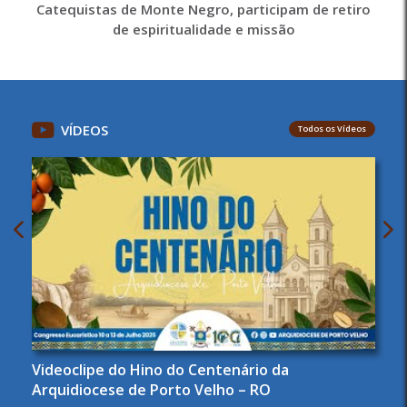
Catequistas de Monte Negro, participam de retiro
de espiritualidade e missão
VÍDEOS
Todos os Vídeos
Videoclipe do Hino do Centenário da
Arquidiocese de Porto Velho – RO