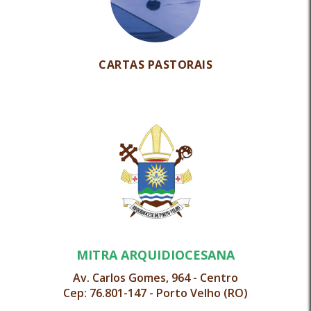
CARTAS PASTORAIS
MITRA ARQUIDIOCESANA
Av. Carlos Gomes, 964 - Centro
Cep: 76.801-147 - Porto Velho (RO)