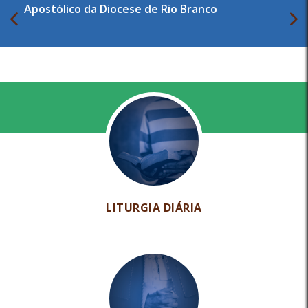
Apostólico da Diocese de Rio Branco
LITURGIA DIÁRIA