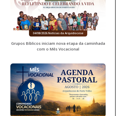
04/08/2026
.
Notícias da Arquidiocese
Grupos Bíblicos iniciam nova etapa da caminhada
com o Mês Vocacional