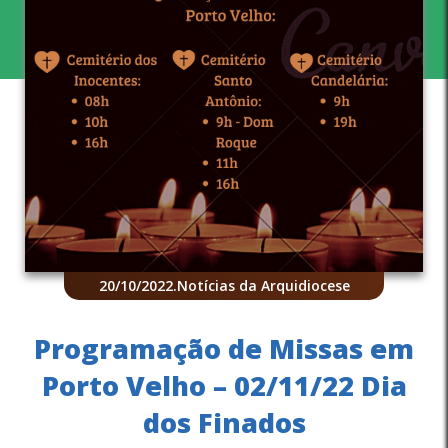
20/10/2022
.
Notícias da Arquidiocese
Programação de Missas em
Porto Velho – 02/11/22 Dia
dos Finados