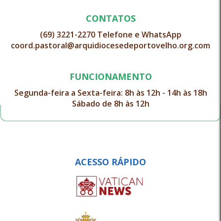
CONTATOS
(69) 3221-2270 Telefone e WhatsApp
coord.pastoral@arquidiocesedeportovelho.org.com
FUNCIONAMENTO
Segunda-feira a Sexta-feira: 8h às 12h - 14h às 18h
Sábado de 8h às 12h
ACESSO RÁPIDO