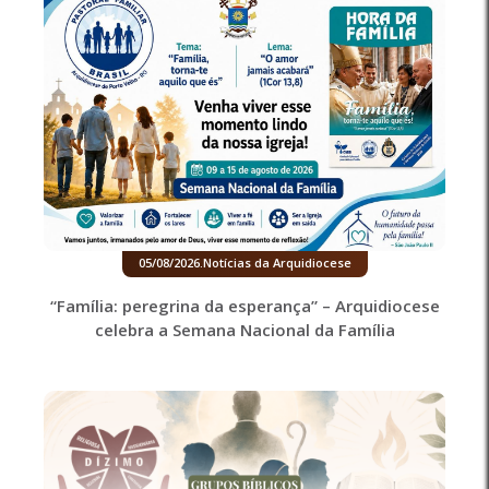
05/08/2026
.
Notícias da Arquidiocese
“Família: peregrina da esperança” – Arquidiocese
celebra a Semana Nacional da Família