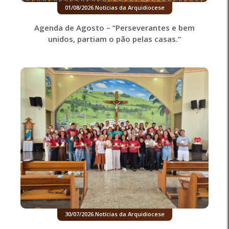
01/08/2026
.
Notícias da Arquidiocese
Agenda de Agosto – “Perseverantes e bem
unidos, partiam o pão pelas casas.”
30/07/2026
.
Notícias da Arquidiocese