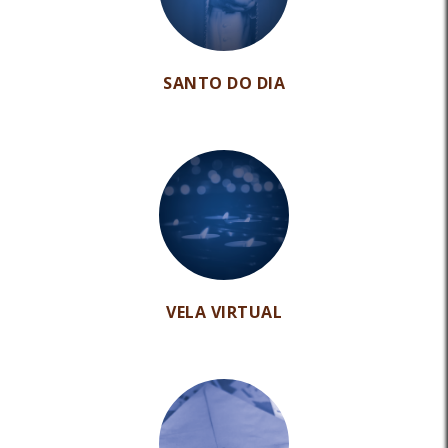
SANTO DO DIA
VELA VIRTUAL