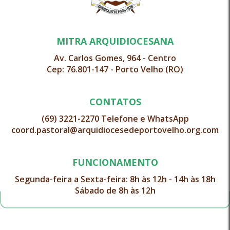
MITRA ARQUIDIOCESANA
Av. Carlos Gomes, 964 - Centro
Cep: 76.801-147 - Porto Velho (RO)
CONTATOS
(69) 3221-2270 Telefone e WhatsApp
coord.pastoral@arquidiocesedeportovelho.org.com
FUNCIONAMENTO
Segunda-feira a Sexta-feira: 8h às 12h - 14h às 18h
Sábado de 8h às 12h