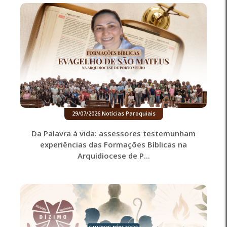
29/07/2026
.
Notícias Paroquiais
Da Palavra à vida: assessores testemunham
experiências das Formações Bíblicas na
Arquidiocese de P...