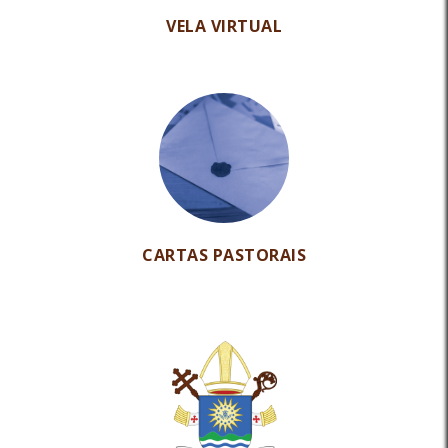
VELA VIRTUAL
CARTAS PASTORAIS