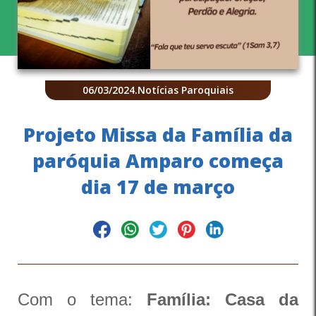
06/03/2024
.
Notícias Paroquiais
Projeto Missa da Família da
paróquia Amparo começa
dia 17 de março
Com o tema:
Família: Casa da