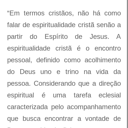
“Em termos cristãos, não há como
falar de espiritualidade cristã senão a
partir do Espírito de Jesus. A
espiritualidade cristã é o encontro
pessoal, definido como acolhimento
do Deus uno e trino na vida da
pessoa. Considerando que a direção
espiritual é uma tarefa eclesial
caracterizada pelo acompanhamento
que busca encontrar a vontade de