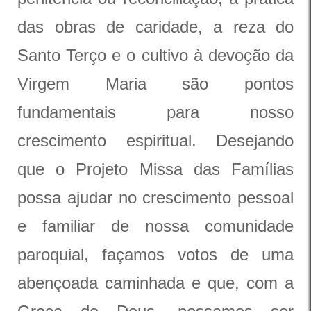
das obras de caridade, a reza do
Santo Terço e o cultivo à devoção da
Virgem Maria são pontos
fundamentais para nosso
crescimento espiritual. Desejando
que o Projeto Missa das Famílias
possa ajudar no crescimento pessoal
e familiar de nossa comunidade
paroquial, façamos votos de uma
abençoada caminhada e que, com a