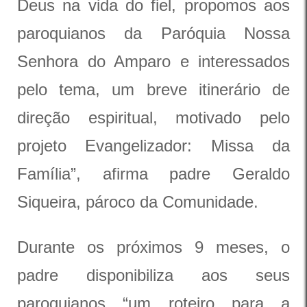
Deus na vida do fiel, propomos aos
paroquianos da Paróquia Nossa
Senhora do Amparo e interessados
pelo tema, um breve itinerário de
direção espiritual, motivado pelo
projeto Evangelizador: Missa da
Família”, afirma padre Geraldo
Siqueira, pároco da Comunidade.
Durante os próximos 9 meses, o
padre disponibiliza aos seus
paroquianos “um roteiro para a