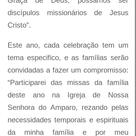
Graça de Deus, possamos ser
discípulos missionários de Jesus
Cristo”.
Este ano, cada celebração tem um
tema especifico, e as famílias serão
convidadas a fazer um compromisso:
“Participarei das missas da família
deste ano na Igreja de Nossa
Senhora do Amparo, rezando pelas
necessidades temporais e espirituais
da minha família e por meu