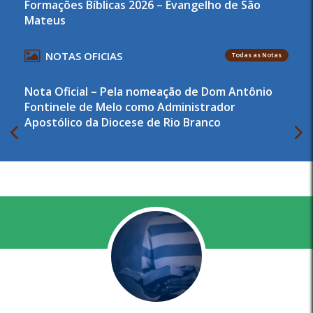
Formações Bíblicas 2026 – Evangelho de São
Mateus
NOTAS OFICIAS
Todas as Notas
Nota Oficial – Pela nomeação de Dom Antônio
Fontinele de Melo como Administrador
Apostólico da Diocese de Rio Branco