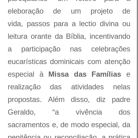
eleboração de um projeto de
vida, passos para a lectio divina ou
leitura orante da Bíblia, incentivando
a participação nas celebrações
eucarísticas dominicais com atenção
especial à
Missa das Famílias
e
realização das atividades nelas
propostas. Além disso, diz padre
Geraldo, “a vivência dos
sacramentos e, de modo especial, da
penitência ou reconciliação, a prática