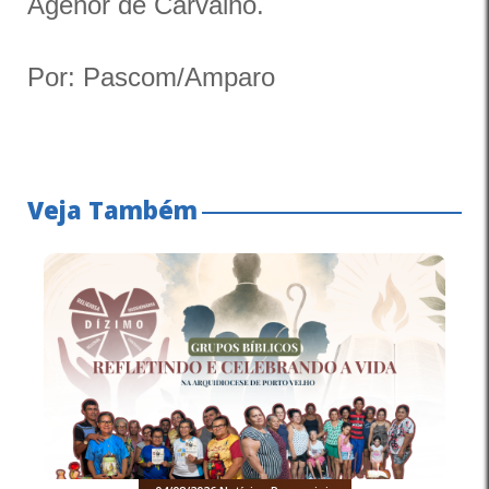
Agenor de Carvalho.
Por: Pascom/Amparo
Veja Também