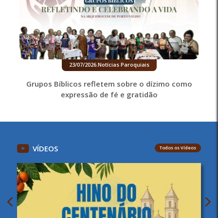
23/07/2026
.
Notícias Paroquiais
Grupos Bíblicos refletem sobre o dízimo como
expressão de fé e gratidão
VÍDEOS
Todos os Vídeos