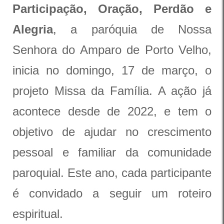
Participação, Oração, Perdão e
Alegria
, a paróquia de Nossa
Senhora do Amparo de Porto Velho,
inicia no domingo, 17 de março, o
projeto Missa da Família. A ação já
acontece desde de 2022, e tem o
objetivo de ajudar no crescimento
pessoal e familiar da comunidade
paroquial. Este ano, cada participante
é convidado a seguir um roteiro
espiritual.