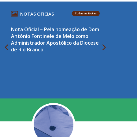
NOTAS OFICIAS
Todas as Notas
Nota Oficial – Pela nomeação de Dom
Antônio Fontinele de Melo como
Administrador Apostólico da Diocese
de Rio Branco