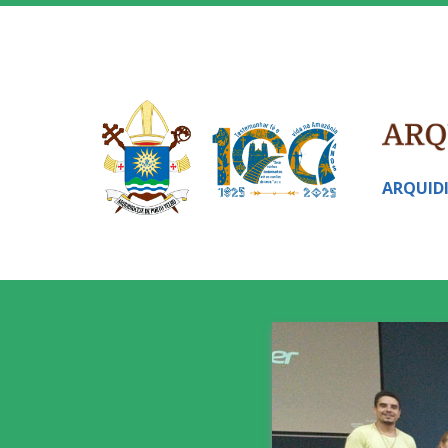
ARQUID