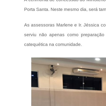
Porta Santa. Neste mesmo dia, será ta
As assessoras Marlene e Ir. Jéssica co
serviu não apenas como preparação
catequética na comunidade.