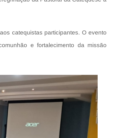
aos catequistas participantes. O evento
omunhão e fortalecimento da missão