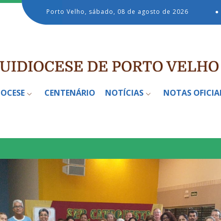
Porto Velho, sábado, 08 de agosto de 2026
●
IOCESE
CENTENÁRIO
NOTÍCIAS
NOTAS OFICIA