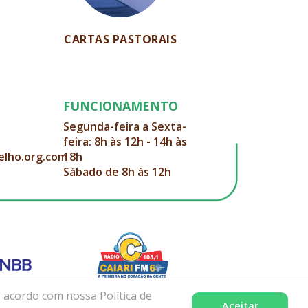
CARTAS PASTORAIS
FUNCIONAMENTO
Segunda-feira a Sexta-
feira: 8h às 12h - 14h às
elho.org.com
18h
Sábado de 8h às 12h
 acordo com nossa Política de
Aceitar