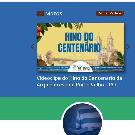
VÍDEOS
Todos os Vídeos
Videoclipe do Hino do Centenário da
Arquidiocese de Porto Velho – RO