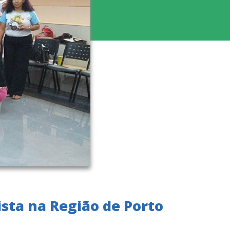
ista na Região de Porto