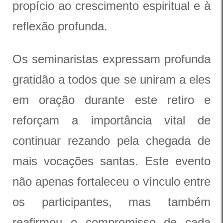
propício ao crescimento espiritual e à
reflexão profunda.
Os seminaristas expressam profunda
gratidão a todos que se uniram a eles
em oração durante este retiro e
reforçam a importância vital de
continuar rezando pela chegada de
mais vocações santas. Este evento
não apenas fortaleceu o vínculo entre
os participantes, mas também
reafirmou o compromisso de cada