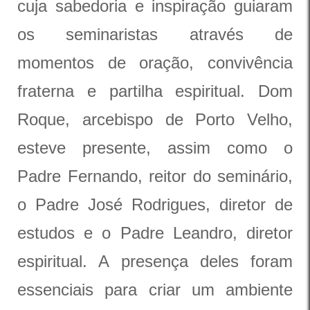
cuja sabedoria e inspiração guiaram
os seminaristas através de
momentos de oração, convivência
fraterna e partilha espiritual. Dom
Roque, arcebispo de Porto Velho,
esteve presente, assim como o
Padre Fernando, reitor do seminário,
o Padre José Rodrigues, diretor de
estudos e o Padre Leandro, diretor
espiritual. A presença deles foram
essenciais para criar um ambiente