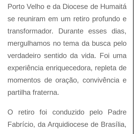
Porto Velho e da Diocese de Humaitá
se reuniram em um retiro profundo e
transformador. Durante esses dias,
mergulhamos no tema da busca pelo
verdadeiro sentido da vida. Foi uma
experiência enriquecedora, repleta de
momentos de oração, convivência e
partilha fraterna.
O retiro foi conduzido pelo Padre
Fabrício, da Arquidiocese de Brasília,