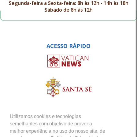
Segunda-feira a Sexta-feira: 8h às 12h - 14h às 18h
Sábado de 8h às 12h
ACESSO RÁPIDO
Utilizamos cookies e tecnologias
semelhantes com objetivo de prover a
melhor experiência no uso do nosso site, de