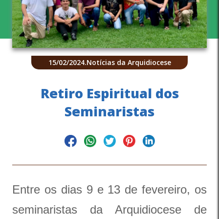
15/02/2024
.
Notícias da Arquidiocese
Retiro Espiritual dos
Seminaristas
Entre os dias 9 e 13 de fevereiro, os
seminaristas da Arquidiocese de