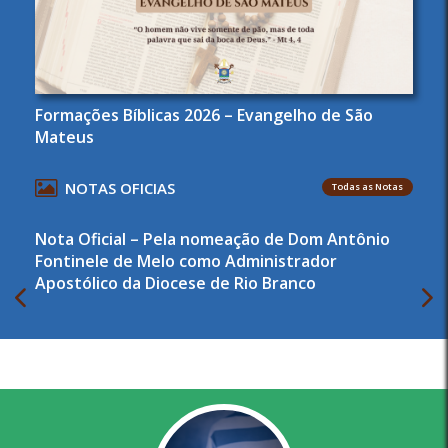
Formações Bíblicas 2026 – Evangelho de São
Mateus
NOTAS OFICIAS
Todas as Notas
Nota Oficial – Pela nomeação de Dom Antônio
Fontinele de Melo como Administrador
Apostólico da Diocese de Rio Branco