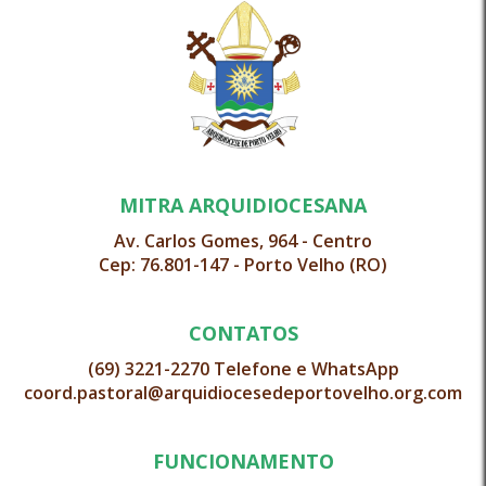
MITRA ARQUIDIOCESANA
Av. Carlos Gomes, 964 - Centro
Cep: 76.801-147 - Porto Velho (RO)
CONTATOS
(69) 3221-2270 Telefone e WhatsApp
coord.pastoral@arquidiocesedeportovelho.org.com
FUNCIONAMENTO