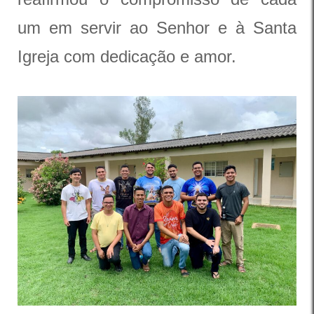
um em servir ao Senhor e à Santa
Igreja com dedicação e amor.