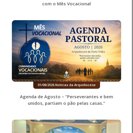
com o Mês Vocacional
01/08/2026
.
Notícias da Arquidiocese
Agenda de Agosto – “Perseverantes e bem
unidos, partiam o pão pelas casas.”