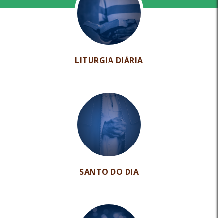
LITURGIA DIÁRIA
SANTO DO DIA