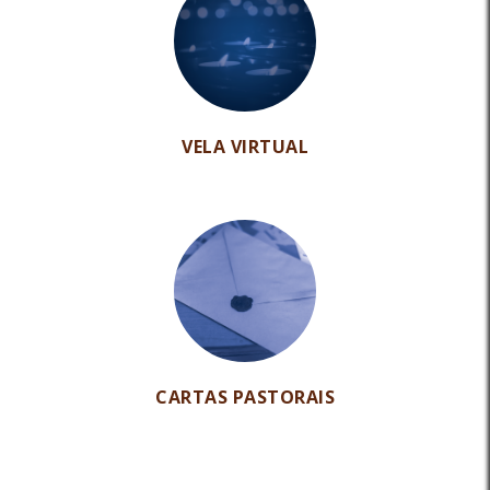
VELA VIRTUAL
CARTAS PASTORAIS