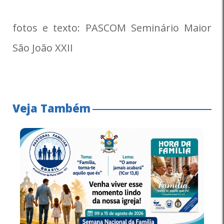
fotos e texto: PASCOM Seminário Maior
São João XXII
Veja Também