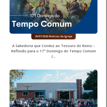
26/07/2026
.
Notícias da Igreja
A Sabedoria que Conduz ao Tesouro do Reino –
Reflexão para o 17º Domingo do Tempo Comum
(...