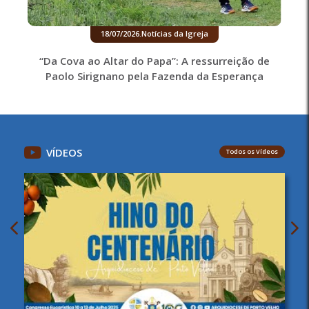
18/07/2026
.
Notícias da Igreja
“Da Cova ao Altar do Papa”: A ressurreição de
Paolo Sirignano pela Fazenda da Esperança
VÍDEOS
Todos os Vídeos