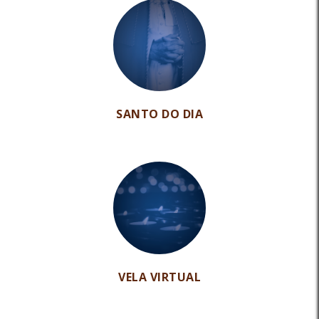
SANTO DO DIA
VELA VIRTUAL