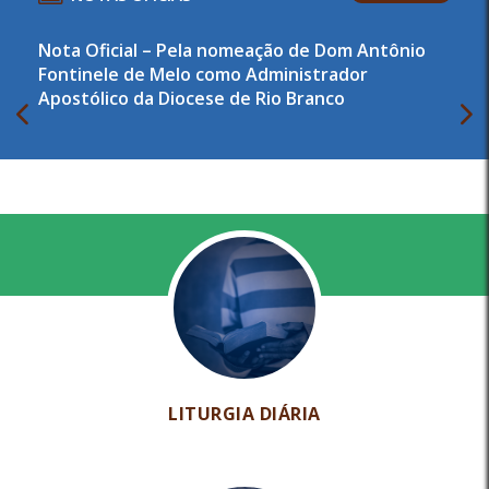
Nota Oficial – Pela nomeação de Dom Antônio
Fontinele de Melo como Administrador
Apostólico da Diocese de Rio Branco
LITURGIA DIÁRIA