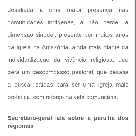
desafiada a uma maior presença nas
comunidades indígenas, a não perder a
dimensão sinodal, presente por muitos anos
na Igreja da Amazônia, ainda mais diante da
individualização da vivência religiosa, que
gera um descompasso pastoral, que desafia
a buscar saídas para ser uma Igreja mais
profética, com reforço na vida comunitária.
Secretário-geral fala sobre a partilha dos
regionais