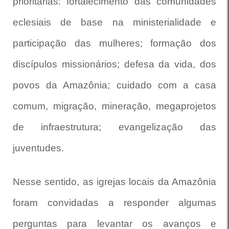
prioritárias: fortalecimento das comunidades
eclesiais de base na ministerialidade e
participação das mulheres; formação dos
discípulos missionários; defesa da vida, dos
povos da Amazônia; cuidado com a casa
comum, migração, mineração, megaprojetos
de infraestrutura; evangelização das
juventudes.
Nesse sentido, as igrejas locais da Amazônia
foram convidadas a responder algumas
perguntas para levantar os avanços e