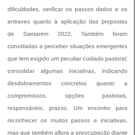
dificuldades, verificar os passos dados e os
entraves quanto à aplicação das propostas
de Santarém 2022; Também foram
convidadas a perceber situações emergentes
que tem exigido um peculiar cuidado pastoral;
consolidar algumas iniciativas, indicando
desdobramentos concretos quanto a
compromissos, opções pastorais,
responsáveis, prazos. Um encontro para
reconhecer os muitos passos e iniciativas,
mas que também aflora a preocupação diante