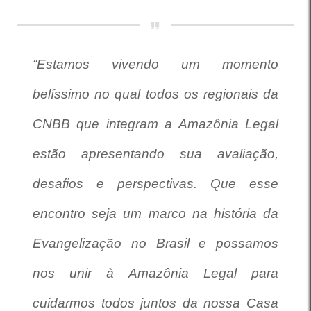
“Estamos vivendo um momento
belíssimo no qual todos os regionais da
CNBB que integram a Amazônia Legal
estão apresentando sua avaliação,
desafios e perspectivas. Que esse
encontro seja um marco na história da
Evangelização no Brasil e possamos
nos unir à Amazônia Legal para
cuidarmos todos juntos da nossa Casa