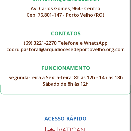
Av. Carlos Gomes, 964 - Centro
Cep: 76.801-147 - Porto Velho (RO)
CONTATOS
(69) 3221-2270 Telefone e WhatsApp
coord.pastoral@arquidiocesedeportovelho.org.com
FUNCIONAMENTO
Segunda-feira a Sexta-feira: 8h às 12h - 14h às 18h
Sábado de 8h às 12h
ACESSO RÁPIDO