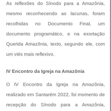
As reflexões do Sínodo para a Amazônia,
mesmo reconhecendo as lacunas, foram
recolhidas no Documento Final, um
documento programático, e na exortação
Querida Amazônia, texto, segundo ele, com
um viés mais reflexivo.
IV Encontro da Igreja na Amazônia
O IV Encontro da Igreja na Amazônia,
realizado em Santarém 2022, foi momento de
recepção do Sínodo para a Amazônia,