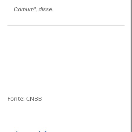
Comum”, disse.
Fonte: CNBB