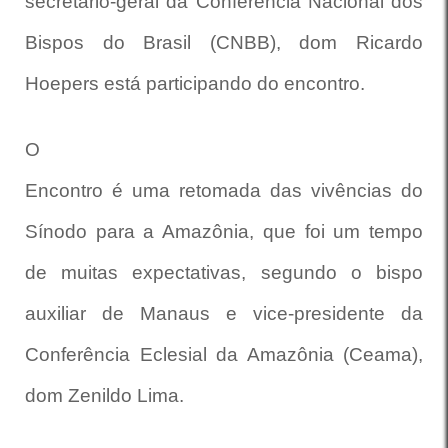
secretário-geral da Conferência Nacional dos
Bispos do Brasil (CNBB), dom Ricardo
Hoepers está participando do encontro.
O
Encontro é uma retomada das vivências do
Sínodo para a Amazônia, que foi um tempo
de muitas expectativas, segundo o bispo
auxiliar de Manaus e vice-presidente da
Conferência Eclesial da Amazônia (Ceama),
dom Zenildo Lima.