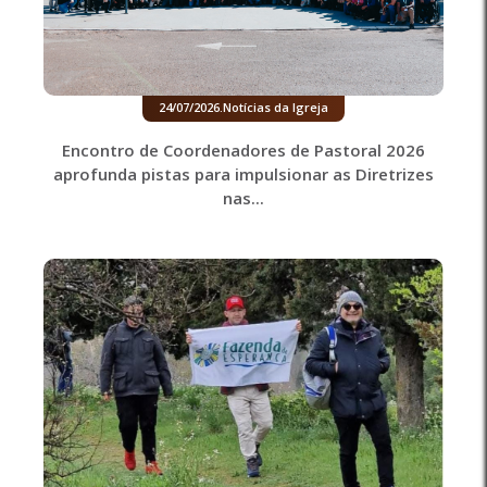
24/07/2026
.
Notícias da Igreja
Encontro de Coordenadores de Pastoral 2026
aprofunda pistas para impulsionar as Diretrizes
nas...