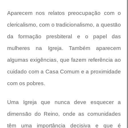
Aparecem nos relatos preocupação com o
clericalismo, com o tradicionalismo, a questão
da formação presbiteral e o papel das
mulheres na Igreja. Também aparecem
algumas exigências, que fazem referência ao
cuidado com a Casa Comum e a proximidade
com os pobres.
Uma Igreja que nunca deve esquecer a
dimensão do Reino, onde as comunidades
têm uma importância decisiva e que é