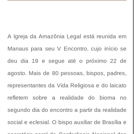
A Igreja da Amazônia Legal está reunida em
Manaus para seu V Encontro, cujo início se
deu dia 19 e segue até o próximo 22 de
agosto. Mais de 80 pessoas, bispos, padres,
representantes da Vida Religiosa e do laicato
refletem sobre a realidade do bioma no
segundo dia do encontro a partir da realidade
social e eclesial. O bispo auxiliar de Brasília e