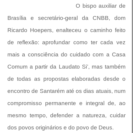
O bispo auxiliar de
Brasília e secretário-geral da CNBB, dom
Ricardo Hoepers, enalteceu o caminho feito
de reflexão: aprofundar como ter cada vez
mais a consciência do cuidado com a Casa
Comum a partir da Laudato Si’, mas também
de todas as propostas elaboradas desde o
encontro de Santarém até os dias atuais, num
compromisso permanente e integral de, ao
mesmo tempo, defender a natureza, cuidar
dos povos originários e do povo de Deus.