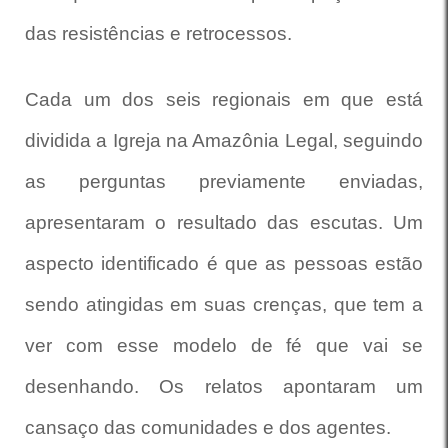
das resistências e retrocessos.
Cada um dos seis regionais em que está
dividida a Igreja na Amazônia Legal, seguindo
as perguntas previamente enviadas,
apresentaram o resultado das escutas. Um
aspecto identificado é que as pessoas estão
sendo atingidas em suas crenças, que tem a
ver com esse modelo de fé que vai se
desenhando. Os relatos apontaram um
cansaço das comunidades e dos agentes.