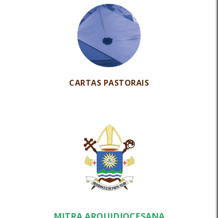
CARTAS PASTORAIS
MITRA ARQUIDIOCESANA