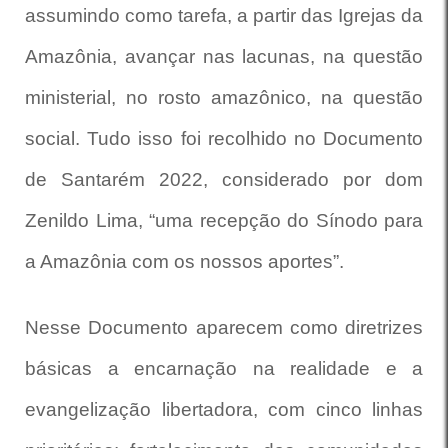
assumindo como tarefa, a partir das Igrejas da
Amazônia, avançar nas lacunas, na questão
ministerial, no rosto amazônico, na questão
social. Tudo isso foi recolhido no Documento
de Santarém 2022, considerado por dom
Zenildo Lima, “uma recepção do Sínodo para
a Amazônia com os nossos aportes”.
Nesse Documento aparecem como diretrizes
básicas a encarnação na realidade e a
evangelização libertadora, com cinco linhas