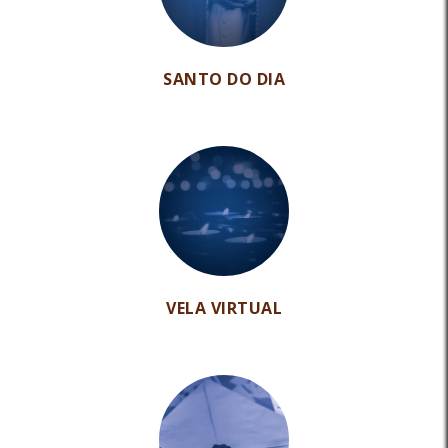
SANTO DO DIA
VELA VIRTUAL