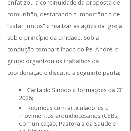
enfatizou a continuidade da proposta de
comunhão, destacando a importância de
“estar juntos” e realizar as ações da Igreja
sob o princípio da unidade. Sob a
condução compartilhada do Pe. André, o
grupo organizou os trabalhos da
coordenação e discutiu a seguinte pauta:
Carta do Sínodo e formações da CF
2026;
Reuniões com articuladores e
movimentos arquidiocesanos (CEBs,
Comunicação, Pastorais da Saúde e