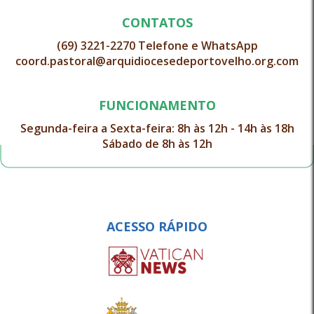
CONTATOS
(69) 3221-2270 Telefone e WhatsApp
coord.pastoral@arquidiocesedeportovelho.org.com
FUNCIONAMENTO
Segunda-feira a Sexta-feira: 8h às 12h - 14h às 18h
Sábado de 8h às 12h
ACESSO RÁPIDO