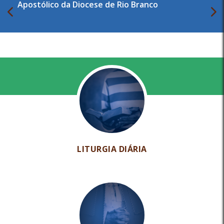
Apostólico da Diocese de Rio Branco
LITURGIA DIÁRIA