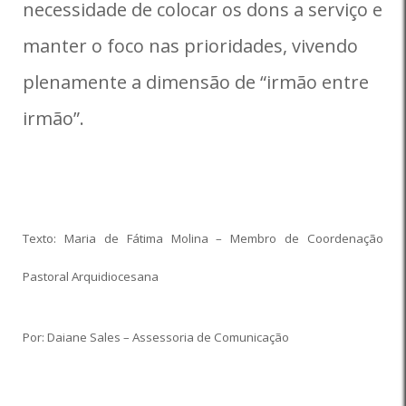
necessidade de colocar os dons a serviço e
manter o foco nas prioridades, vivendo
plenamente a dimensão de “irmão entre
irmão”.
Texto: Maria de Fátima Molina – Membro de Coordenação
Pastoral Arquidiocesana
Por: Daiane Sales – Assessoria de Comunicação