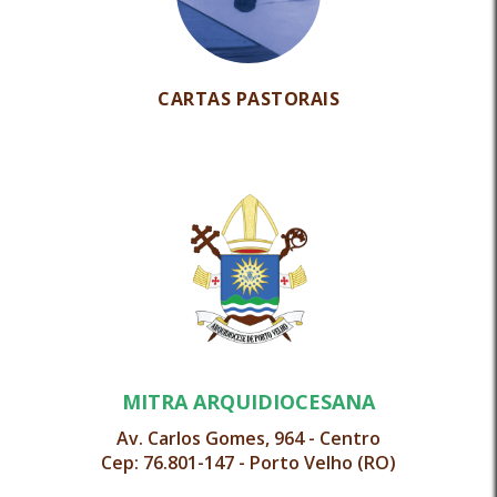
CARTAS PASTORAIS
MITRA ARQUIDIOCESANA
Av. Carlos Gomes, 964 - Centro
Cep: 76.801-147 - Porto Velho (RO)