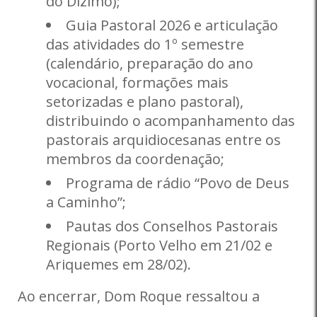
do Dízimo);
Guia Pastoral 2026 e articulação
das atividades do 1º semestre
(calendário, preparação do ano
vocacional, formações mais
setorizadas e plano pastoral),
distribuindo o acompanhamento das
pastorais arquidiocesanas entre os
membros da coordenação;
Programa de rádio “Povo de Deus
a Caminho”;
Pautas dos Conselhos Pastorais
Regionais (Porto Velho em 21/02 e
Ariquemes em 28/02).
Ao encerrar, Dom Roque ressaltou a