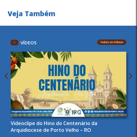
Veja Também
VÍDEOS
Todos os Vídeos
Videoclipe do Hino do Centenário da
Arquidiocese de Porto Velho – RO