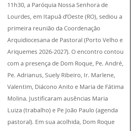
11h30, a Paróquia Nossa Senhora de
Lourdes, em Itapuã d’Oeste (RO), sediou a
primeira reunião da Coordenação
Arquidiocesana de Pastoral (Porto Velho e
Ariquemes 2026-2027). O encontro contou
com a presença de Dom Roque, Pe. André,
Pe. Adrianus, Suely Ribeiro, Ir. Marlene,
Valentim, Diácono Anito e Maria de Fátima
Molina. Justificaram ausências Maria
Luiza (trabalho) e Pe João Paulo (agenda
pastoral). Em sua acolhida, Dom Roque