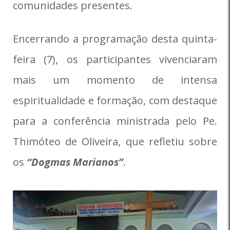
comunidades presentes.
Encerrando a programação desta quinta-
feira (7), os participantes vivenciaram
mais um momento de intensa
espiritualidade e formação, com destaque
para a conferência ministrada pelo Pe.
Thimóteo de Oliveira, que refletiu sobre
os
“Dogmas Marianos”
.