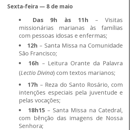
Sexta-feira — 8 de maio
Das 9h às 11h
– Visitas
missionárias marianas às famílias
com pessoas idosas e enfermas;
12h
– Santa Missa na Comunidade
São Francisco;
16h
– Leitura Orante da Palavra
(
Lectio Divina
) com textos marianos;
17h
– Reza do Santo Rosário, com
intenções especiais pela juventude e
pelas vocações;
18h15
– Santa Missa na Catedral,
com bênção das imagens de Nossa
Senhora;