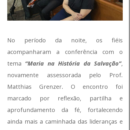
No período da noite, os fiéis
acompanharam a conferência com o
tema
“Maria na História da Salvação”
,
novamente assessorada pelo Prof.
Matthias Grenzer. O encontro foi
marcado por reflexão, partilha e
aprofundamento da fé, fortalecendo
ainda mais a caminhada das lideranças e