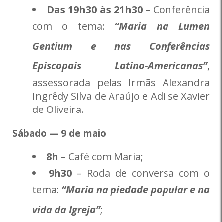
Das 19h30 às 21h30
– Conferência
com o tema:
“Maria na Lumen
Gentium e nas Conferências
Episcopais Latino-Americanas”
,
assessorada pelas Irmãs Alexandra
Ingrêdy Silva de Araújo e Adilse Xavier
de Oliveira.
Sábado — 9 de maio
8h
– Café com Maria;
9h30
– Roda de conversa com o
tema:
“Maria na piedade popular e na
vida da Igreja”
;