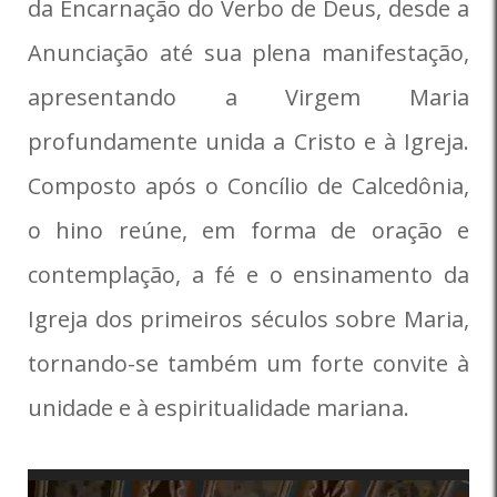
da Encarnação do Verbo de Deus, desde a
Anunciação até sua plena manifestação,
apresentando a Virgem Maria
profundamente unida a Cristo e à Igreja.
Composto após o Concílio de Calcedônia,
o hino reúne, em forma de oração e
contemplação, a fé e o ensinamento da
Igreja dos primeiros séculos sobre Maria,
tornando-se também um forte convite à
unidade e à espiritualidade mariana.
Tocador