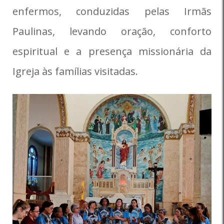
enfermos, conduzidas pelas Irmãs
Paulinas, levando oração, conforto
espiritual e a presença missionária da
Igreja às famílias visitadas.