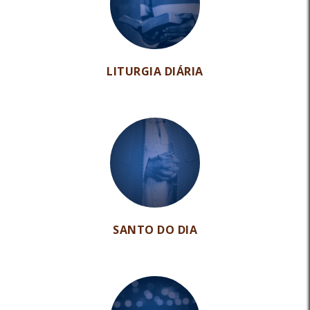
LITURGIA DIÁRIA
SANTO DO DIA