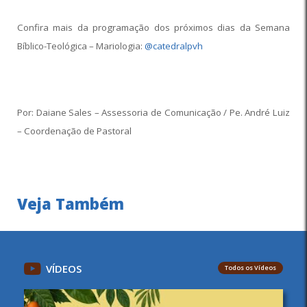
Confira mais da programação dos próximos dias da Semana
Bíblico-Teológica – Mariologia:
@catedralpvh
Por: Daiane Sales – Assessoria de Comunicação / Pe. André Luiz
– Coordenação de Pastoral
Veja Também
VÍDEOS
Todos os Vídeos