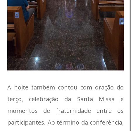
A noite também contou com oração do
terço, celebração da Santa Missa e
momentos de fraternidade entre os
participantes. Ao término da conferência,