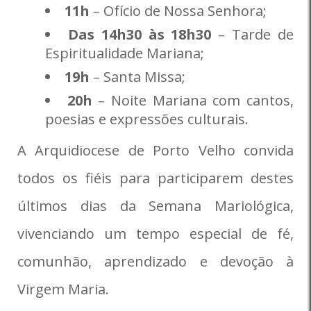
11h
– Ofício de Nossa Senhora;
Das 14h30 às 18h30
– Tarde de
Espiritualidade Mariana;
19h
– Santa Missa;
20h
– Noite Mariana com cantos,
poesias e expressões culturais.
A Arquidiocese de Porto Velho convida
todos os fiéis para participarem destes
últimos dias da Semana Mariológica,
vivenciando um tempo especial de fé,
comunhão, aprendizado e devoção à
Virgem Maria.