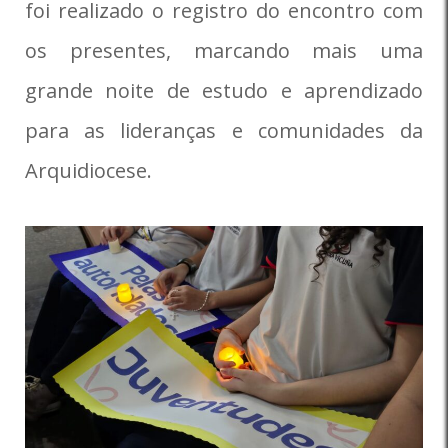
foi realizado o registro do encontro com
os presentes, marcando mais uma
grande noite de estudo e aprendizado
para as lideranças e comunidades da
Arquidiocese.