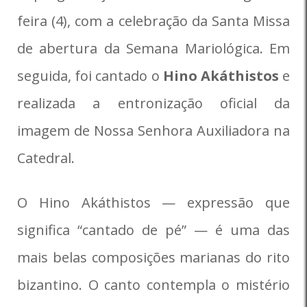
feira (4), com a celebração da Santa Missa
de abertura da Semana Mariológica. Em
seguida, foi cantado o
Hino Akáthistos
e
realizada a entronização oficial da
imagem de Nossa Senhora Auxiliadora na
Catedral.
O Hino Akáthistos — expressão que
significa “cantado de pé” — é uma das
mais belas composições marianas do rito
bizantino. O canto contempla o mistério