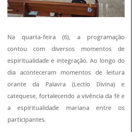
Na quarta-feira (6), a programação
contou com diversos momentos de
espiritualidade e integração. Ao longo do
dia aconteceram momentos de leitura
orante da Palavra (Lectio Divina) e
catequese, fortalecendo a vivência da fé e
a espiritualidade mariana entre os
participantes.