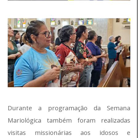
Durante a programação da Semana
Mariológica também foram realizadas
visitas missionárias aos idosos e