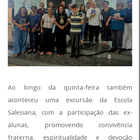
Ao longo da quinta-feira também
aconteceu uma excursão da Escola
Salesiana, com a participação das ex-
alunas, promovendo convivência
fraterna, espiritualidade e devoção