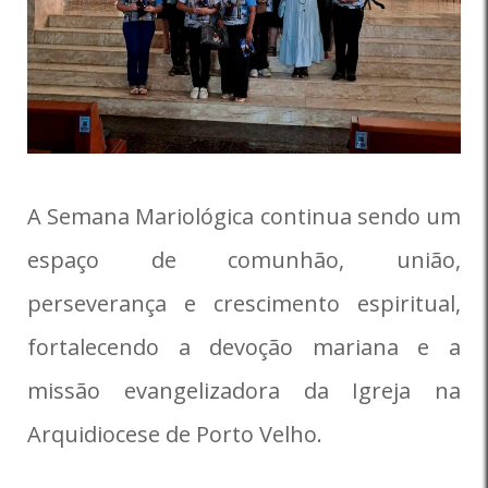
A Semana Mariológica continua sendo um
espaço de comunhão, união,
perseverança e crescimento espiritual,
fortalecendo a devoção mariana e a
missão evangelizadora da Igreja na
Arquidiocese de Porto Velho.