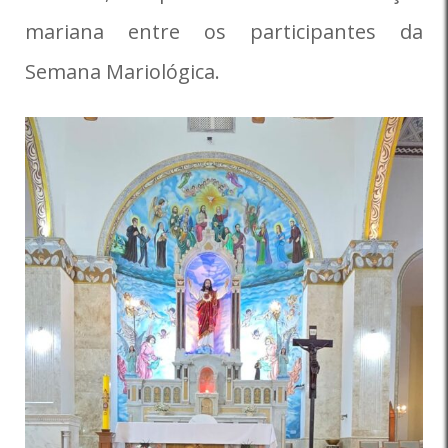
mariana entre os participantes da
Semana Mariológica.