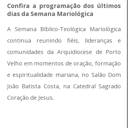
Confira a programação dos últimos
dias da Semana Mariológica
A Semana Bíblico-Teológica Mariológica
continua reunindo fiéis, lideranças e
comunidades da Arquidiocese de Porto
Velho em momentos de oração, formação
e espiritualidade mariana, no Salão Dom
João Batista Costa, na Catedral Sagrado
Coração de Jesus.