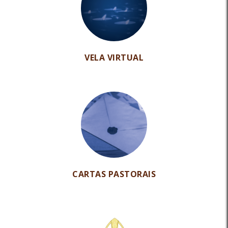
VELA VIRTUAL
CARTAS PASTORAIS