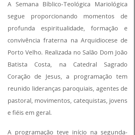
A Semana Bíblico-Teológica Mariológica
segue proporcionando momentos de
profunda espiritualidade, formação e
convivência fraterna na Arquidiocese de
Porto Velho. Realizada no Salão Dom João
Batista Costa, na Catedral Sagrado
Coração de Jesus, a programação tem
reunido lideranças paroquiais, agentes de
pastoral, movimentos, catequistas, jovens
e fiéis em geral.
A programação teve início na segunda-