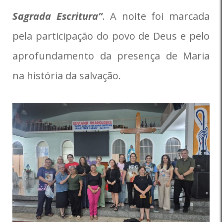
Sagrada Escritura”
. A noite foi marcada
pela participação do povo de Deus e pelo
aprofundamento da presença de Maria
na história da salvação.