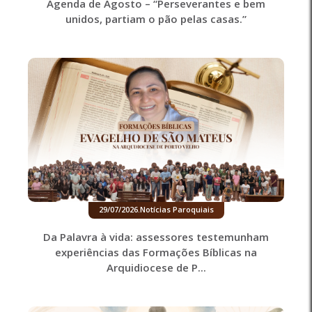
Agenda de Agosto – “Perseverantes e bem
unidos, partiam o pão pelas casas.”
29/07/2026
.
Notícias Paroquiais
Da Palavra à vida: assessores testemunham
experiências das Formações Bíblicas na
Arquidiocese de P...