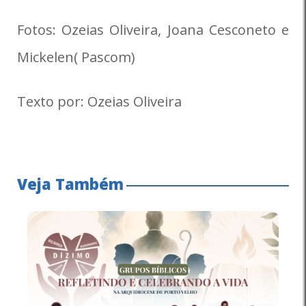
Fotos: Ozeias Oliveira, Joana Cesconeto e
Mickelen( Pascom)
Texto por: Ozeias Oliveira
Veja Também