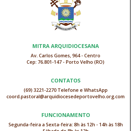
MITRA ARQUIDIOCESANA
Av. Carlos Gomes, 964 - Centro
Cep: 76.801-147 - Porto Velho (RO)
CONTATOS
(69) 3221-2270 Telefone e WhatsApp
coord.pastoral@arquidiocesedeportovelho.org.com
FUNCIONAMENTO
Segunda-feira a Sexta-feira: 8h às 12h - 14h às 18h