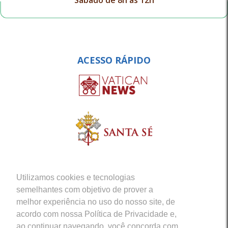
Sábado de 8h às 12h
ACESSO RÁPIDO
Utilizamos cookies e tecnologias
semelhantes com objetivo de prover a
melhor experiência no uso do nosso site, de
acordo com nossa Política de Privacidade e,
ao continuar navegando, você concorda com