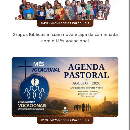
04/08/2026
.
Notícias Paroquiais
Grupos Bíblicos iniciam nova etapa da caminhada
com o Mês Vocacional
01/08/2026
.
Notícias Paroquiais