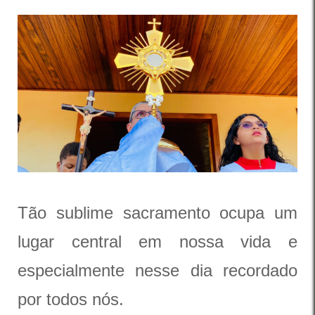
Tão sublime sacramento ocupa um
lugar central em nossa vida e
especialmente nesse dia recordado
por todos nós.