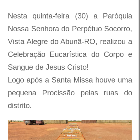
Nesta quinta-feira (30) a Paróquia
Nossa Senhora do Perpétuo Socorro,
Vista Alegre do Abunã-RO, realizou a
Celebração Eucarística do Corpo e
Sangue de Jesus Cristo!
Logo após a Santa Missa houve uma
pequena Procissão pelas ruas do
distrito.