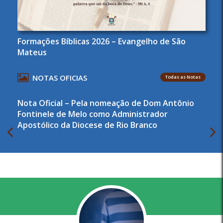
Formações Bíblicas 2026 – Evangelho de São
Mateus
NOTAS OFICIAS
Todas as Notas
Nota Oficial – Pela nomeação de Dom Antônio
Fontinele de Melo como Administrador
Apostólico da Diocese de Rio Branco