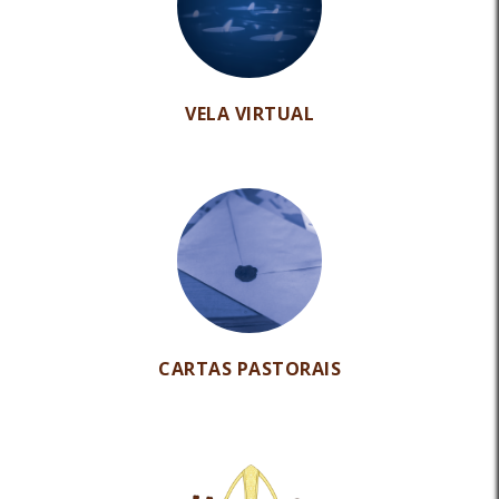
VELA VIRTUAL
CARTAS PASTORAIS