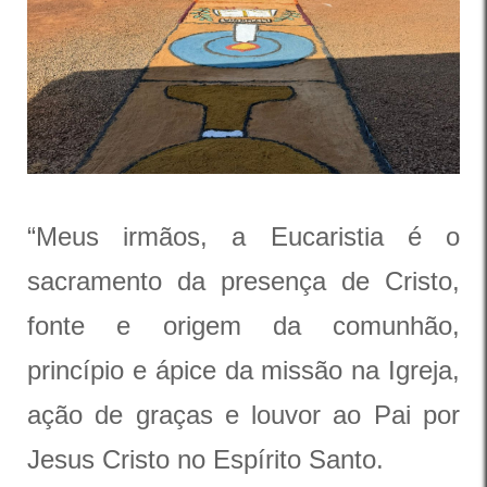
“Meus irmãos, a Eucaristia é o
sacramento da presença de Cristo,
fonte e origem da comunhão,
princípio e ápice da missão na Igreja,
ação de graças e louvor ao Pai por
Jesus Cristo no Espírito Santo.