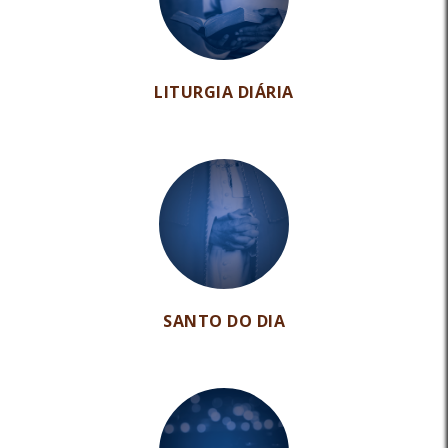
LITURGIA DIÁRIA
SANTO DO DIA