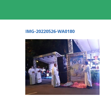
IMG-20220526-WA0180