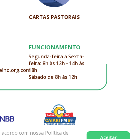
CARTAS PASTORAIS
FUNCIONAMENTO
Segunda-feira a Sexta-
feira: 8h às 12h - 14h às
elho.org.com
18h
Sábado de 8h às 12h
 acordo com nossa Política de
Aceitar