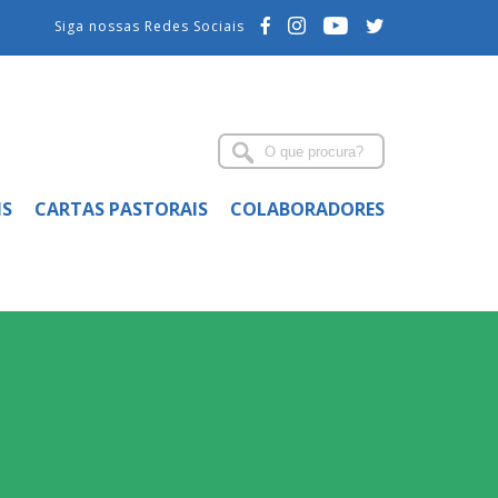
Siga nossas Redes Sociais
IS
CARTAS PASTORAIS
COLABORADORES