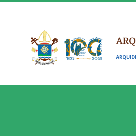
ARQUID