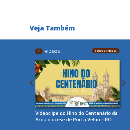
Veja Também
VÍDEOS
Todos os Vídeos
Videoclipe do Hino do Centenário da
Arquidiocese de Porto Velho – RO