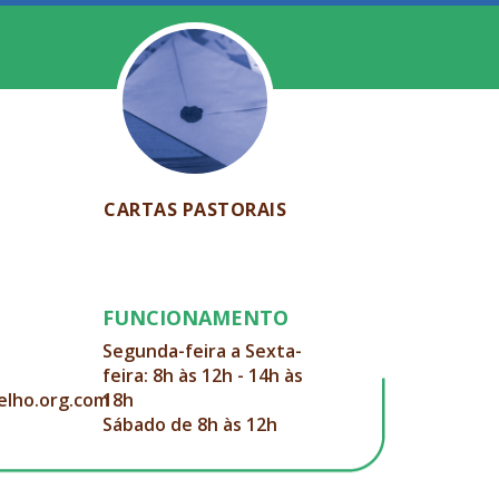
CARTAS PASTORAIS
FUNCIONAMENTO
Segunda-feira a Sexta-
feira: 8h às 12h - 14h às
elho.org.com
18h
Sábado de 8h às 12h