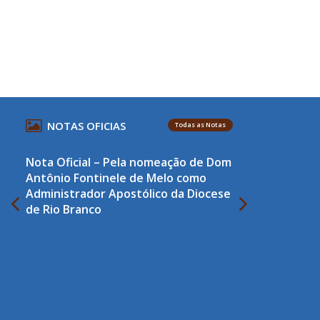
NOTAS OFICIAS
Todas as Notas
Nota Oficial – Pela nomeação de Dom
Antônio Fontinele de Melo como
Administrador Apostólico da Diocese
de Rio Branco