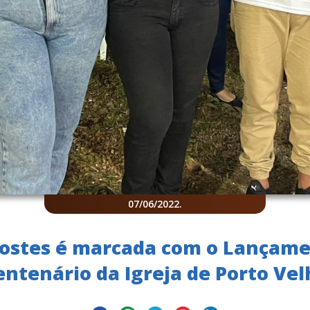
07/06/2022
.
ostes é marcada com o Lançamen
entenário da Igreja de Porto Vel