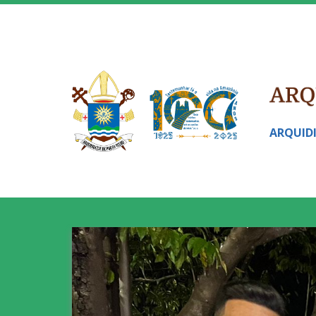
ARQUID