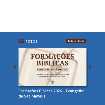
FOTOS
Todas as Fotos
Formações Bíblicas 2026 – Evangelho
de São Mateus