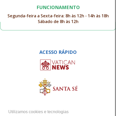
FUNCIONAMENTO
Segunda-feira a Sexta-feira: 8h às 12h - 14h às 18h
Sábado de 8h às 12h
ACESSO RÁPIDO
Utilizamos cookies e tecnologias