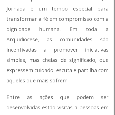
Jornada é um tempo especial para
transformar a fé em compromisso com a
dignidade humana. Em toda a
Arquidiocese, as comunidades são
incentivadas a promover iniciativas
simples, mas cheias de significado, que
expressem cuidado, escuta e partilha com
aqueles que mais sofrem.
Entre as ações que podem ser
desenvolvidas estão visitas a pessoas em