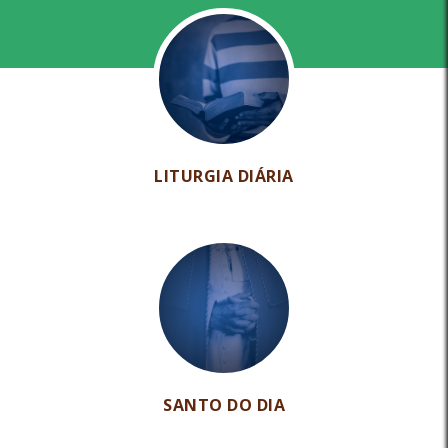
LITURGIA DIÁRIA
SANTO DO DIA