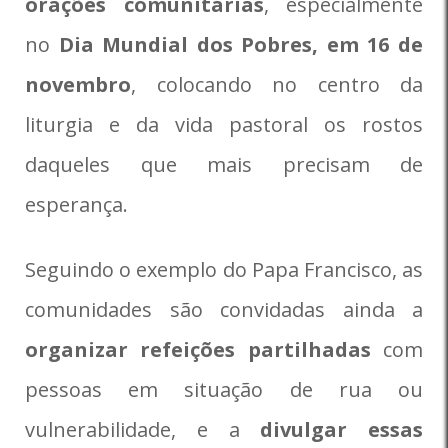
orações comunitárias
, especialmente
no
Dia Mundial dos Pobres, em 16 de
novembro
, colocando no centro da
liturgia e da vida pastoral os rostos
daqueles que mais precisam de
esperança.
Seguindo o exemplo do Papa Francisco, as
comunidades são convidadas ainda a
organizar refeições partilhadas
com
pessoas em situação de rua ou
vulnerabilidade, e a
divulgar essas