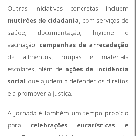
Outras iniciativas concretas incluem
mutirões de cidadania
, com serviços de
saúde, documentação, higiene e
vacinação,
campanhas de arrecadação
de alimentos, roupas e materiais
escolares, além de
ações de incidência
social
que ajudem a defender os direitos
e a promover a justiça.
A Jornada é também um tempo propício
para
celebrações eucarísticas e