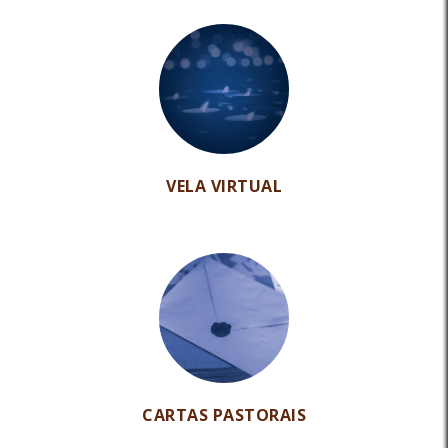
VELA VIRTUAL
CARTAS PASTORAIS