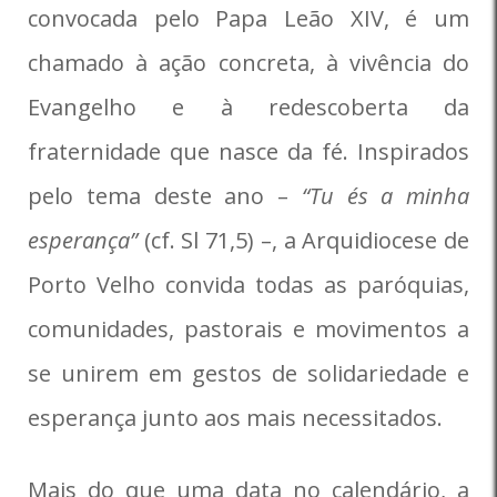
convocada pelo Papa Leão XIV, é um
chamado à ação concreta, à vivência do
Evangelho e à redescoberta da
fraternidade que nasce da fé. Inspirados
pelo tema deste ano –
“Tu és a minha
esperança”
(cf. Sl 71,5) –, a Arquidiocese de
Porto Velho convida todas as paróquias,
comunidades, pastorais e movimentos a
se unirem em gestos de solidariedade e
esperança junto aos mais necessitados.
Mais do que uma data no calendário, a