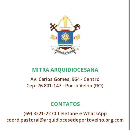
MITRA ARQUIDIOCESANA
Av. Carlos Gomes, 964 - Centro
Cep: 76.801-147 - Porto Velho (RO)
CONTATOS
(69) 3221-2270 Telefone e WhatsApp
coord.pastoral@arquidiocesedeportovelho.org.com