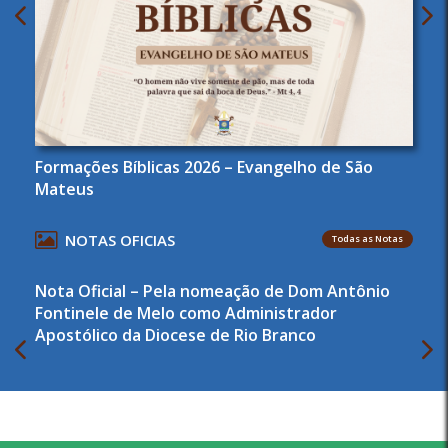
Formações Bíblicas 2026 – Evangelho de São
Mateus
NOTAS OFICIAS
Todas as Notas
Nota Oficial – Pela nomeação de Dom Antônio
Fontinele de Melo como Administrador
Apostólico da Diocese de Rio Branco