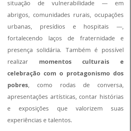
situação de vulnerabilidade — em
abrigos, comunidades rurais, ocupações
urbanas, presídios e hospitais —,
fortalecendo laços de fraternidade e
presença solidária. Também é possível
realizar
momentos culturais e
celebração com o protagonismo dos
pobres
, como rodas de conversa,
apresentações artísticas, contar histórias
e exposições que valorizem suas
experiências e talentos.