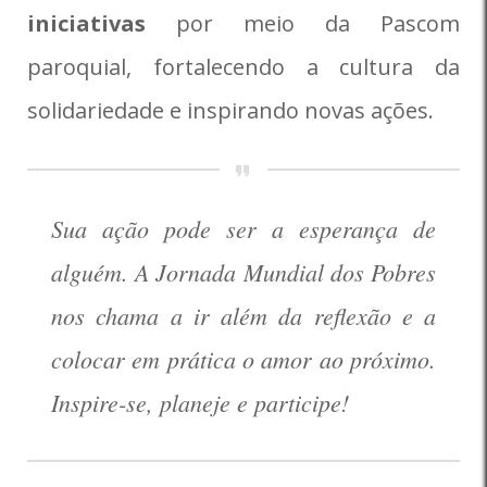
iniciativas
por meio da Pascom
paroquial, fortalecendo a cultura da
solidariedade e inspirando novas ações.
Sua ação pode ser a esperança de
alguém. A Jornada Mundial dos Pobres
nos chama a ir além da reflexão e a
colocar em prática o amor ao próximo.
Inspire-se, planeje e participe!