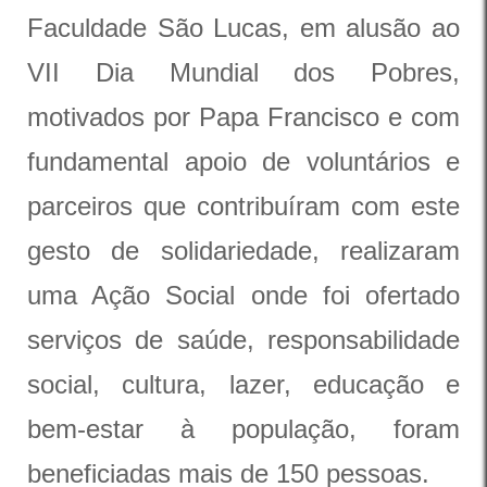
Faculdade São Lucas, em alusão ao
VII Dia Mundial dos Pobres,
motivados por Papa Francisco e com
fundamental apoio de voluntários e
parceiros que contribuíram com este
gesto de solidariedade, realizaram
uma Ação Social onde foi ofertado
serviços de saúde, responsabilidade
social, cultura, lazer, educação e
bem-estar à população, foram
beneficiadas mais de 150 pessoas.