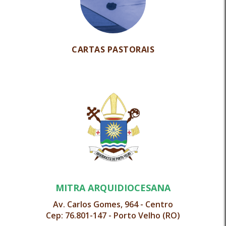
CARTAS PASTORAIS
MITRA ARQUIDIOCESANA
Av. Carlos Gomes, 964 - Centro
Cep: 76.801-147 - Porto Velho (RO)