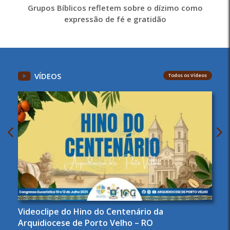
Grupos Bíblicos refletem sobre o dízimo como
expressão de fé e gratidão
VÍDEOS
Todos os Vídeos
Videoclipe do Hino do Centenário da
Arquidiocese de Porto Velho – RO