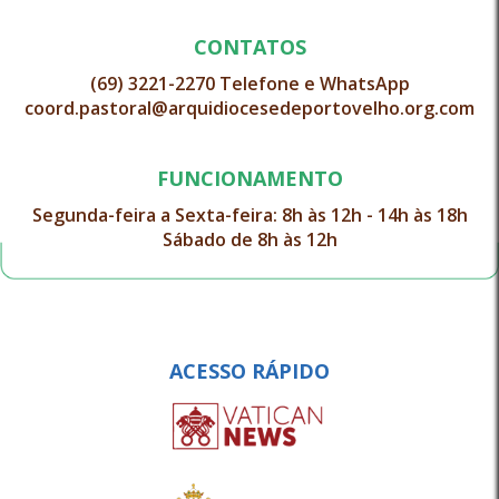
CONTATOS
(69) 3221-2270 Telefone e WhatsApp
coord.pastoral@arquidiocesedeportovelho.org.com
FUNCIONAMENTO
Segunda-feira a Sexta-feira: 8h às 12h - 14h às 18h
Sábado de 8h às 12h
ACESSO RÁPIDO