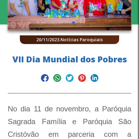
20/11/2023
.
Notícias Paroquiais
VII Dia Mundial dos Pobres
No dia 11 de novembro, a Paróquia
Sagrada Família e Paróquia São
Cristóvão em parceria com a