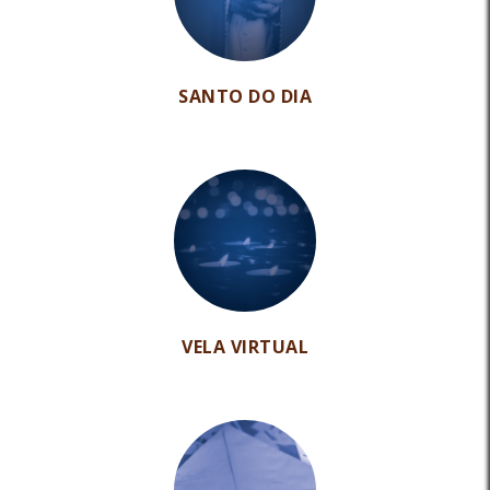
SANTO DO DIA
VELA VIRTUAL