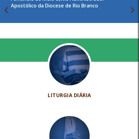
Apostólico da Diocese de Rio Branco
LITURGIA DIÁRIA