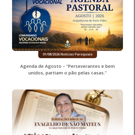
01/08/2026
.
Notícias Paroquiais
Agenda de Agosto – “Perseverantes e bem
unidos, partiam o pão pelas casas.”