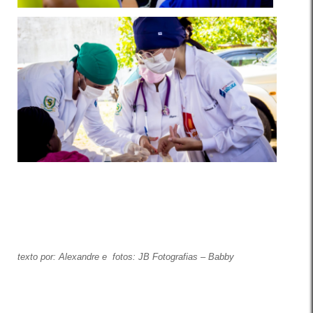
texto por: Alexandre e fotos: JB Fotografias – Babby