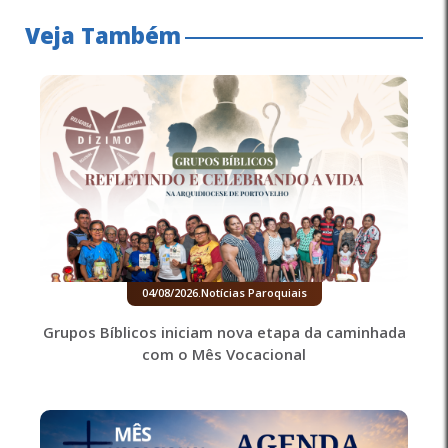
Veja Também
04/08/2026
.
Notícias Paroquiais
Grupos Bíblicos iniciam nova etapa da caminhada
com o Mês Vocacional