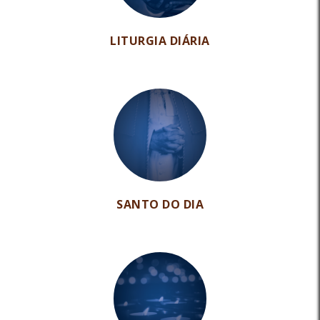
LITURGIA DIÁRIA
SANTO DO DIA