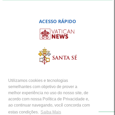
ACESSO RÁPIDO
Utilizamos cookies e tecnologias
semelhantes com objetivo de prover a
melhor experiência no uso do nosso site, de
acordo com nossa Política de Privacidade e,
ao continuar navegando, você concorda com
estas condições.
Saiba Mais