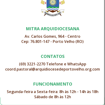
MITRA ARQUIDIOCESANA
Av. Carlos Gomes, 964 - Centro
Cep: 76.801-147 - Porto Velho (RO)
CONTATOS
(69) 3221-2270 Telefone e WhatsApp
coord.pastoral@arquidiocesedeportovelho.org.com
FUNCIONAMENTO
Segunda-feira a Sexta-feira: 8h às 12h - 14h às 18h
Sábado de 8h às 12h