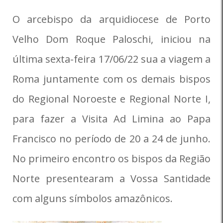
O arcebispo da arquidiocese de Porto
Velho Dom Roque Paloschi, iniciou na
última sexta-feira 17/06/22 sua a viagem a
Roma juntamente com os demais bispos
do Regional Noroeste e Regional Norte I,
para fazer a Visita Ad Limina ao Papa
Francisco no período de 20 a 24 de junho.
No primeiro encontro os bispos da Região
Norte presentearam a Vossa Santidade
com alguns símbolos amazônicos.