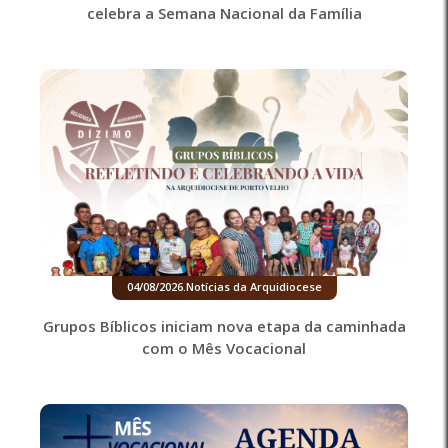
celebra a Semana Nacional da Família
04/08/2026
.
Notícias da Arquidiocese
Grupos Bíblicos iniciam nova etapa da caminhada
com o Mês Vocacional