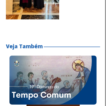
Veja Também