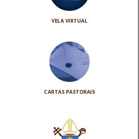
VELA VIRTUAL
CARTAS PASTORAIS