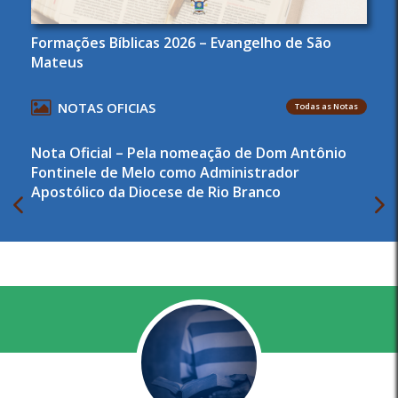
Formações Bíblicas 2026 – Evangelho de São
Mateus
NOTAS OFICIAS
Todas as Notas
Nota Oficial – Pela nomeação de Dom Antônio
Fontinele de Melo como Administrador
Apostólico da Diocese de Rio Branco