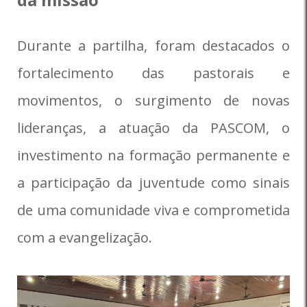
Durante a partilha, foram destacados o
fortalecimento das pastorais e
movimentos, o surgimento de novas
lideranças, a atuação da PASCOM, o
investimento na formação permanente e
a participação da juventude como sinais
de uma comunidade viva e comprometida
com a evangelização.