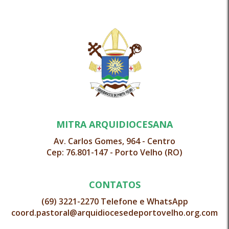
MITRA ARQUIDIOCESANA
Av. Carlos Gomes, 964 - Centro
Cep: 76.801-147 - Porto Velho (RO)
CONTATOS
(69) 3221-2270 Telefone e WhatsApp
coord.pastoral@arquidiocesedeportovelho.org.com