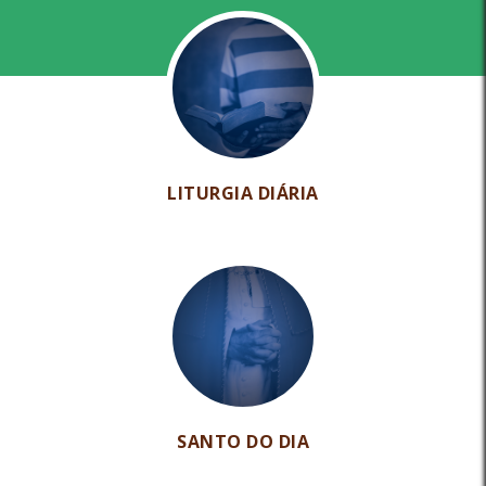
LITURGIA DIÁRIA
SANTO DO DIA