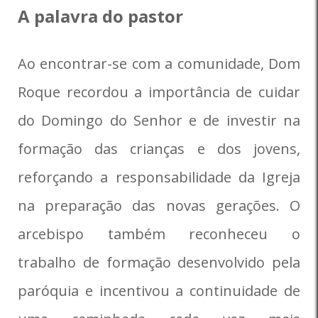
A palavra do pastor
Ao encontrar-se com a comunidade, Dom
Roque recordou a importância de cuidar
do Domingo do Senhor e de investir na
formação das crianças e dos jovens,
reforçando a responsabilidade da Igreja
na preparação das novas gerações. O
arcebispo também reconheceu o
trabalho de formação desenvolvido pela
paróquia e incentivou a continuidade de