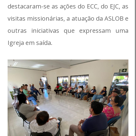
destacaram-se as ações do ECC, do EJC, as
visitas missionárias, a atuação da ASLOB e
outras iniciativas que expressam uma
Igreja em saída.