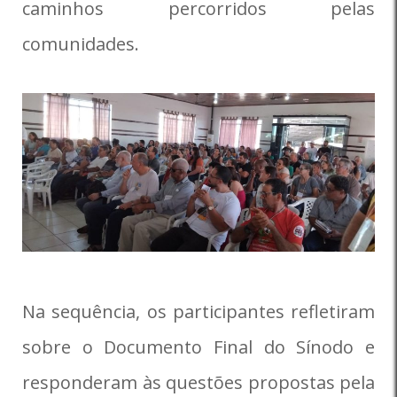
caminhos percorridos pelas
comunidades.
Na sequência, os participantes refletiram
sobre o Documento Final do Sínodo e
responderam às questões propostas pela