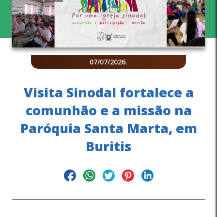
07/07/2026
.
Visita Sinodal fortalece a
comunhão e a missão na
Paróquia Santa Marta, em
Buritis