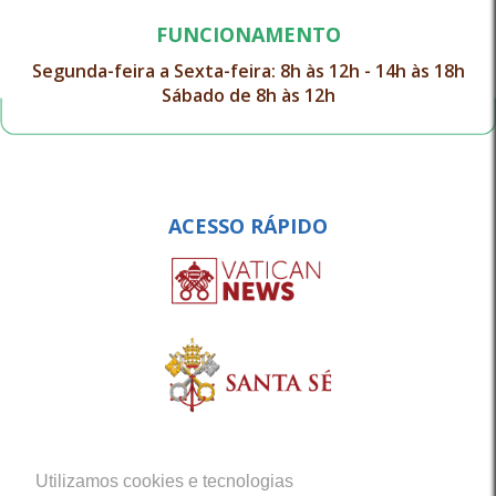
FUNCIONAMENTO
Segunda-feira a Sexta-feira: 8h às 12h - 14h às 18h
Sábado de 8h às 12h
ACESSO RÁPIDO
Utilizamos cookies e tecnologias