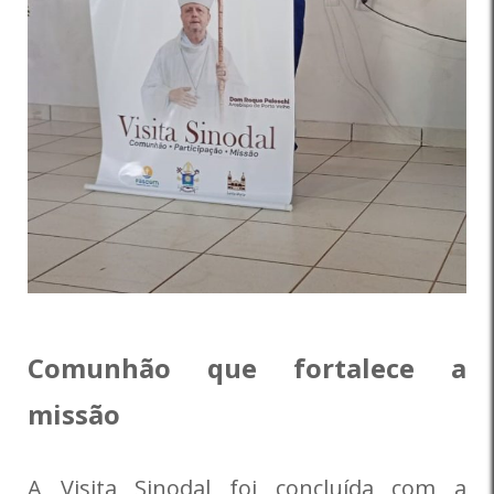
Comunhão que fortalece a
missão
A Visita Sinodal foi concluída com a