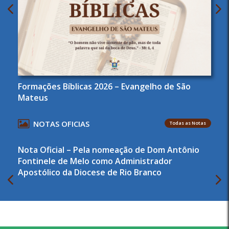
Formações Bíblicas 2026 – Evangelho de São
Mateus
NOTAS OFICIAS
Todas as Notas
Nota Oficial – Pela nomeação de Dom Antônio
Fontinele de Melo como Administrador
Apostólico da Diocese de Rio Branco