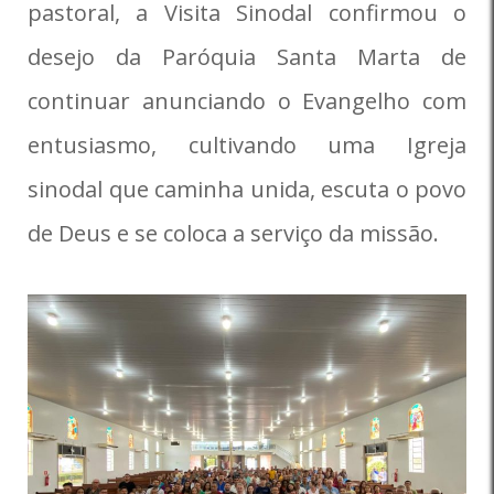
pastoral, a Visita Sinodal confirmou o
desejo da Paróquia Santa Marta de
continuar anunciando o Evangelho com
entusiasmo, cultivando uma Igreja
sinodal que caminha unida, escuta o povo
de Deus e se coloca a serviço da missão.