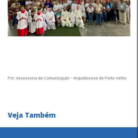
Por: Assessoria de Comunicação – Arquidiocese de Porto Velho
Veja Também