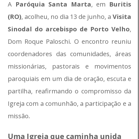
A
Paróquia Santa Marta
, em
Buritis
(RO)
, acolheu, no dia 13 de junho, a
Visita
Sinodal do arcebispo de Porto Velho
,
Dom Roque Paloschi. O encontro reuniu
coordenadores das comunidades, áreas
missionárias, pastorais e movimentos
paroquiais em um dia de oração, escuta e
partilha, reafirmando o compromisso da
Igreja com a comunhão, a participação e a
missão.
Uma Igreja que caminha unida