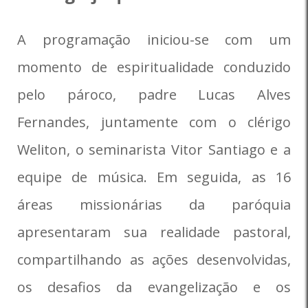
A programação iniciou-se com um
momento de espiritualidade conduzido
pelo pároco, padre Lucas Alves
Fernandes, juntamente com o clérigo
Weliton, o seminarista Vitor Santiago e a
equipe de música. Em seguida, as 16
áreas missionárias da paróquia
apresentaram sua realidade pastoral,
compartilhando as ações desenvolvidas,
os desafios da evangelização e os