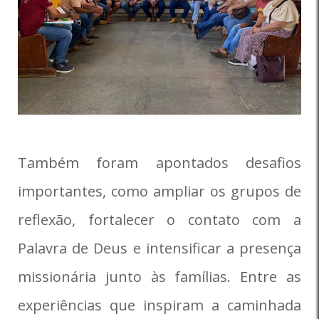
Também foram apontados desafios
importantes, como ampliar os grupos de
reflexão, fortalecer o contato com a
Palavra de Deus e intensificar a presença
missionária junto às famílias. Entre as
experiências que inspiram a caminhada