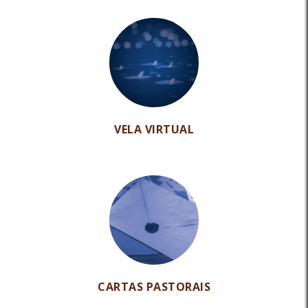
VELA VIRTUAL
CARTAS PASTORAIS