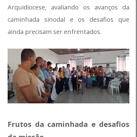
Arquidiocese, avaliando os avanços da
caminhada sinodal e os desafios que
ainda precisam ser enfrentados.
Frutos da caminhada e desafios
da missão