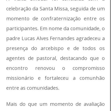
celebração da Santa Missa, seguida de um
momento de confraternização entre os
participantes. Em nome da comunidade, o
padre Lucas Alves Fernandes agradeceu a
presença do arcebispo e de todos os
agentes de pastoral, destacando que o
encontro renovou o compromisso
missionário e fortaleceu a comunhão
entre as comunidades.
Mais do que um momento de avaliação