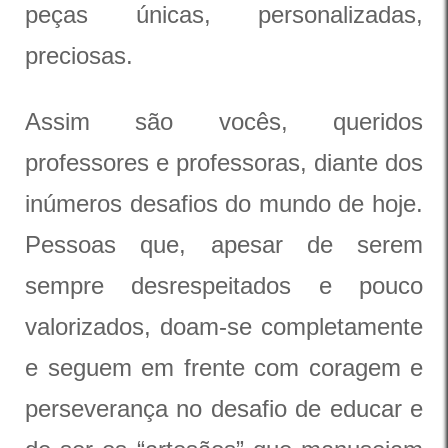
peças únicas, personalizadas,
preciosas.
Assim são vocês, queridos
professores e professoras, diante dos
inúmeros desafios do mundo de hoje.
Pessoas que, apesar de serem
sempre desrespeitados e pouco
valorizados, doam-se completamente
e seguem em frente com coragem e
perseverança no desafio de educar e