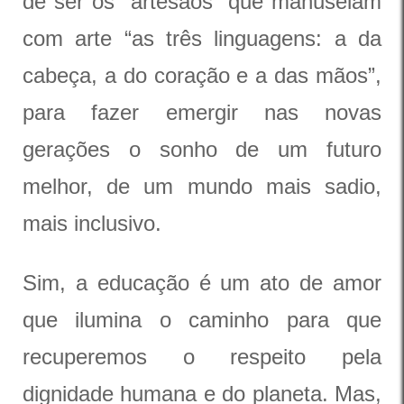
de ser os “artesãos” que manuseiam
com arte “as três linguagens: a da
cabeça, a do coração e a das mãos”,
para fazer emergir nas novas
gerações o sonho de um futuro
melhor, de um mundo mais sadio,
mais inclusivo.
Sim, a educação é um ato de amor
que ilumina o caminho para que
recuperemos o respeito pela
dignidade humana e do planeta. Mas,