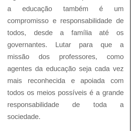
a educação também é um
compromisso e responsabilidade de
todos, desde a família até os
governantes. Lutar para que a
missão dos professores, como
agentes da educação seja cada vez
mais reconhecida e apoiada com
todos os meios possíveis é a grande
responsabilidade de toda a
sociedade.