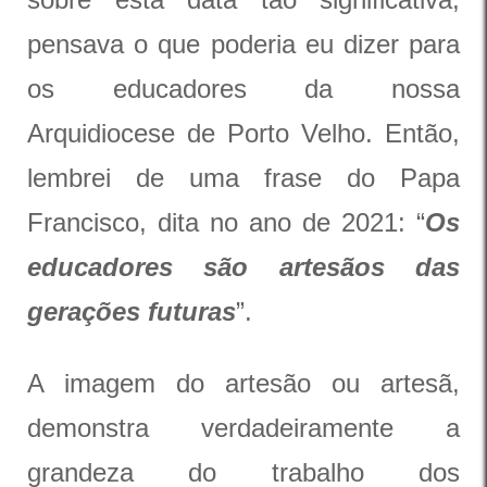
pensava o que poderia eu dizer para
os educadores da nossa
Arquidiocese de Porto Velho. Então,
lembrei de uma frase do Papa
Francisco, dita no ano de 2021: “
Os
educadores são artesãos das
gerações futuras
”.
A imagem do artesão ou artesã,
demonstra verdadeiramente a
grandeza do trabalho dos