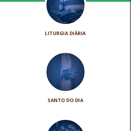
LITURGIA DIÁRIA
SANTO DO DIA