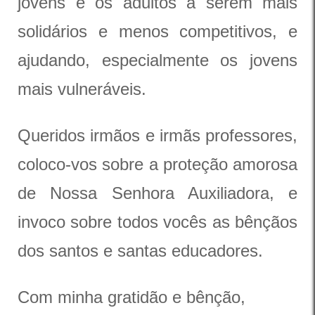
jovens e os adultos a serem mais
solidários e menos competitivos, e
ajudando, especialmente os jovens
mais vulneráveis.
Queridos irmãos e irmãs professores,
coloco-vos sobre a proteção amorosa
de Nossa Senhora Auxiliadora, e
invoco sobre todos vocês as bênçãos
dos santos e santas educadores.
Com minha gratidão e bênção,