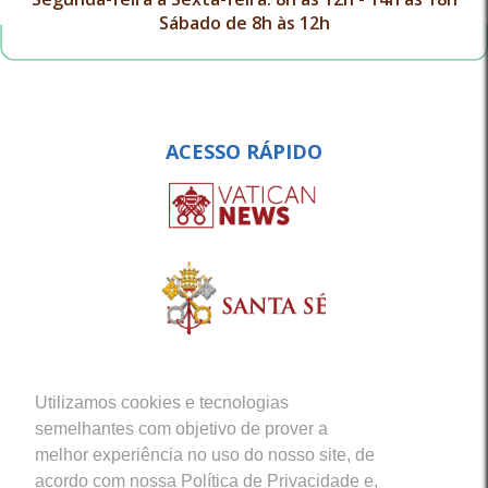
Sábado de 8h às 12h
ACESSO RÁPIDO
Utilizamos cookies e tecnologias
semelhantes com objetivo de prover a
melhor experiência no uso do nosso site, de
acordo com nossa Política de Privacidade e,