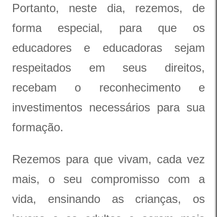
Portanto, neste dia, rezemos, de
forma especial, para que os
educadores e educadoras sejam
respeitados em seus direitos,
recebam o reconhecimento e
investimentos necessários para sua
formação.
Rezemos para que vivam, cada vez
mais, o seu compromisso com a
vida, ensinando as crianças, os