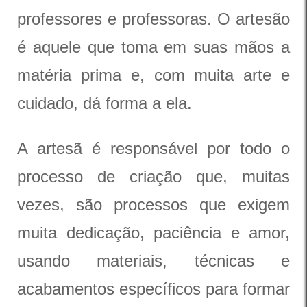
professores e professoras. O artesão
é aquele que toma em suas mãos a
matéria prima e, com muita arte e
cuidado, dá forma a ela.
A artesã é responsável por todo o
processo de criação que, muitas
vezes, são processos que exigem
muita dedicação, paciência e amor,
usando materiais, técnicas e
acabamentos específicos para formar