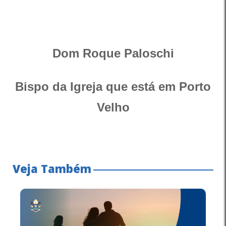
Dom Roque Paloschi
Bispo da Igreja que está em Porto
Velho
Veja Também