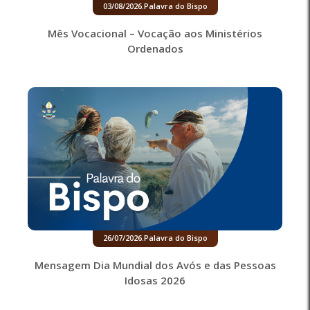
03/08/2026
.
Palavra do Bispo
Mês Vocacional – Vocação aos Ministérios
Ordenados
26/07/2026
.
Palavra do Bispo
Mensagem Dia Mundial dos Avós e das Pessoas
Idosas 2026