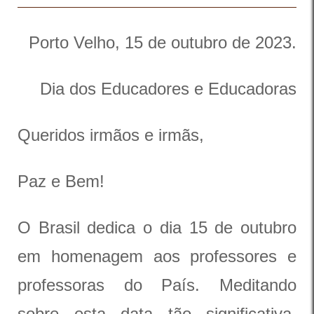
Porto Velho, 15 de outubro de 2023.
Dia dos Educadores e Educadoras
Queridos irmãos e irmãs,
Paz e Bem!
O Brasil dedica o dia 15 de outubro
em homenagem aos professores e
professoras do País. Meditando
sobre esta data tão significativa,