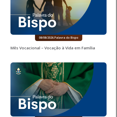
08/08/2026
.
Palavra do Bispo
Mês Vocacional – Vocação à Vida em Família