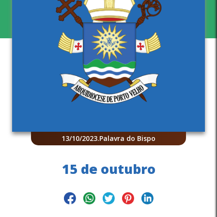
13/10/2023
.
Palavra do Bispo
15 de outubro