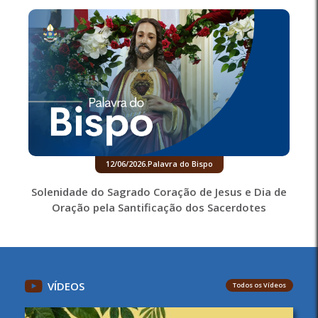
12/06/2026
.
Palavra do Bispo
Solenidade do Sagrado Coração de Jesus e Dia de
Oração pela Santificação dos Sacerdotes
VÍDEOS
Todos os Vídeos