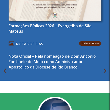
Formações Bíblicas 2026 – Evangelho de São
Mateus
NOTAS OFICIAS
Todas as Notas
Nota Oficial – Pela nomeação de Dom Antônio
Fontinele de Melo como Administrador
Apostólico da Diocese de Rio Branco