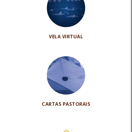
VELA VIRTUAL
CARTAS PASTORAIS