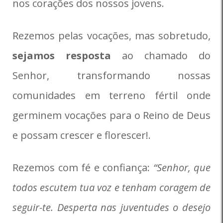
nos corações dos nossos jovens.
Rezemos pelas vocações, mas sobretudo,
sejamos resposta
ao chamado do
Senhor, transformando nossas
comunidades em terreno fértil onde
germinem vocações para o Reino de Deus
e possam crescer e florescer!.
Rezemos com fé e confiança:
“Senhor, que
todos escutem tua voz e tenham coragem de
seguir-te. Desperta nas juventudes o desejo