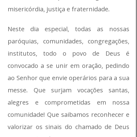
misericórdia, justiça e fraternidade.
Neste dia especial, todas as nossas
paróquias, comunidades, congregações,
institutos, todo o povo de Deus é
convocado a se unir em oração, pedindo
ao Senhor que envie operários para a sua
messe. Que surjam vocações santas,
alegres e comprometidas em nossa
comunidade! Que saibamos reconhecer e
valorizar os sinais do chamado de Deus