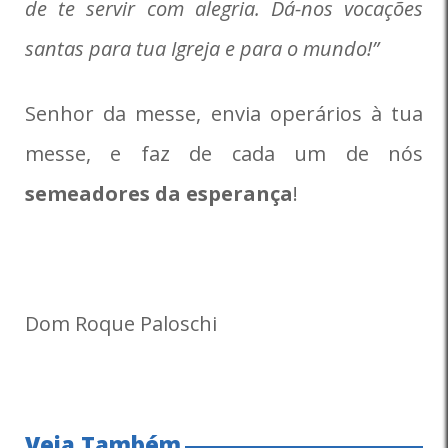
de te servir com alegria. Dá-nos vocações
santas para tua Igreja e para o mundo!”
Senhor da messe, envia operários à tua
messe, e faz de cada um de nós
semeadores da esperança
!
Dom Roque Paloschi
Veja Também