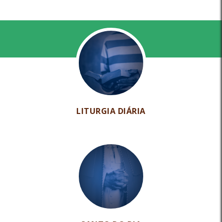
LITURGIA DIÁRIA