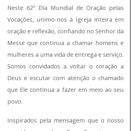
Neste 62º Dia Mundial de Oração pelas
Vocações, unimo-nos à Igreja inteira em
oração e reflexão, confiando no Senhor da
Messe que continua a chamar homens e
mulheres a uma vida de entrega e serviço.
Somos convidados a voltar o coração a
Deus e escutar com atenção o chamado
que Ele continua a fazer em meio ao seu
povo.
Inspirados pela mensagem que o nosso