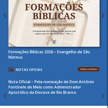
Formações Bíblicas 2026 – Evangelho de São
Mateus
NOTAS OFICIAS
Todas as Notas
Nota Oficial – Pela nomeação de Dom Antônio
Fontinele de Melo como Administrador
Apostólico da Diocese de Rio Branco