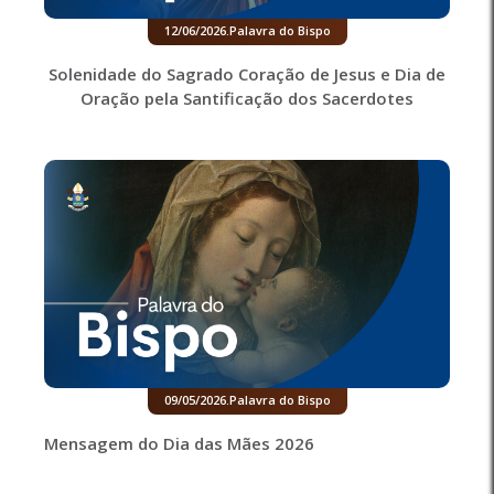
12/06/2026
.
Palavra do Bispo
Solenidade do Sagrado Coração de Jesus e Dia de
Oração pela Santificação dos Sacerdotes
09/05/2026
.
Palavra do Bispo
Mensagem do Dia das Mães 2026