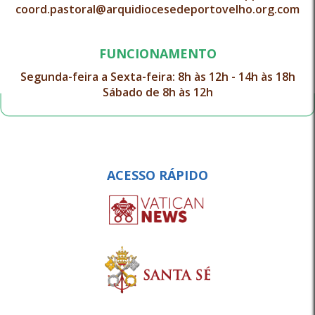
coord.pastoral@arquidiocesedeportovelho.org.com
FUNCIONAMENTO
Segunda-feira a Sexta-feira: 8h às 12h - 14h às 18h
Sábado de 8h às 12h
ACESSO RÁPIDO