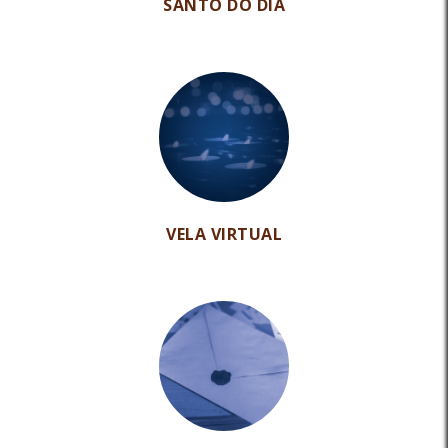
SANTO DO DIA
VELA VIRTUAL