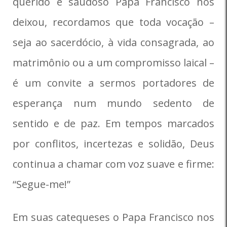
querido e saudoso Papa Francisco nos
deixou, recordamos que toda vocação –
seja ao sacerdócio, à vida consagrada, ao
matrimônio ou a um compromisso laical –
é um convite a sermos portadores de
esperança num mundo sedento de
sentido e de paz. Em tempos marcados
por conflitos, incertezas e solidão, Deus
continua a chamar com voz suave e firme:
“Segue-me!”
Em suas catequeses o Papa Francisco nos