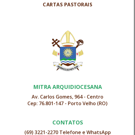
CARTAS PASTORAIS
MITRA ARQUIDIOCESANA
Av. Carlos Gomes, 964 - Centro
Cep: 76.801-147 - Porto Velho (RO)
CONTATOS
(69) 3221-2270 Telefone e WhatsApp