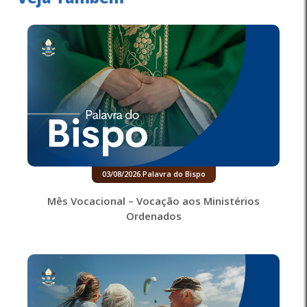
03/08/2026
.
Palavra do Bispo
Mês Vocacional – Vocação aos Ministérios
Ordenados