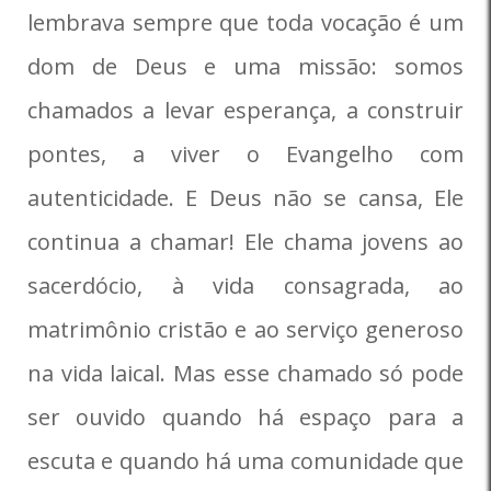
lembrava sempre que toda vocação é um
dom de Deus e uma missão: somos
chamados a levar esperança, a construir
pontes, a viver o Evangelho com
autenticidade. E Deus não se cansa, Ele
continua a chamar! Ele chama jovens ao
sacerdócio, à vida consagrada, ao
matrimônio cristão e ao serviço generoso
na vida laical. Mas esse chamado só pode
ser ouvido quando há espaço para a
escuta e quando há uma comunidade que