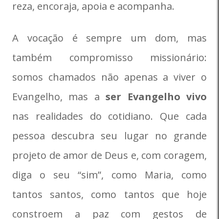
reza, encoraja, apoia e acompanha.
A vocação é sempre um dom, mas
também compromisso missionário:
somos chamados não apenas a viver o
Evangelho, mas a
ser Evangelho vivo
nas realidades do cotidiano. Que cada
pessoa descubra seu lugar no grande
projeto de amor de Deus e, com coragem,
diga o seu “sim”, como Maria, como
tantos santos, como tantos que hoje
constroem a paz com gestos de