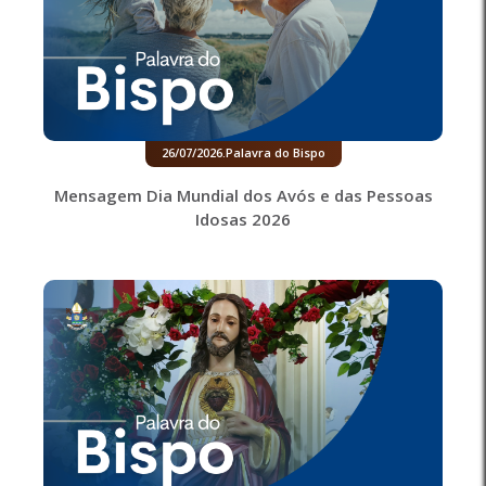
26/07/2026
.
Palavra do Bispo
Mensagem Dia Mundial dos Avós e das Pessoas
Idosas 2026