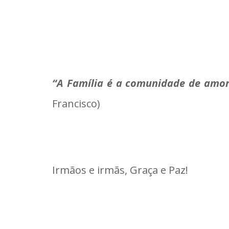
“A Família é a comunidade de amor
Francisco)
Irmãos e irmãs, Graça e Paz!