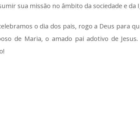
sumir sua missão no âmbito da sociedade e da I
celebramos o dia dos pais, rogo a Deus para qu
esposo de Maria, o amado pai adotivo de Jesus
o!