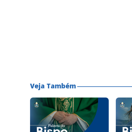
Veja Também