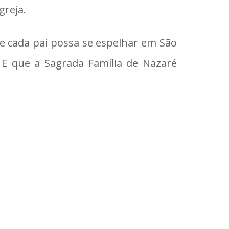
greja.
e cada pai possa se espelhar em São
. E que a Sagrada Família de Nazaré