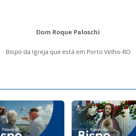
Dom Roque Paloschi
Bispo da Igreja que está em Porto Velho-RO