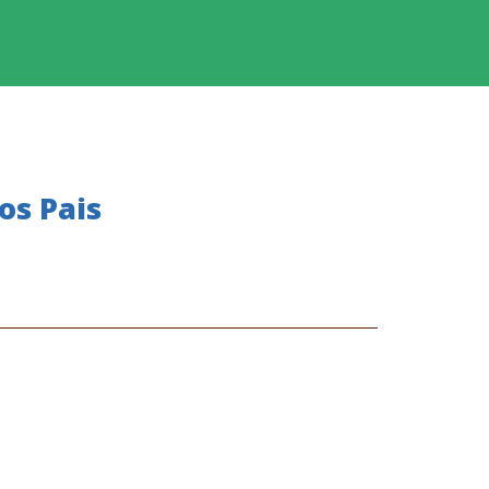
os Pais