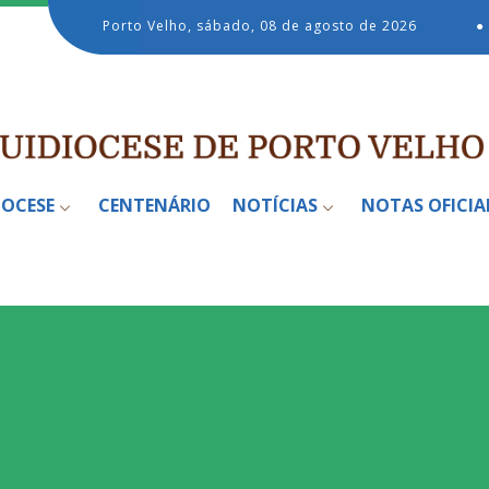
Porto Velho, sábado, 08 de agosto de 2026
●
IOCESE
CENTENÁRIO
NOTÍCIAS
NOTAS OFICIA