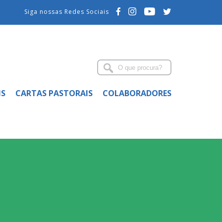
Siga nossas Redes Sociais
IS
CARTAS PASTORAIS
COLABORADORES