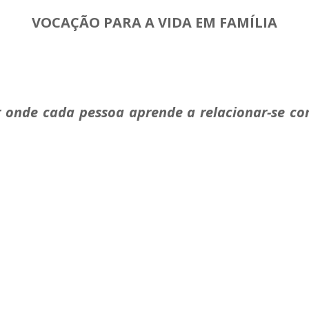
VOCAÇÃO PARA A VIDA EM FAMÍLIA
 onde cada pessoa aprende a relacionar-se c