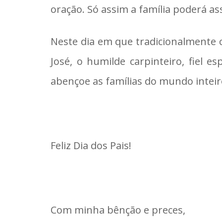
oração. Só assim a família poderá as
Neste dia em que tradicionalmente 
José, o humilde carpinteiro, fiel 
abençoe as famílias do mundo inteir
Feliz Dia dos Pais!
Com minha bênção e preces,