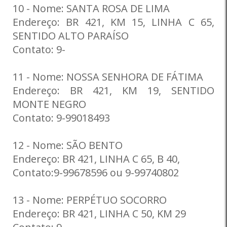
10 - Nome: SANTA ROSA DE LIMA
Endereço: BR 421, KM 15, LINHA C 65,
SENTIDO ALTO PARAÍSO
Contato: 9-
11 - Nome: NOSSA SENHORA DE FÁTIMA
Endereço: BR 421, KM 19, SENTIDO
MONTE NEGRO
Contato: 9-99018493
12 - Nome: SÃO BENTO
Endereço: BR 421, LINHA C 65, B 40,
Contato:9-99678596 ou 9-99740802
13 - Nome: PERPÉTUO SOCORRO
Endereço: BR 421, LINHA C 50, KM 29