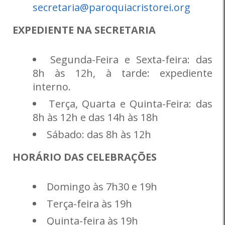
secretaria@paroquiacristorei.org
EXPEDIENTE NA SECRETARIA
Segunda-Feira e Sexta-feira: das
8h às 12h, à tarde: expediente
interno.
Terça, Quarta e Quinta-Feira: das
8h às 12h e das 14h às 18h
Sábado: das 8h às 12h
HORÁRIO DAS CELEBRAÇÕES
Domingo às 7h30 e 19h
Terça-feira às 19h
Quinta-feira às 19h