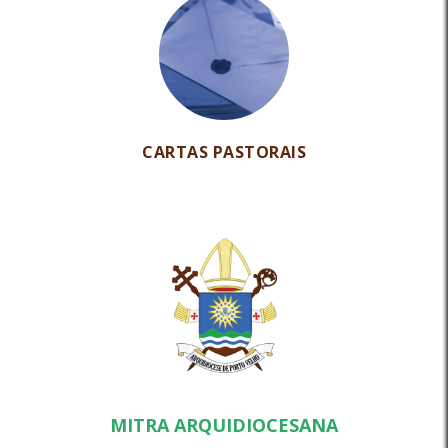
CARTAS PASTORAIS
MITRA ARQUIDIOCESANA