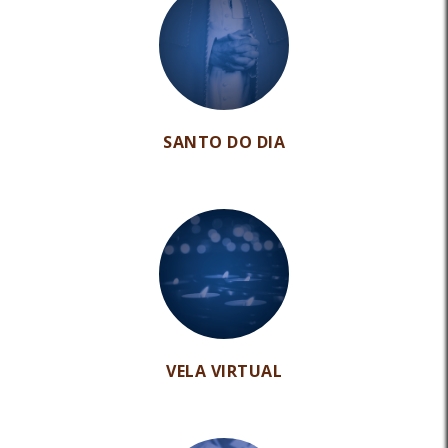
SANTO DO DIA
VELA VIRTUAL