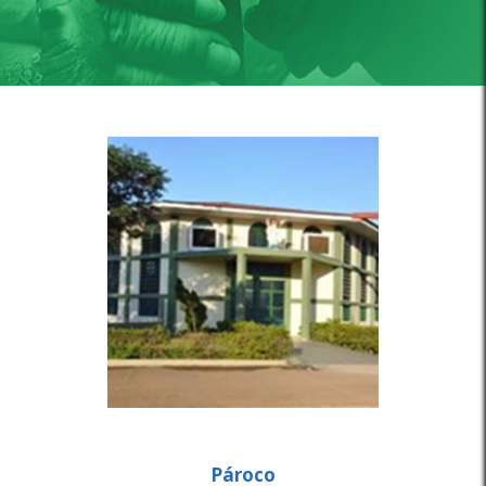
Pároco