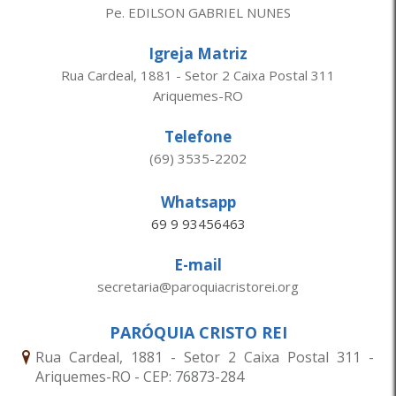
Pe. EDILSON GABRIEL NUNES
Igreja Matriz
Rua Cardeal, 1881 - Setor 2 Caixa Postal 311
Ariquemes-RO
Telefone
(69) 3535-2202
Whatsapp
69 9 93456463
E-mail
secretaria@paroquiacristorei.org
PARÓQUIA CRISTO REI
Rua Cardeal, 1881 - Setor 2 Caixa Postal 311 -
Ariquemes-RO - CEP: 76873-284