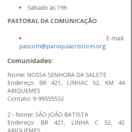
Sábado às 19h
PASTORAL DA COMUNICAÇÃO
E-mail:
pascom@paroquiacristorei.org
Comunidades:
Nome: NOSSA SENHORA DA SALETE
Endereço: BR 421, LINHAC 52, KM 44
ARIQUEMES
Contato: 9-99555532
2 - Nome: SÃO JOÃO BATISTA
Endereço: BR 421, LINHA C 52, 42
ARIQUEMES