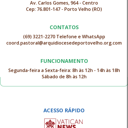
Av. Carlos Gomes, 964 - Centro
Cep: 76.801-147 - Porto Velho (RO)
CONTATOS
(69) 3221-2270 Telefone e WhatsApp
coord.pastoral@arquidiocesedeportovelho.org.com
FUNCIONAMENTO
Segunda-feira a Sexta-feira: 8h às 12h - 14h às 18h
Sábado de 8h às 12h
ACESSO RÁPIDO