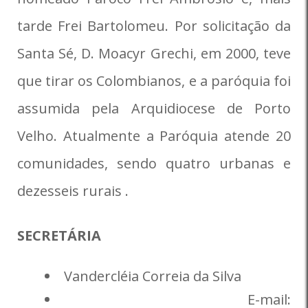
tarde Frei Bartolomeu. Por solicitação da
Santa Sé, D. Moacyr Grechi, em 2000, teve
que tirar os Colombianos, e a paróquia foi
assumida pela Arquidiocese de Porto
Velho. Atualmente a Paróquia atende 20
comunidades, sendo quatro urbanas e
dezesseis rurais .
SECRETÁRIA
Vandercléia Correia da Silva
E-mail: