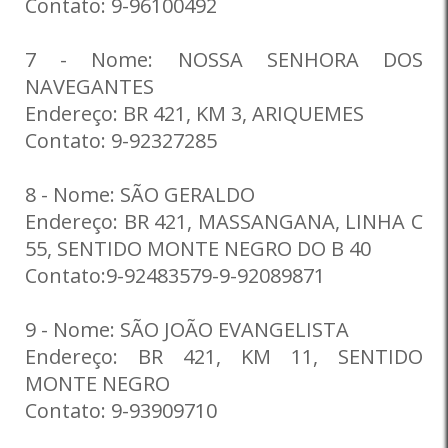
Contato: 9-96100492
7 - Nome: NOSSA SENHORA DOS
NAVEGANTES
Endereço: BR 421, KM 3, ARIQUEMES
Contato: 9-92327285
8 - Nome: SÃO GERALDO
Endereço: BR 421, MASSANGANA, LINHA C
55, SENTIDO MONTE NEGRO DO B 40
Contato:9-92483579-9-92089871
9 - Nome: SÃO JOÃO EVANGELISTA
Endereço: BR 421, KM 11, SENTIDO
MONTE NEGRO
Contato: 9-93909710