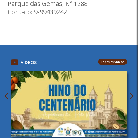
Parque das Gemas, Nº 1288
Contato: 9-99439242
VÍDEOS
Todos os Vídeos