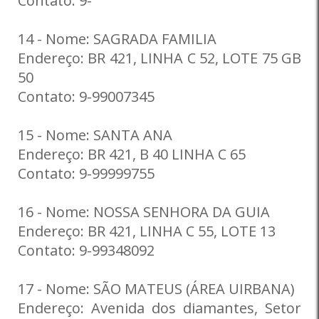
Contato: 9-
14 - Nome: SAGRADA FAMILIA
Endereço: BR 421, LINHA C 52, LOTE 75 GB
50
Contato: 9-99007345
15 - Nome: SANTA ANA
Endereço: BR 421, B 40 LINHA C 65
Contato: 9-99999755
16 - Nome: NOSSA SENHORA DA GUIA
Endereço: BR 421, LINHA C 55, LOTE 13
Contato: 9-99348092
17 - Nome: SÃO MATEUS (ÁREA UIRBANA)
Endereço: Avenida dos diamantes, Setor