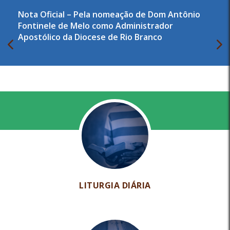
Nota Oficial – Pela nomeação de Dom Antônio
Fontinele de Melo como Administrador
Apostólico da Diocese de Rio Branco
LITURGIA DIÁRIA