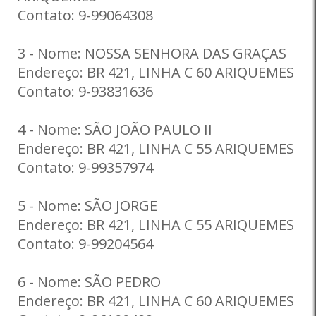
Contato: 9-99064308
3 - Nome: NOSSA SENHORA DAS GRAÇAS
Endereço: BR 421, LINHA C 60 ARIQUEMES
Contato: 9-93831636
4 - Nome: SÃO JOÃO PAULO II
Endereço: BR 421, LINHA C 55 ARIQUEMES
Contato: 9-99357974
5 - Nome: SÃO JORGE
Endereço: BR 421, LINHA C 55 ARIQUEMES
Contato: 9-99204564
6 - Nome: SÃO PEDRO
Endereço: BR 421, LINHA C 60 ARIQUEMES