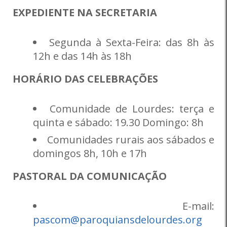
EXPEDIENTE NA SECRETARIA
Segunda à Sexta-Feira: das 8h às
12h e das 14h às 18h
HORÁRIO DAS CELEBRAÇÕES
Comunidade de Lourdes: terça e
quinta e sábado: 19.30 Domingo: 8h
Comunidades rurais aos sábados e
domingos 8h, 10h e 17h
PASTORAL DA COMUNICAÇÃO
E-mail:
pascom@paroquiansdelourdes.org