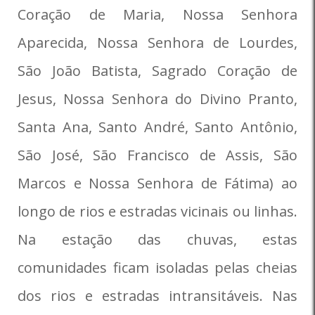
Coração de Maria, Nossa Senhora
Aparecida, Nossa Senhora de Lourdes,
São João Batista, Sagrado Coração de
Jesus, Nossa Senhora do Divino Pranto,
Santa Ana, Santo André, Santo Antônio,
São José, São Francisco de Assis, São
Marcos e Nossa Senhora de Fátima) ao
longo de rios e estradas vicinais ou linhas.
Na estação das chuvas, estas
comunidades ficam isoladas pelas cheias
dos rios e estradas intransitáveis. Nas