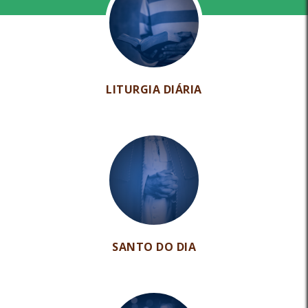
LITURGIA DIÁRIA
SANTO DO DIA