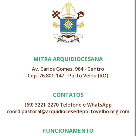
MITRA ARQUIDIOCESANA
Av. Carlos Gomes, 964 - Centro
Cep: 76.801-147 - Porto Velho (RO)
CONTATOS
(69) 3221-2270 Telefone e WhatsApp
coord.pastoral@arquidiocesedeportovelho.org.com
FUNCIONAMENTO