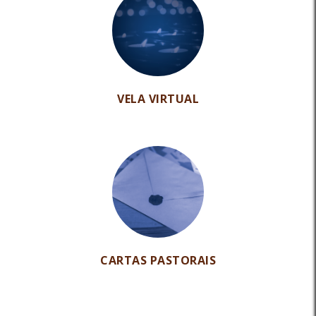
VELA VIRTUAL
CARTAS PASTORAIS