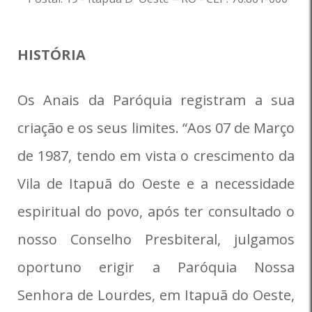
HISTÓRIA
Os Anais da Paróquia registram a sua
criação e os seus limites. “Aos 07 de Março
de 1987, tendo em vista o crescimento da
Vila de Itapuã do Oeste e a necessidade
espiritual do povo, após ter consultado o
nosso Conselho Presbiteral, julgamos
oportuno erigir a Paróquia Nossa
Senhora de Lourdes, em Itapuã do Oeste,