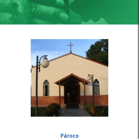
Pároco