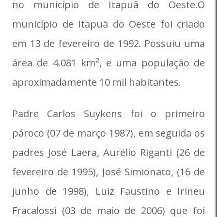
no município de Itapuã do Oeste.O
município de Itapuã do Oeste foi criado
em 13 de fevereiro de 1992. Possuiu uma
área de 4.081 km², e uma população de
aproximadamente 10 mil habitantes.
Padre Carlos Suykens foi o primeiro
pároco (07 de março 1987), em seguida os
padres José Laera, Aurélio Riganti (26 de
fevereiro de 1995), José Simionato, (16 de
junho de 1998), Luiz Faustino e Irineu
Fracalossi (03 de maio de 2006) que foi