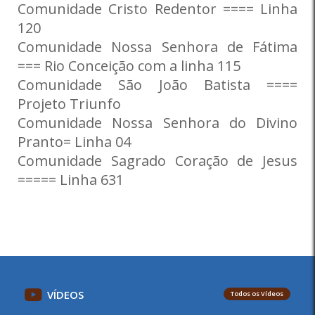
Comunidade Cristo Redentor ==== Linha
120
Comunidade Nossa Senhora de Fátima
=== Rio Conceição com a linha 115
Comunidade São João Batista ====
Projeto Triunfo
Comunidade Nossa Senhora do Divino
Pranto= Linha 04
Comunidade Sagrado Coração de Jesus
===== Linha 631
VÍDEOS
Todos os Vídeos