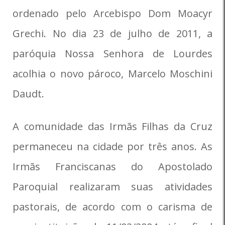
ordenado pelo Arcebispo Dom Moacyr
Grechi. No dia 23 de julho de 2011, a
paróquia Nossa Senhora de Lourdes
acolhia o novo pároco, Marcelo Moschini
Daudt.
A comunidade das Irmãs Filhas da Cruz
permaneceu na cidade por três anos. As
Irmãs Franciscanas do Apostolado
Paroquial realizaram suas atividades
pastorais, de acordo com o carisma de