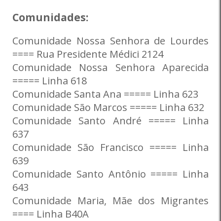
Comunidades:
Comunidade Nossa Senhora de Lourdes
==== Rua Presidente Médici 2124
Comunidade Nossa Senhora Aparecida
===== Linha 618
Comunidade Santa Ana ===== Linha 623
Comunidade São Marcos ===== Linha 632
Comunidade Santo André ===== Linha
637
Comunidade São Francisco ===== Linha
639
Comunidade Santo Antônio ===== Linha
643
Comunidade Maria, Mãe dos Migrantes
==== Linha B40A