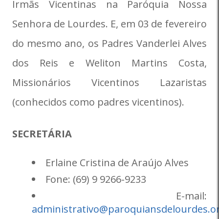
Irmãs Vicentinas na Paróquia Nossa
Senhora de Lourdes. E, em 03 de fevereiro
do mesmo ano, os Padres Vanderlei Alves
dos Reis e Weliton Martins Costa,
Missionários Vicentinos Lazaristas
(conhecidos como padres vicentinos).
SECRETÁRIA
Erlaine Cristina de Araújo Alves
Fone: (69) 9 9266-9233
E-mail:
administrativo@paroquiansdelourdes.o