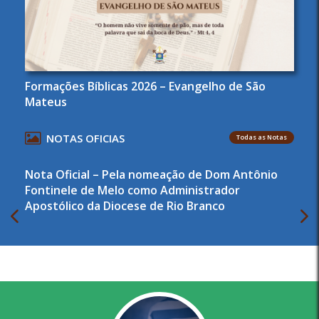
Formações Bíblicas 2026 – Evangelho de São
Mateus
NOTAS OFICIAS
Todas as Notas
Nota Oficial – Pela nomeação de Dom Antônio
Fontinele de Melo como Administrador
Apostólico da Diocese de Rio Branco