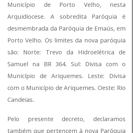
Município de Porto Velho, nesta
Arquidiocese. A sobredita Paróquia é
desmembrada da Paróquia de Emaús, em
Porto Velho. Os limites da nova paróquia
são: Norte: Trevo da Hidroelétrica de
Samuel na BR 364. Sul: Divisa com o
Município de Ariquemes. Leste: Divisa
com o Município de Ariquemes. Oeste: Rio
Candeias.
Pelo presente decreto, declaramos
também que pertencem à nova Paróquia