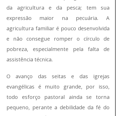
da agricultura e da pesca; tem sua
expressão maior na pecuária. A
agricultura familiar é pouco desenvolvida
e não consegue romper o círculo de
pobreza, especialmente pela falta de
assistência técnica.
O avanço das seitas e das igrejas
evangélicas é muito grande, por isso,
todo esforço pastoral ainda se torna
pequeno, perante a debilidade da fé do