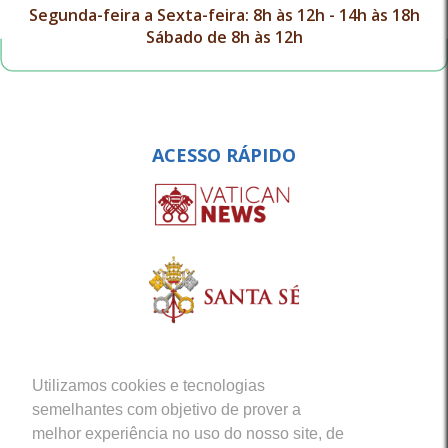
Segunda-feira a Sexta-feira: 8h às 12h - 14h às 18h
Sábado de 8h às 12h
ACESSO RÁPIDO
Utilizamos cookies e tecnologias
semelhantes com objetivo de prover a
melhor experiência no uso do nosso site, de