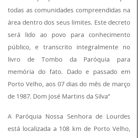
todas as comunidades compreendidas na
área dentro dos seus limites. Este decreto
será lido ao povo para conhecimento
público, e transcrito integralmente no
livro de Tombo da Paróquia para
memória do fato. Dado e passado em
Porto Velho, aos 07 dias do mês de março
de 1987. Dom José Martins da Silva”
A Paróquia Nossa Senhora de Lourdes
está localizada a 108 km de Porto Velho,