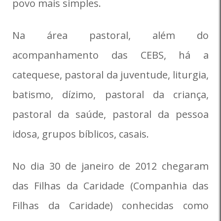
povo mais simples.
Na área pastoral, além do
acompanhamento das CEBS, há a
catequese, pastoral da juventude, liturgia,
batismo, dízimo, pastoral da criança,
pastoral da saúde, pastoral da pessoa
idosa, grupos bíblicos, casais.
No dia 30 de janeiro de 2012 chegaram
das Filhas da Caridade (Companhia das
Filhas da Caridade) conhecidas como