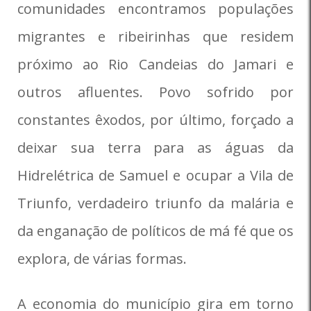
comunidades encontramos populações
migrantes e ribeirinhas que residem
próximo ao Rio Candeias do Jamari e
outros afluentes. Povo sofrido por
constantes êxodos, por último, forçado a
deixar sua terra para as águas da
Hidrelétrica de Samuel e ocupar a Vila de
Triunfo, verdadeiro triunfo da malária e
da enganação de políticos de má fé que os
explora, de várias formas.
A economia do município gira em torno