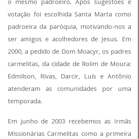
o mesmo padroeiro. Após sugestões e
votação foi escolhida Santa Marta como
padroeira da paróquia, motivando-nos a
ser amigos e acolhedores de Jesus. Em
2000, a pedido de Dom Moacyr, os padres
carmelitas, da cidade de Rolim de Moura:
Edmilson, Rivas, Darcir, Luís e Antônio
atenderam as comunidades por uma
temporada.
Em junho de 2003 recebemos as Irmãs
Missionárias Carmelitas como a primeira