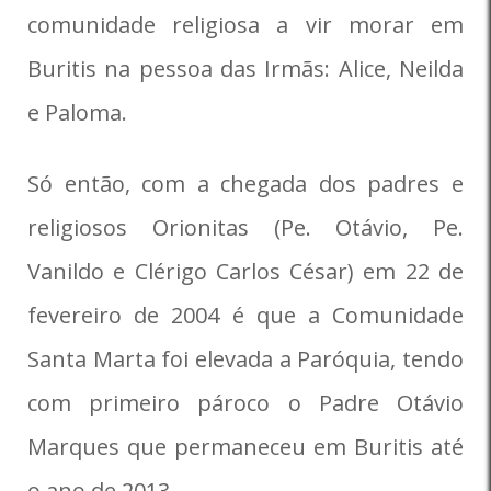
comunidade religiosa a vir morar em
Buritis na pessoa das Irmãs: Alice, Neilda
e Paloma.
Só então, com a chegada dos padres e
religiosos Orionitas (Pe. Otávio, Pe.
Vanildo e Clérigo Carlos César) em 22 de
fevereiro de 2004 é que a Comunidade
Santa Marta foi elevada a Paróquia, tendo
com primeiro pároco o Padre Otávio
Marques que permaneceu em Buritis até
o ano de 2013.