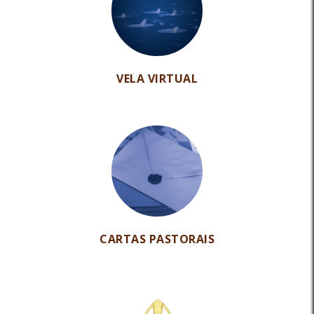
VELA VIRTUAL
CARTAS PASTORAIS