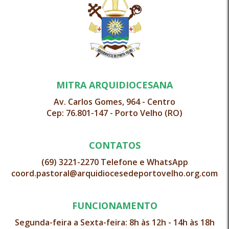
MITRA ARQUIDIOCESANA
Av. Carlos Gomes, 964 - Centro
Cep: 76.801-147 - Porto Velho (RO)
CONTATOS
(69) 3221-2270 Telefone e WhatsApp
coord.pastoral@arquidiocesedeportovelho.org.com
FUNCIONAMENTO
Segunda-feira a Sexta-feira: 8h às 12h - 14h às 18h