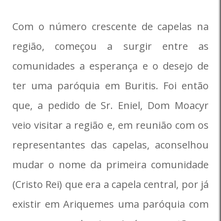
Com o número crescente de capelas na
região, começou a surgir entre as
comunidades a esperança e o desejo de
ter uma paróquia em Buritis. Foi então
que, a pedido de Sr. Eniel, Dom Moacyr
veio visitar a região e, em reunião com os
representantes das capelas, aconselhou
mudar o nome da primeira comunidade
(Cristo Rei) que era a capela central, por já
existir em Ariquemes uma paróquia com