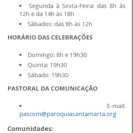
Segunda à Sexta-Feira: das 8h às
12h e da 14h às 18h
Sábados: das 8h às 12h
HORÁRIO DAS CELEBRAÇÕES
Domingo: 8h e 19h30
Quinta: 19h30
Sábado: 19h30
PASTORAL DA COMUNICAÇÃO
E-mail:
pascom@paroquiasantamarta.org
Comunidades: