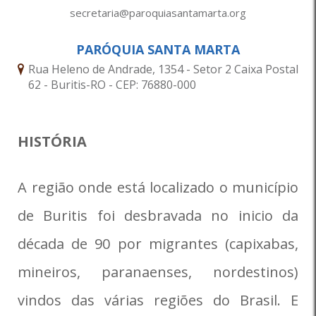
secretaria@paroquiasantamarta.org
PARÓQUIA SANTA MARTA
Rua Heleno de Andrade, 1354 - Setor 2 Caixa Postal
62 - Buritis-RO - CEP: 76880-000
HISTÓRIA
A região onde está localizado o município
de Buritis foi desbravada no inicio da
década de 90 por migrantes (capixabas,
mineiros, paranaenses, nordestinos)
vindos das várias regiões do Brasil. E