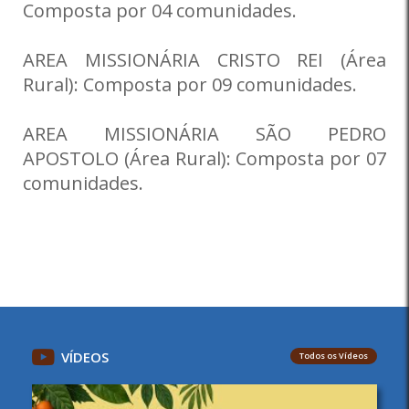
Composta por 04 comunidades.
AREA MISSIONÁRIA CRISTO REI (Área
Rural): Composta por 09 comunidades.
AREA MISSIONÁRIA SÃO PEDRO
APOSTOLO (Área Rural): Composta por 07
comunidades.
VÍDEOS
Todos os Vídeos