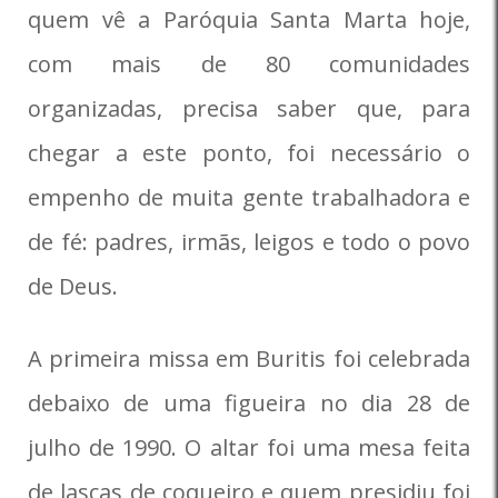
quem vê a Paróquia Santa Marta hoje,
com mais de 80 comunidades
organizadas, precisa saber que, para
chegar a este ponto, foi necessário o
empenho de muita gente trabalhadora e
de fé: padres, irmãs, leigos e todo o povo
de Deus.
A primeira missa em Buritis foi celebrada
debaixo de uma figueira no dia 28 de
julho de 1990. O altar foi uma mesa feita
de lascas de coqueiro e quem presidiu foi