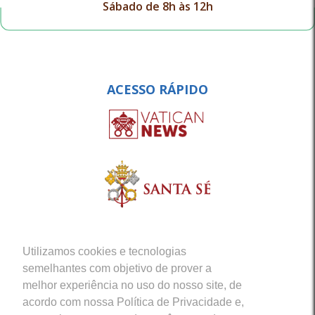
Sábado de 8h às 12h
ACESSO RÁPIDO
Utilizamos cookies e tecnologias
semelhantes com objetivo de prover a
melhor experiência no uso do nosso site, de
acordo com nossa Política de Privacidade e,