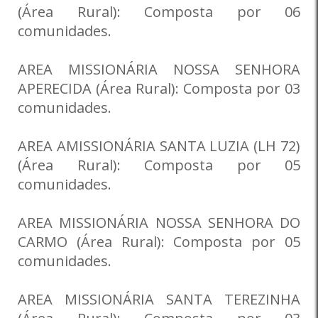
(Área Rural): Composta por 06
comunidades.
AREA MISSIONÁRIA NOSSA SENHORA
APERECIDA (Área Rural): Composta por 03
comunidades.
AREA AMISSIONÁRIA SANTA LUZIA (LH 72)
(Área Rural): Composta por 05
comunidades.
AREA MISSIONÁRIA NOSSA SENHORA DO
CARMO (Área Rural): Composta por 05
comunidades.
AREA MISSIONÁRIA SANTA TEREZINHA