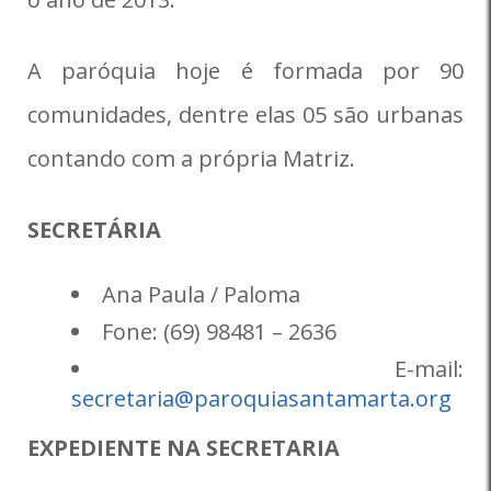
A paróquia hoje é formada por 90
comunidades, dentre elas 05 são urbanas
contando com a própria Matriz.
SECRETÁRIA
Ana Paula / Paloma
Fone: (69) 98481 – 2636
E-mail:
secretaria@paroquiasantamarta.org
EXPEDIENTE NA SECRETARIA