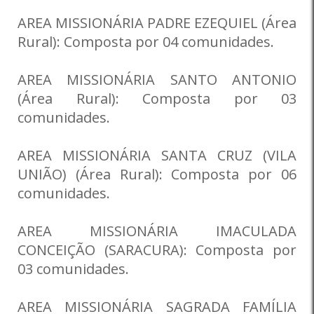
AREA MISSIONÁRIA PADRE EZEQUIEL (Área
Rural): Composta por 04 comunidades.
AREA MISSIONÁRIA SANTO ANTONIO
(Área Rural): Composta por 03
comunidades.
AREA MISSIONÁRIA SANTA CRUZ (VILA
UNIÃO) (Área Rural): Composta por 06
comunidades.
AREA MISSIONÁRIA IMACULADA
CONCEIÇÃO (SARACURA): Composta por
03 comunidades.
AREA MISSIONÁRIA SAGRADA FAMÍLIA