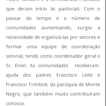
que deram início às pastorais. Com o
passar do tempo e o número de
comunidades aumentando, surgiu a
necessidade de organizá-las por setores e
formar uma equipe de coordenação
setorial, tendo como coordenador geral o
Sr. Eniel. As comunidades receberam
ajuda dos padres Francisco Leite e
Francisco Trimboli, da paróquia de Monte
Negro, que também muito contribuíram
conosco.