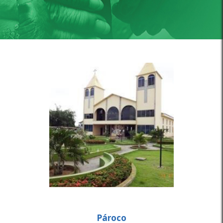
Pároco