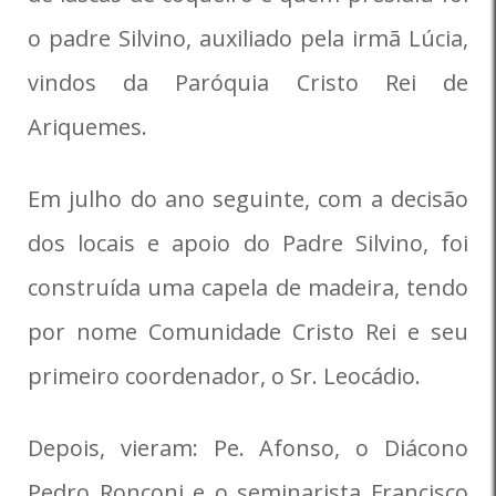
o padre Silvino, auxiliado pela irmã Lúcia,
vindos da Paróquia Cristo Rei de
Ariquemes.
Em julho do ano seguinte, com a decisão
dos locais e apoio do Padre Silvino, foi
construída uma capela de madeira, tendo
por nome Comunidade Cristo Rei e seu
primeiro coordenador, o Sr. Leocádio.
Depois, vieram: Pe. Afonso, o Diácono
Pedro Ronconi e o seminarista Francisco