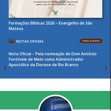
Formações Bíblicas 2026 – Evangelho de São
Mateus
NOTAS OFICIAS
Todas as Notas
Nota Oficial – Pela nomeação de Dom Antônio
Fontinele de Melo como Administrador
Apostólico da Diocese de Rio Branco