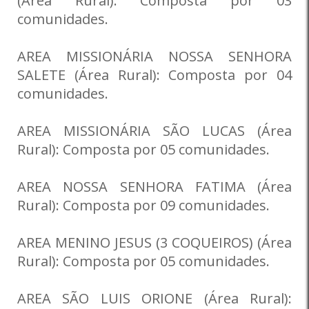
(Área Rural): Composta por 03
comunidades.
AREA MISSIONÁRIA NOSSA SENHORA
SALETE (Área Rural): Composta por 04
comunidades.
AREA MISSIONÁRIA SÃO LUCAS (Área
Rural): Composta por 05 comunidades.
AREA NOSSA SENHORA FATIMA (Área
Rural): Composta por 09 comunidades.
AREA MENINO JESUS (3 COQUEIROS) (Área
Rural): Composta por 05 comunidades.
AREA SÃO LUIS ORIONE (Área Rural):