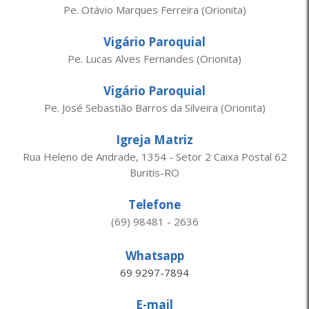
Pe. Otávio Marques Ferreira (Orionita)
Vigário Paroquial
Pe. Lucas Alves Fernandes (Orionita)
Vigário Paroquial
Pe. José Sebastião Barros da Silveira (Orionita)
Igreja Matriz
Rua Heleno de Andrade, 1354 - Setor 2 Caixa Postal 62
Buritis-RO
Telefone
(69) 98481 - 2636
Whatsapp
69 9297-7894
E-mail