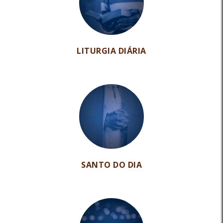
LITURGIA DIÁRIA
SANTO DO DIA