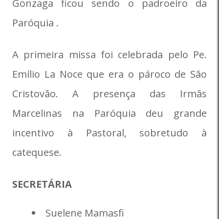
Gonzaga ficou sendo o padroeiro da
Paróquia .
A primeira missa foi celebrada pelo Pe.
Emílio La Noce que era o pároco de São
Cristovão. A presença das Irmãs
Marcelinas na Paróquia deu grande
incentivo à Pastoral, sobretudo à
catequese.
SECRETÁRIA
​Suelene Mamasfi