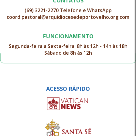
CONTATOS
(69) 3221-2270 Telefone e WhatsApp
coord.pastoral@arquidiocesedeportovelho.org.com
FUNCIONAMENTO
Segunda-feira a Sexta-feira: 8h às 12h - 14h às 18h
Sábado de 8h às 12h
ACESSO RÁPIDO