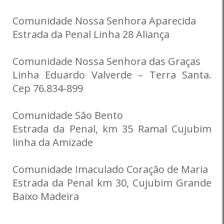
Comunidade Nossa Senhora Aparecida
Estrada da Penal Linha 28 Aliança
Comunidade Nossa Senhora das Graças
Linha Eduardo Valverde – Terra Santa.
Cep 76.834-899
Comunidade São Bento
Estrada da Penal, km 35 Ramal Cujubim
linha da Amizade
Comunidade Imaculado Coração de Maria
Estrada da Penal km 30, Cujubim Grande
Baixo Madeira