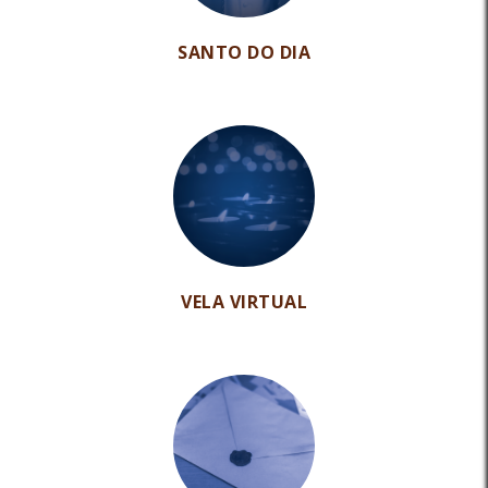
SANTO DO DIA
VELA VIRTUAL