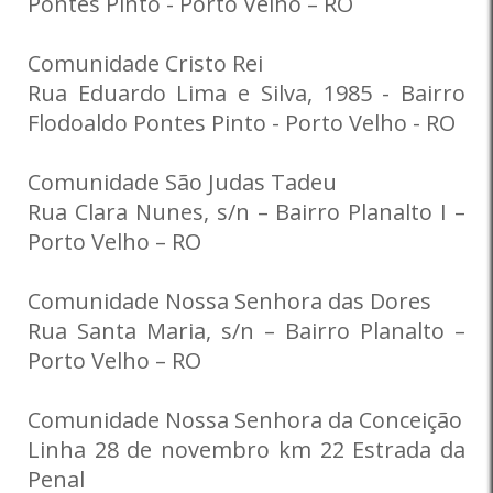
Pontes Pinto - Porto Velho – RO
Comunidade Cristo Rei
Rua Eduardo Lima e Silva, 1985 - Bairro
Flodoaldo Pontes Pinto - Porto Velho - RO
Comunidade São Judas Tadeu
Rua Clara Nunes, s/n – Bairro Planalto I –
Porto Velho – RO
Comunidade Nossa Senhora das Dores
Rua Santa Maria, s/n – Bairro Planalto –
Porto Velho – RO
Comunidade Nossa Senhora da Conceição
Linha 28 de novembro km 22 Estrada da
Penal