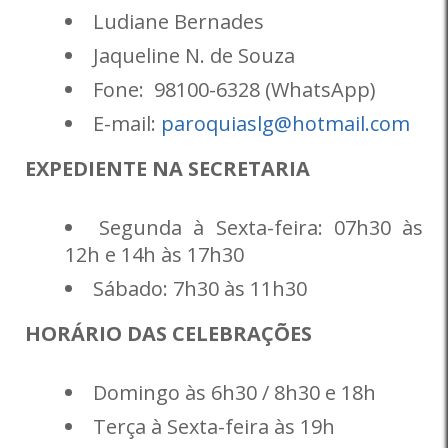
Ludiane Bernades
Jaqueline N. de Souza
Fone: 98100-6328 (WhatsApp)
E-mail:
paroquiaslg@hotmail.com
EXPEDIENTE NA SECRETARIA
Segunda à Sexta-feira: 07h30 às
12h e 14h às 17h30
Sábado: 7h30 às 11h30
HORÁRIO DAS CELEBRAÇÕES
Domingo às 6h30 / 8h30 e 18h
Terça à Sexta-feira às 19h