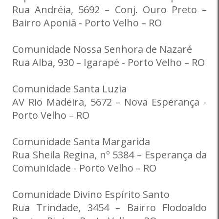
Rua Andréia, 5692 – Conj. Ouro Preto –
Bairro Aponiã - Porto Velho – RO
Comunidade Nossa Senhora de Nazaré
Rua Alba, 930 – Igarapé - Porto Velho – RO
Comunidade Santa Luzia
AV Rio Madeira, 5672 – Nova Esperança -
Porto Velho – RO
Comunidade Santa Margarida
Rua Sheila Regina, nº 5384 – Esperança da
Comunidade - Porto Velho – RO
Comunidade Divino Espírito Santo
Rua Trindade, 3454 – Bairro Flodoaldo