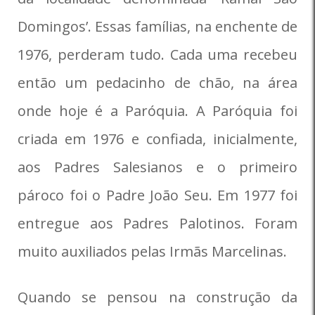
Domingos’. Essas famílias, na enchente de
1976, perderam tudo. Cada uma recebeu
então um pedacinho de chão, na área
onde hoje é a Paróquia. A Paróquia foi
criada em 1976 e confiada, inicialmente,
aos Padres Salesianos e o primeiro
pároco foi o Padre João Seu. Em 1977 foi
entregue aos Padres Palotinos. Foram
muito auxiliados pelas Irmãs Marcelinas.
Quando se pensou na construção da