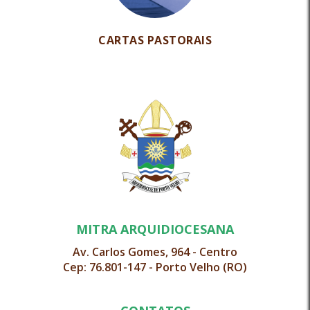
CARTAS PASTORAIS
MITRA ARQUIDIOCESANA
Av. Carlos Gomes, 964 - Centro
Cep: 76.801-147 - Porto Velho (RO)