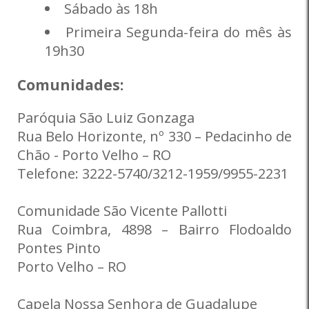
Sábado às 18h
Primeira Segunda-feira do mês às
19h30
Comunidades:
Paróquia São Luiz Gonzaga
Rua Belo Horizonte, nº 330 – Pedacinho de
Chão - Porto Velho – RO
Telefone: 3222-5740/3212-1959/9955-2231
Comunidade São Vicente Pallotti
Rua Coimbra, 4898 – Bairro Flodoaldo
Pontes Pinto
Porto Velho – RO
Capela Nossa Senhora de Guadalupe