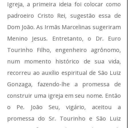
Igreja, a primeira ideia foi colocar como
padroeiro Cristo Rei, sugestão essa de
Dom João. As Irmãs Marcelinas sugeriram
Menino Jesus. Entretanto, o Dr. Euro
Tourinho Filho, engenheiro agrônomo,
num momento histórico de sua vida,
recorreu ao auxílio espiritual de São Luiz
Gonzaga, fazendo-lhe a promessa de
construir uma igreja em seu nome. Então
o Pe. João Seu, vigário, aceitou a
promessa do Sr. Tourinho e São Luiz