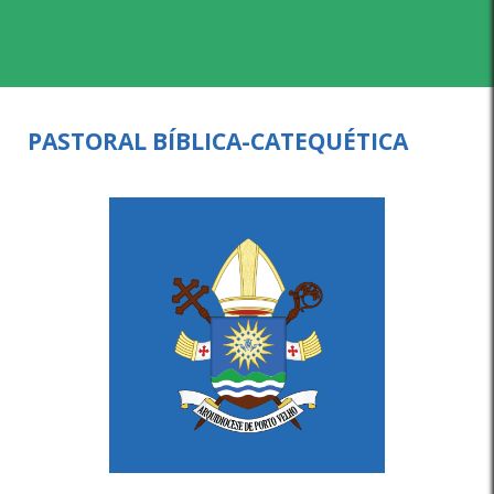
PASTORAL BÍBLICA-CATEQUÉTICA