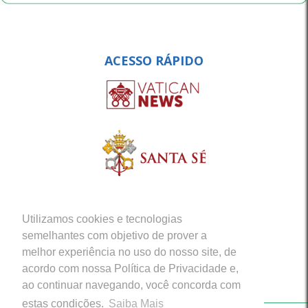
ACESSO RÁPIDO
Utilizamos cookies e tecnologias
semelhantes com objetivo de prover a
melhor experiência no uso do nosso site, de
acordo com nossa Política de Privacidade e,
ao continuar navegando, você concorda com
estas condições.
Saiba Mais