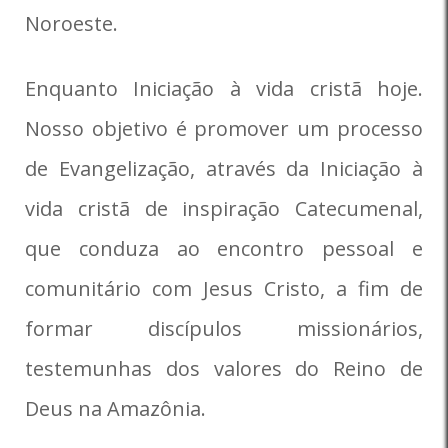
Noroeste.
Enquanto Iniciação à vida cristã hoje.
Nosso objetivo é promover um processo
de Evangelização, através da Iniciação à
vida cristã de inspiração Catecumenal,
que conduza ao encontro pessoal e
comunitário com Jesus Cristo, a fim de
formar discípulos missionários,
testemunhas dos valores do Reino de
Deus na Amazônia.