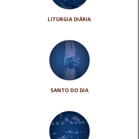
LITURGIA DIÁRIA
SANTO DO DIA