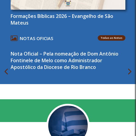
Formações Bíblicas 2026 – Evangelho de São
Mateus
NOTAS OFICIAS
Todas as Notas
Nota Oficial – Pela nomeação de Dom Antônio
Fontinele de Melo como Administrador
Apostólico da Diocese de Rio Branco