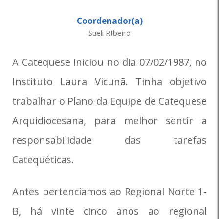
Coordenador(a)
Sueli RIbeiro
A Catequese iniciou no dia 07/02/1987, no
Instituto Laura Vicunã. Tinha objetivo
trabalhar o Plano da Equipe de Catequese
Arquidiocesana, para melhor sentir a
responsabilidade das tarefas
Catequéticas.
Antes pertencíamos ao Regional Norte 1-
B, há vinte cinco anos ao regional