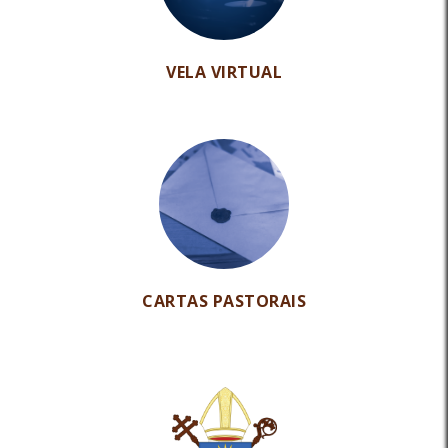
VELA VIRTUAL
CARTAS PASTORAIS