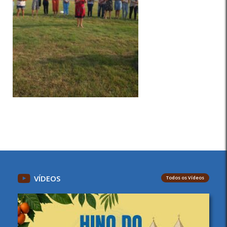
VÍDEOS
Todos os Vídeos