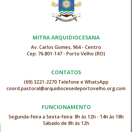
MITRA ARQUIDIOCESANA
Av. Carlos Gomes, 964 - Centro
Cep: 76.801-147 - Porto Velho (RO)
CONTATOS
(69) 3221-2270 Telefone e WhatsApp
coord.pastoral@arquidiocesedeportovelho.org.com
FUNCIONAMENTO
Segunda-feira a Sexta-feira: 8h às 12h - 14h às 18h
Sábado de 8h às 12h