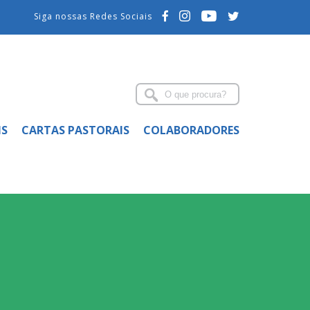
Siga nossas Redes Sociais
IS
CARTAS PASTORAIS
COLABORADORES