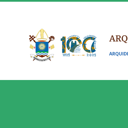
ARQUID