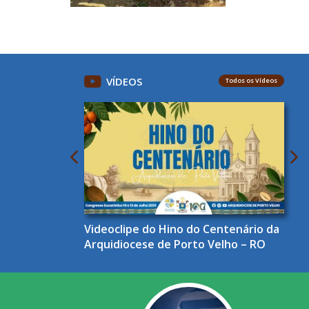
VÍDEOS
Todos os Vídeos
Videoclipe do Hino do Centenário da
Arquidiocese de Porto Velho – RO