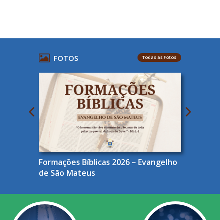
FOTOS
Todas as Fotos
Formações Bíblicas 2026 – Evangelho
de São Mateus