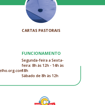
CARTAS PASTORAIS
FUNCIONAMENTO
Segunda-feira a Sexta-
feira: 8h às 12h - 14h às
elho.org.com
18h
Sábado de 8h às 12h