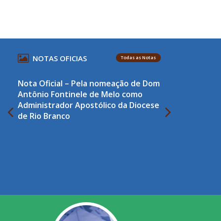
NOTAS OFICIAS
Todas as Notas
Nota Oficial – Pela nomeação de Dom
Antônio Fontinele de Melo como
Administrador Apostólico da Diocese
de Rio Branco