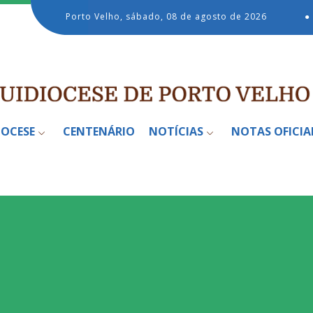
Porto Velho, sábado, 08 de agosto de 2026
●
IOCESE
CENTENÁRIO
NOTÍCIAS
NOTAS OFICIA