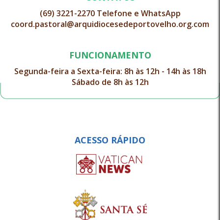
(69) 3221-2270 Telefone e WhatsApp
coord.pastoral@arquidiocesedeportovelho.org.com
FUNCIONAMENTO
Segunda-feira a Sexta-feira: 8h às 12h - 14h às 18h
Sábado de 8h às 12h
ACESSO RÁPIDO