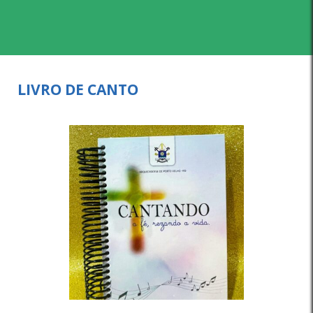
LIVRO DE CANTO