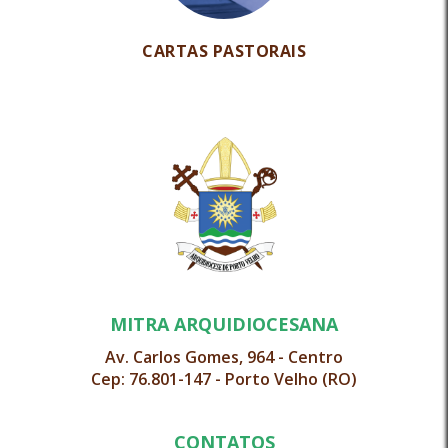
CARTAS PASTORAIS
MITRA ARQUIDIOCESANA
Av. Carlos Gomes, 964 - Centro
Cep: 76.801-147 - Porto Velho (RO)
CONTATOS