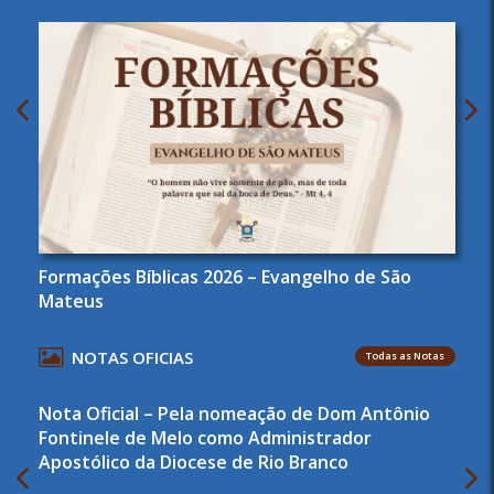
Formações Bíblicas 2026 – Evangelho de São
Mateus
NOTAS OFICIAS
Todas as Notas
Nota Oficial – Pela nomeação de Dom Antônio
Fontinele de Melo como Administrador
Apostólico da Diocese de Rio Branco