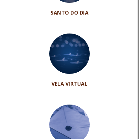
SANTO DO DIA
VELA VIRTUAL