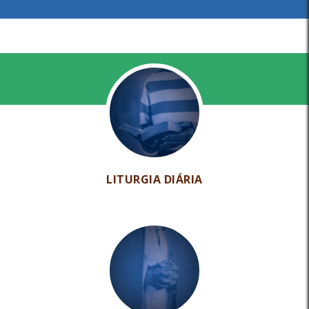
LITURGIA DIÁRIA