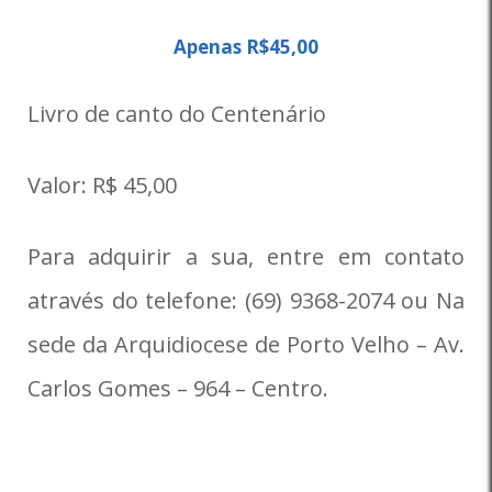
Apenas R$45,00
Livro de canto do Centenário
Valor: R$ 45,00
Para adquirir a sua, entre em contato
através do telefone: (69) 9368-2074 ou Na
sede da Arquidiocese de Porto Velho – Av.
Carlos Gomes – 964 – Centro.