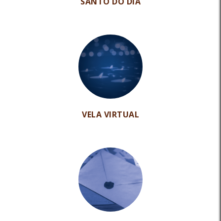
SANTO DO DIA
VELA VIRTUAL