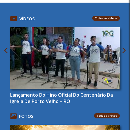
VÍDEOS
Todos os Vídeos
Lançamento Do Hino Oficial Do Centenário Da
Igreja De Porto Velho – RO
FOTOS
Todas as Fotos