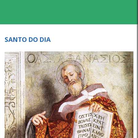
SANTO DO DIA