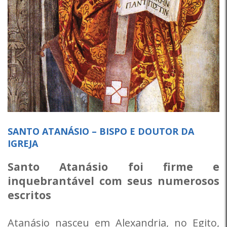
SANTO ATANÁSIO – BISPO E DOUTOR DA
IGREJA
Santo Atanásio foi firme e
inquebrantável com seus numerosos
escritos
Atanásio nasceu em Alexandria, no Egito,