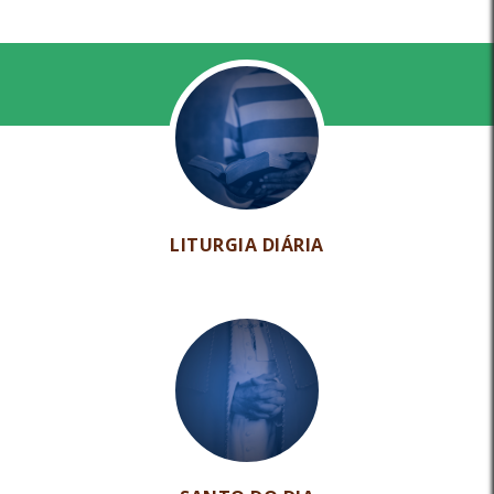
LITURGIA DIÁRIA