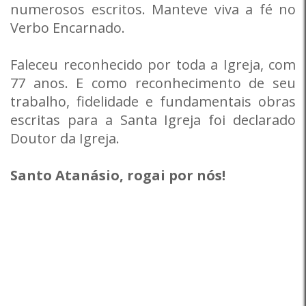
numerosos escritos. Manteve viva a fé no
Verbo Encarnado.
Faleceu reconhecido por toda a Igreja, com
77 anos. E como reconhecimento de seu
trabalho, fidelidade e fundamentais obras
escritas para a Santa Igreja foi declarado
Doutor da Igreja.
Santo Atanásio, rogai por nós!