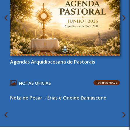
Agendas Arquidiocesana de Pastorais
NOTAS OFICIAS
Todas as Notas
Nota de Pesar – Erias e Oneide Damasceno