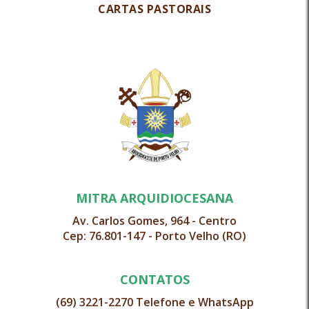
CARTAS PASTORAIS
MITRA ARQUIDIOCESANA
Av. Carlos Gomes, 964 - Centro
Cep: 76.801-147 - Porto Velho (RO)
CONTATOS
(69) 3221-2270 Telefone e WhatsApp