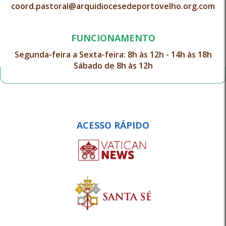
coord.pastoral@arquidiocesedeportovelho.org.com
FUNCIONAMENTO
Segunda-feira a Sexta-feira: 8h às 12h - 14h às 18h
Sábado de 8h às 12h
ACESSO RÁPIDO