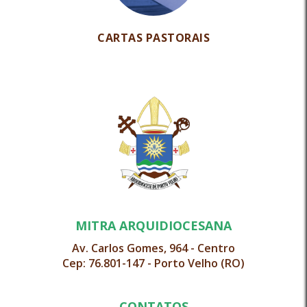
CARTAS PASTORAIS
MITRA ARQUIDIOCESANA
Av. Carlos Gomes, 964 - Centro
Cep: 76.801-147 - Porto Velho (RO)
CONTATOS