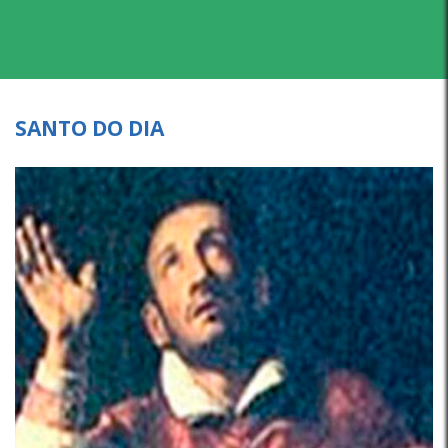
SANTO DO DIA