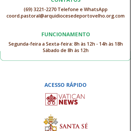
(69) 3221-2270 Telefone e WhatsApp
coord.pastoral@arquidiocesedeportovelho.org.com
FUNCIONAMENTO
Segunda-feira a Sexta-feira: 8h às 12h - 14h às 18h
Sábado de 8h às 12h
ACESSO RÁPIDO