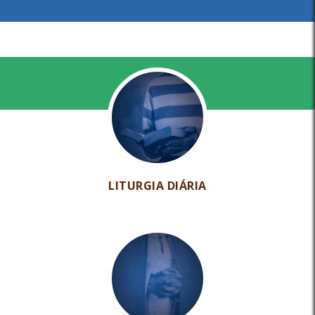
LITURGIA DIÁRIA