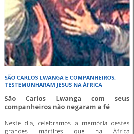
SÃO CARLOS LWANGA E COMPANHEIROS,
TESTEMUNHARAM JESUS NA ÁFRICA
São Carlos Lwanga com seus
companheiros não negaram a fé
Neste dia, celebramos a memória destes
grandes mártires que na África