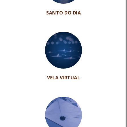
SANTO DO DIA
VELA VIRTUAL