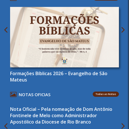
Formações Bíblicas 2026 – Evangelho de São
Mateus
NOTAS OFICIAS
Todas as Notas
Nota Oficial – Pela nomeação de Dom Antônio
Fontinele de Melo como Administrador
Apostólico da Diocese de Rio Branco