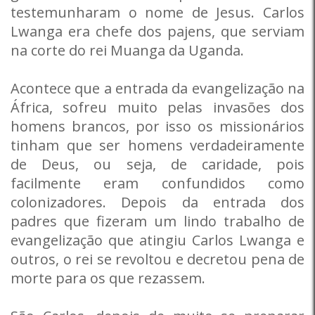
testemunharam o nome de Jesus. Carlos
Lwanga era chefe dos pajens, que serviam
na corte do rei Muanga da Uganda.
Acontece que a entrada da evangelização na
África, sofreu muito pelas invasões dos
homens brancos, por isso os missionários
tinham que ser homens verdadeiramente
de Deus, ou seja, de caridade, pois
facilmente eram confundidos como
colonizadores. Depois da entrada dos
padres que fizeram um lindo trabalho de
evangelização que atingiu Carlos Lwanga e
outros, o rei se revoltou e decretou pena de
morte para os que rezassem.