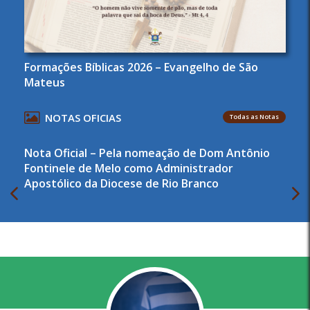
Formações Bíblicas 2026 – Evangelho de São
Mateus
NOTAS OFICIAS
Todas as Notas
Nota Oficial – Pela nomeação de Dom Antônio
Fontinele de Melo como Administrador
Apostólico da Diocese de Rio Branco