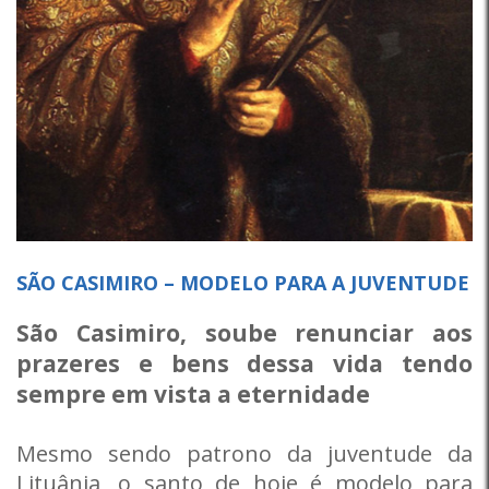
SÃO CASIMIRO – MODELO PARA A JUVENTUDE
São Casimiro, soube renunciar aos
prazeres e bens dessa vida tendo
sempre em vista a eternidade
Mesmo sendo patrono da juventude da
Lituânia, o santo de hoje é modelo para