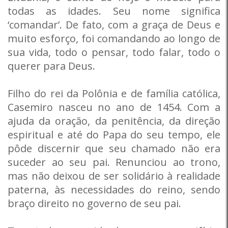
todas as idades. Seu nome significa
‘comandar’. De fato, com a graça de Deus e
muito esforço, foi comandando ao longo de
sua vida, todo o pensar, todo falar, todo o
querer para Deus.
Filho do rei da Polônia e de família católica,
Casemiro nasceu no ano de 1454. Com a
ajuda da oração, da penitência, da direção
espiritual e até do Papa do seu tempo, ele
pôde discernir que seu chamado não era
suceder ao seu pai. Renunciou ao trono,
mas não deixou de ser solidário à realidade
paterna, às necessidades do reino, sendo
braço direito no governo de seu pai.