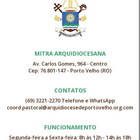
MITRA ARQUIDIOCESANA
Av. Carlos Gomes, 964 - Centro
Cep: 76.801-147 - Porto Velho (RO)
CONTATOS
(69) 3221-2270 Telefone e WhatsApp
coord.pastoral@arquidiocesedeportovelho.org.com
FUNCIONAMENTO
Segunda-feira a Sexta-feira: 8h às 12h - 14h às 18h