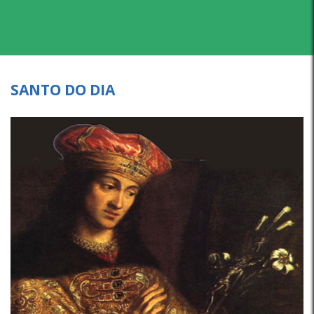
SANTO DO DIA