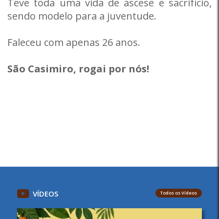
Teve toda uma vida de ascese e sacrifício,
sendo modelo para a juventude.
Faleceu com apenas 26 anos.
São Casimiro, rogai por nós!
VÍDEOS
Todos os Vídeos