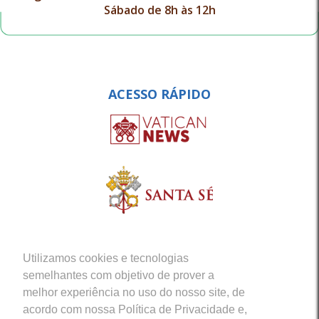
Sábado de 8h às 12h
ACESSO RÁPIDO
Utilizamos cookies e tecnologias
semelhantes com objetivo de prover a
melhor experiência no uso do nosso site, de
acordo com nossa Política de Privacidade e,