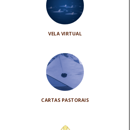
VELA VIRTUAL
CARTAS PASTORAIS