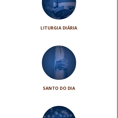
LITURGIA DIÁRIA
SANTO DO DIA