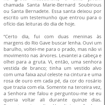
chamada Santa Marie-Bernard Soubirous
ou Santa Bernadete. Essa santa deixou por
escrito um testemunho que entrou para o
ofício das leituras do dia de hoje.
“Certo dia, fui com duas meninas às
margens do Rio Gave buscar lenha. Ouvi um
barulho, voltei-me para o prado, mas não vi
movimento nas árvores. Levantei a cabeça e
olhei para a gruta. Vi, então, uma senhora
vestida de branco; tinha um vestido alvo
com uma faixa azul celeste na cintura e uma
rosa de ouro em cada pé, da cor do rosário
que trazia com ela. Somente na terceira vez,
a Senhora me falou e perguntou-me se eu
queria voltar ali durante quinze dias.