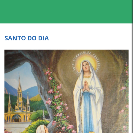
SANTO DO DIA