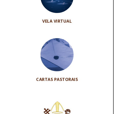
VELA VIRTUAL
CARTAS PASTORAIS