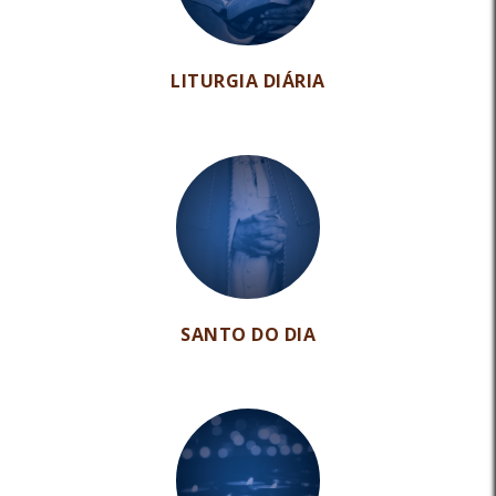
LITURGIA DIÁRIA
SANTO DO DIA