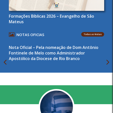
Formações Bíblicas 2026 – Evangelho de São
Mateus
NOTAS OFICIAS
Todas as Notas
Nota Oficial – Pela nomeação de Dom Antônio
Fontinele de Melo como Administrador
Apostólico da Diocese de Rio Branco