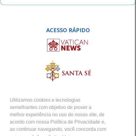
ACESSO RÁPIDO
Utilizamos cookies e tecnologias
semelhantes com objetivo de prover a
melhor experiência no uso do nosso site, de
acordo com nossa Política de Privacidade e,
ao continuar navegando, você concorda com