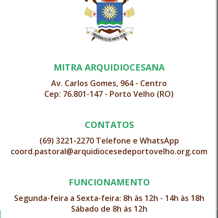
MITRA ARQUIDIOCESANA
Av. Carlos Gomes, 964 - Centro
Cep: 76.801-147 - Porto Velho (RO)
CONTATOS
(69) 3221-2270 Telefone e WhatsApp
coord.pastoral@arquidiocesedeportovelho.org.com
FUNCIONAMENTO
Segunda-feira a Sexta-feira: 8h às 12h - 14h às 18h
Sábado de 8h às 12h