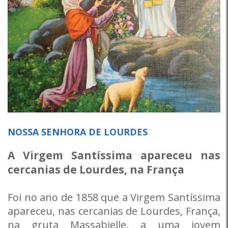
NOSSA SENHORA DE LOURDES
A Virgem Santíssima apareceu nas
cercanias de Lourdes, na França
Foi no ano de 1858 que a Virgem Santíssima
apareceu, nas cercanias de Lourdes, França,
na gruta Massabielle, a uma jovem