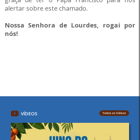
alertar sobre este chamado.
Nossa Senhora de Lourdes, rogai por
nós!
VÍDEOS
Todos os Vídeos