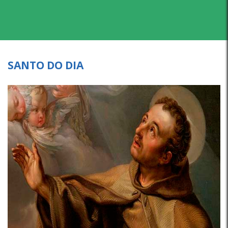
SANTO DO DIA