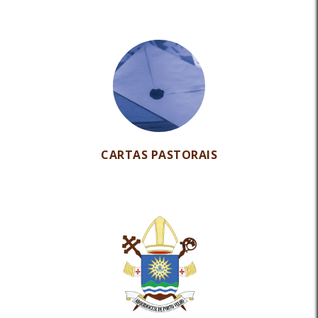
CARTAS PASTORAIS