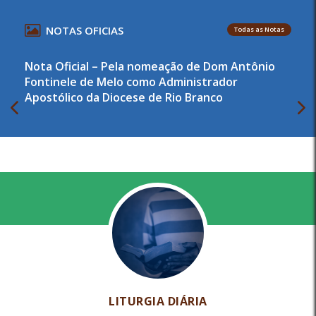
NOTAS OFICIAS
Todas as Notas
Nota Oficial – Pela nomeação de Dom Antônio
Fontinele de Melo como Administrador
Apostólico da Diocese de Rio Branco
LITURGIA DIÁRIA