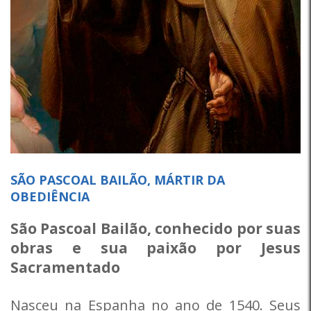
SÃO PASCOAL BAILÃO, MÁRTIR DA
OBEDIÊNCIA
São Pascoal Bailão, conhecido por suas
obras e sua paixão por Jesus
Sacramentado
Nasceu na Espanha no ano de 1540. Seus