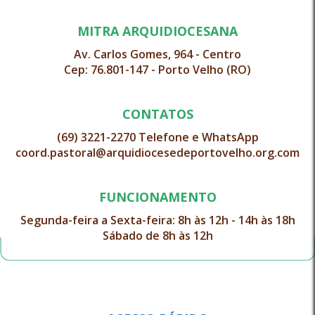
MITRA ARQUIDIOCESANA
Av. Carlos Gomes, 964 - Centro
Cep: 76.801-147 - Porto Velho (RO)
CONTATOS
(69) 3221-2270 Telefone e WhatsApp
coord.pastoral@arquidiocesedeportovelho.org.com
FUNCIONAMENTO
Segunda-feira a Sexta-feira: 8h às 12h - 14h às 18h
Sábado de 8h às 12h