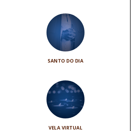
SANTO DO DIA
VELA VIRTUAL