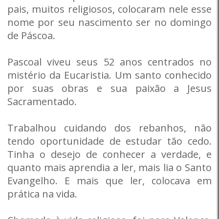
pais, muitos religiosos, colocaram nele esse
nome por seu nascimento ser no domingo
de Páscoa.
Pascoal viveu seus 52 anos centrados no
mistério da Eucaristia. Um santo conhecido
por suas obras e sua paixão a Jesus
Sacramentado.
Trabalhou cuidando dos rebanhos, não
tendo oportunidade de estudar tão cedo.
Tinha o desejo de conhecer a verdade, e
quanto mais aprendia a ler, mais lia o Santo
Evangelho. E mais que ler, colocava em
prática na vida.