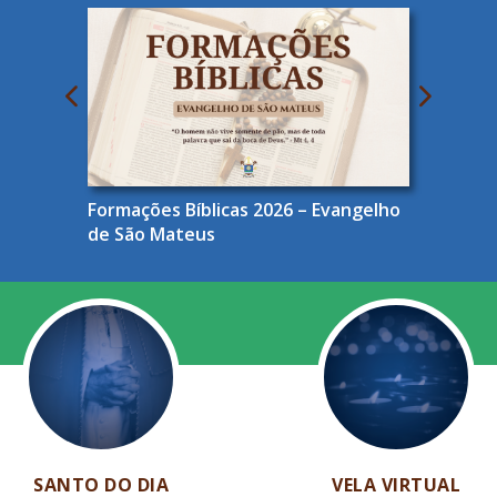
Formações Bíblicas 2026 – Evangelho
de São Mateus
SANTO DO DIA
VELA VIRTUAL