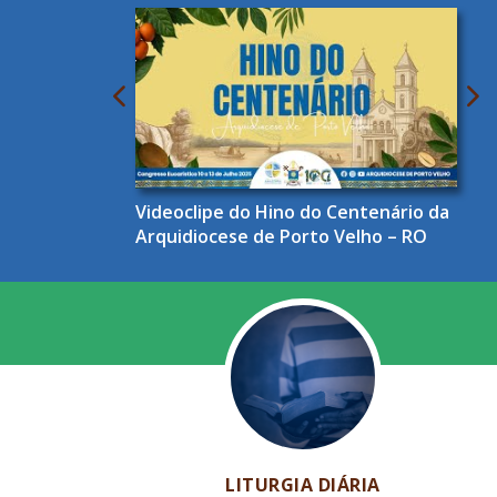
Videoclipe do Hino do Centenário da
Arquidiocese de Porto Velho – RO
LITURGIA DIÁRIA