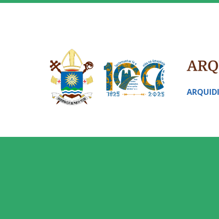
ARQUID