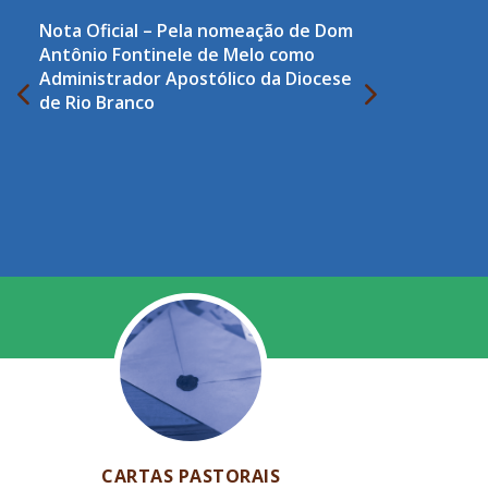
Nota Oficial – Pela nomeação de Dom
Antônio Fontinele de Melo como
Administrador Apostólico da Diocese
de Rio Branco
CARTAS PASTORAIS