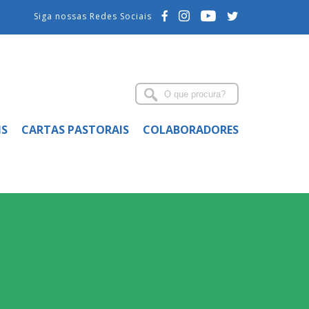
Siga nossas Redes Sociais
IS
CARTAS PASTORAIS
COLABORADORES