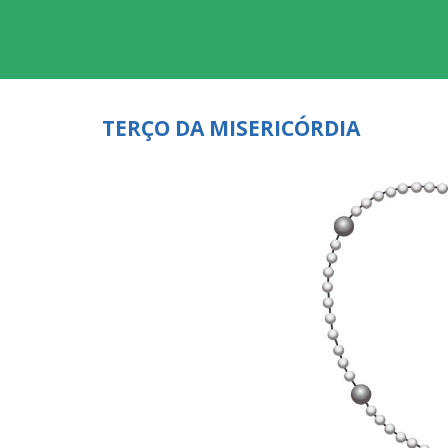
TERÇO DA MISERICÓRDIA