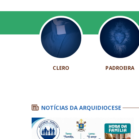
CLERO
PADROEIRA
NOTÍCIAS DA ARQUIDIOCESE