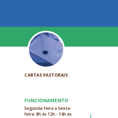
CARTAS PASTORAIS
FUNCIONAMENTO
Segunda-feira a Sexta-
feira: 8h às 12h - 14h às