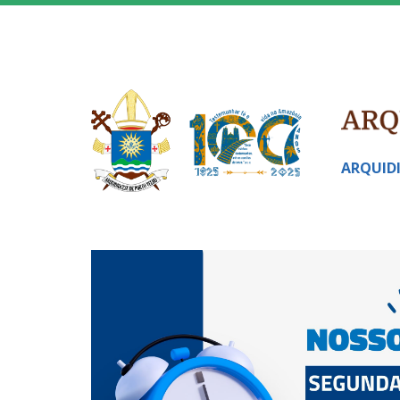
ARQUID