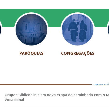
PARÓQUIAS
CONGREGAÇÕES
TODAS AS NOT
Grupos Bíblicos iniciam nova etapa da caminhada com o 
Vocacional