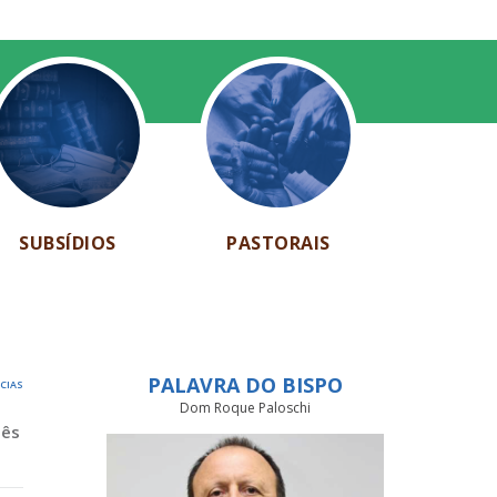
SUBSÍDIOS
PASTORAIS
PALAVRA DO BISPO
ÍCIAS
Dom Roque Paloschi
Mês