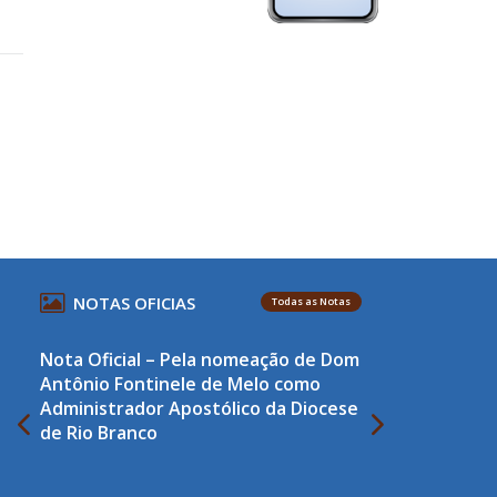
NOTAS OFICIAS
Todas as Notas
Nota Oficial – Pela nomeação de Dom
Antônio Fontinele de Melo como
Administrador Apostólico da Diocese
de Rio Branco