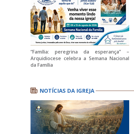
“Família: peregrina da esperança” –
Arquidiocese celebra a Semana Nacional
da Família
NOTÍCIAS DA IGREJA