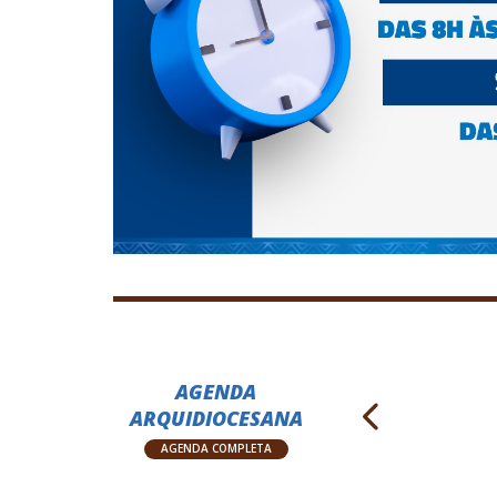
AGENDA
ARQUIDIOCESANA
AGENDA COMPLETA