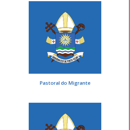
Pastoral do Migrante