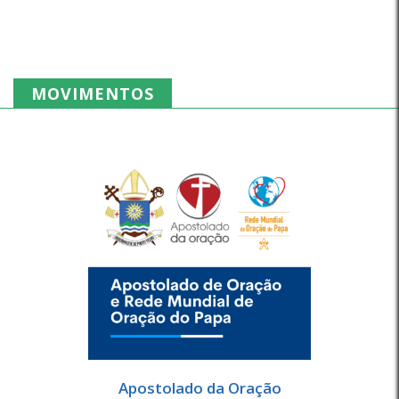
MOVIMENTOS
Apostolado da Oração