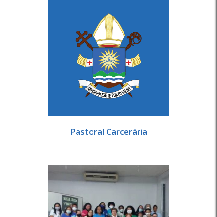
Pastoral Carcerária