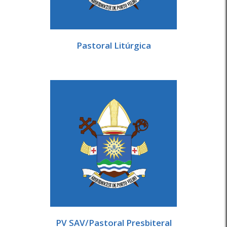
Pastoral Litúrgica
PV SAV/Pastoral Presbiteral