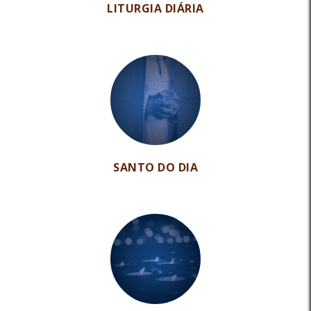
LITURGIA DIÁRIA
SANTO DO DIA