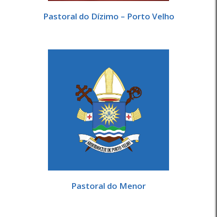
Pastoral do Dízimo – Porto Velho
Pastoral do Menor