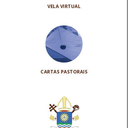
VELA VIRTUAL
CARTAS PASTORAIS