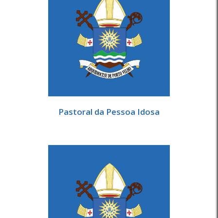
Pastoral da Pessoa Idosa