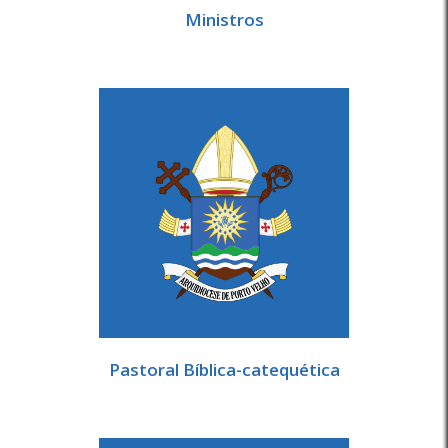
Ministros
Pastoral Bíblica-catequética