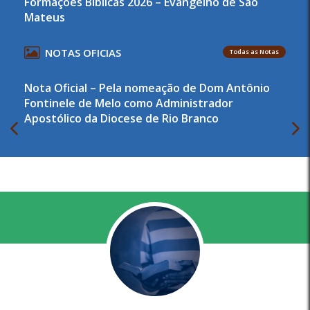
Formações Bíblicas 2026 – Evangelho de São
Mateus
NOTAS OFICIAS
Todas as Notas
Nota Oficial – Pela nomeação de Dom Antônio
Fontinele de Melo como Administrador
Apostólico da Diocese de Rio Branco