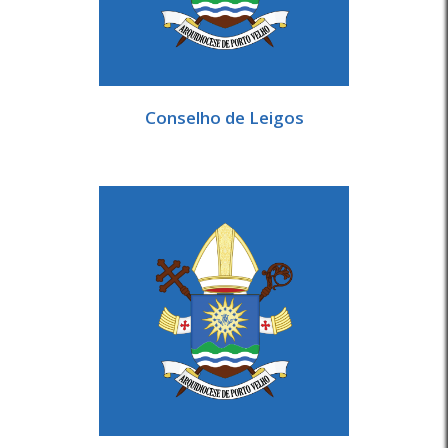
Conselho de Leigos