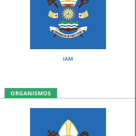
IAM
ORGANISMOS