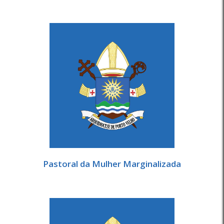
Pastoral da Mulher Marginalizada