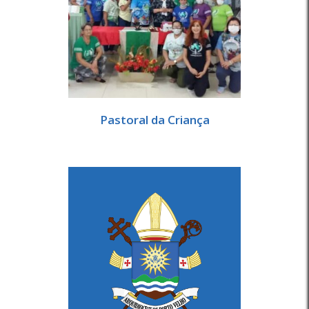
Pastoral da Criança