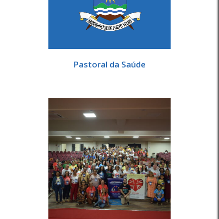
Pastoral da Saúde