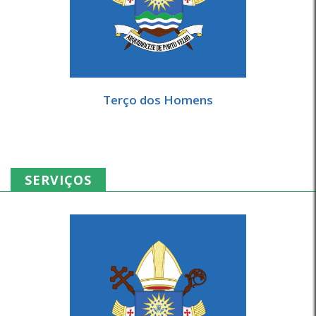
Terço dos Homens
SERVIÇOS