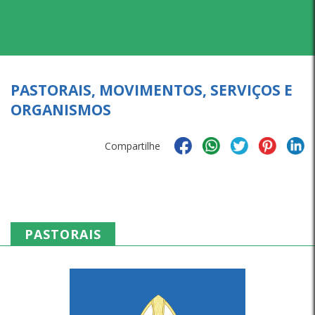
PASTORAIS, MOVIMENTOS, SERVIÇOS E
ORGANISMOS
Compartilhe
PASTORAIS