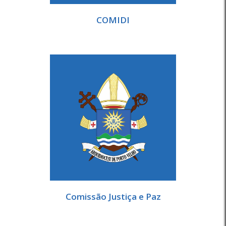
COMIDI
Comissão Justiça e Paz