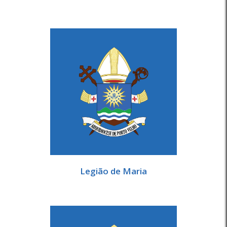
Legião de Maria