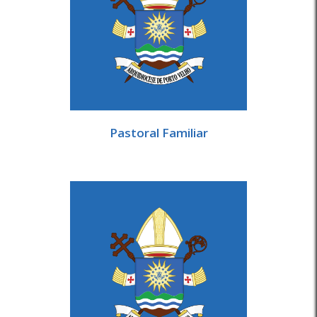
Pastoral Familiar