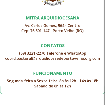
MITRA ARQUIDIOCESANA
Av. Carlos Gomes, 964 - Centro
Cep: 76.801-147 - Porto Velho (RO)
CONTATOS
(69) 3221-2270 Telefone e WhatsApp
coord.pastoral@arquidiocesedeportovelho.org.com
FUNCIONAMENTO
Segunda-feira a Sexta-feira: 8h às 12h - 14h às 18h
Sábado de 8h às 12h