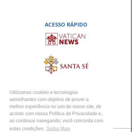
ACESSO RÁPIDO
Utilizamos cookies e tecnologias
semelhantes com objetivo de prover a
melhor experiência no uso do nosso site, de
acordo com nossa Política de Privacidade e,
ao continuar navegando, você concorda com
estas condições.
Saiba Mais