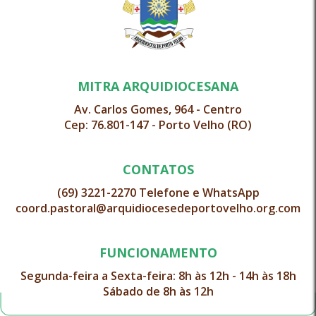
MITRA ARQUIDIOCESANA
Av. Carlos Gomes, 964 - Centro
Cep: 76.801-147 - Porto Velho (RO)
CONTATOS
(69) 3221-2270 Telefone e WhatsApp
coord.pastoral@arquidiocesedeportovelho.org.com
FUNCIONAMENTO
Segunda-feira a Sexta-feira: 8h às 12h - 14h às 18h
Sábado de 8h às 12h