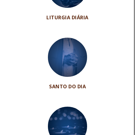
LITURGIA DIÁRIA
SANTO DO DIA