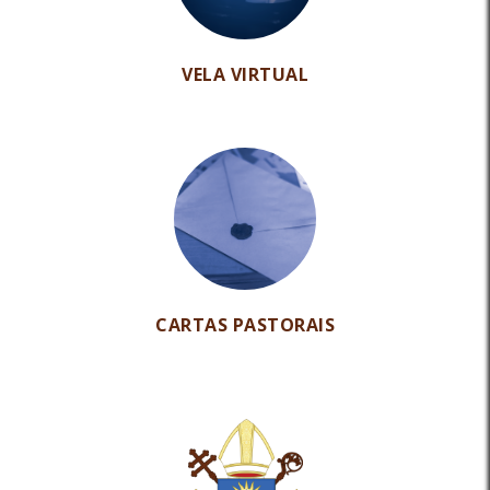
VELA VIRTUAL
CARTAS PASTORAIS