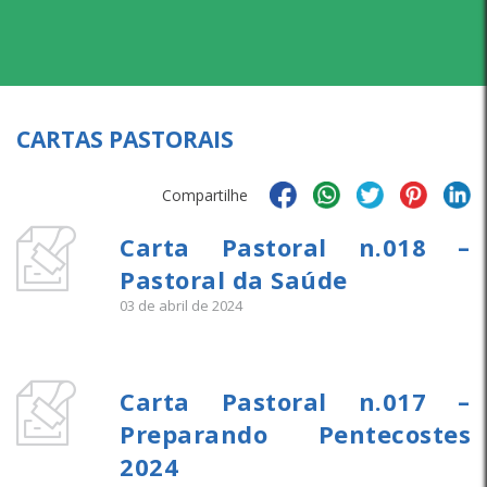
CARTAS PASTORAIS
Compartilhe
Carta Pastoral n.018 –
Pastoral da Saúde
03 de abril de 2024
Carta Pastoral n.017 –
Preparando Pentecostes
2024