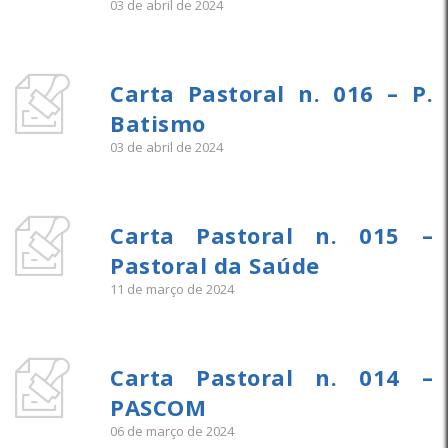
03 de abril de 2024
Carta Pastoral n. 016 – P.
Batismo
03 de abril de 2024
Carta Pastoral n. 015 –
Pastoral da Saúde
11 de março de 2024
Carta Pastoral n. 014 –
PASCOM
06 de março de 2024