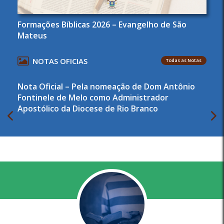
Formações Bíblicas 2026 – Evangelho de São
Mateus
NOTAS OFICIAS
Todas as Notas
Nota Oficial – Pela nomeação de Dom Antônio
Fontinele de Melo como Administrador
Apostólico da Diocese de Rio Branco