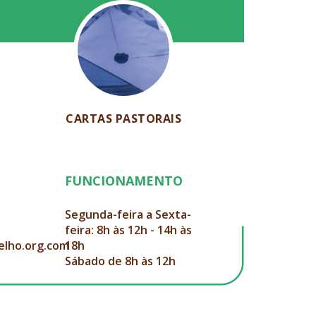
CARTAS PASTORAIS
FUNCIONAMENTO
Segunda-feira a Sexta-
feira: 8h às 12h - 14h às
elho.org.com
18h
Sábado de 8h às 12h