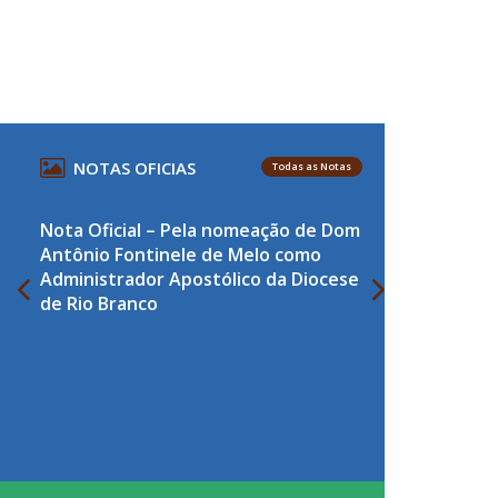
NOTAS OFICIAS
Todas as Notas
Nota Oficial – Pela nomeação de Dom
Antônio Fontinele de Melo como
Administrador Apostólico da Diocese
de Rio Branco