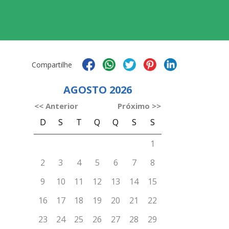
Compartilhe