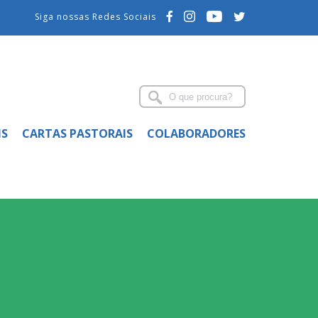
Siga nossas Redes Sociais
IS
CARTAS PASTORAIS
COLABORADORES