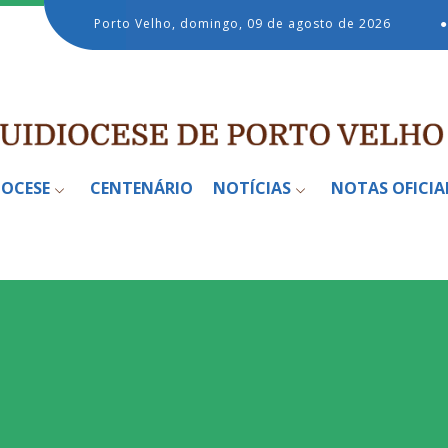
Porto Velho, domingo, 09 de agosto de 2026
●
IOCESE
CENTENÁRIO
NOTÍCIAS
NOTAS OFICIA