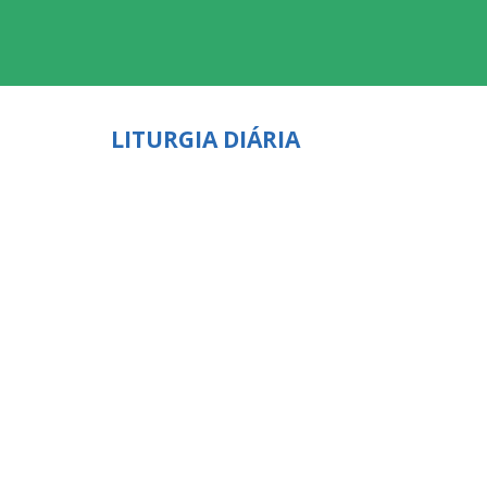
LITURGIA DIÁRIA