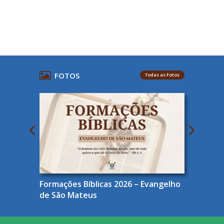
FOTOS
Todas as Fotos
Formações Bíblicas 2026 – Evangelho
de São Mateus