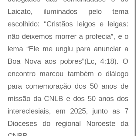
Laicato, iluminados pelo tema
escolhido: “Cristãos leigos e leigas:
não deixemos morrer a profecia”, e o
lema “Ele me ungiu para anunciar a
Boa Nova aos pobres”(Lc, 4;18). O
encontro marcou também o diálogo
para comemoração dos 50 anos de
missão da CNLB e dos 50 anos dos
intereclesiais, em 2025, junto as 7
Dioceses do regional Noroeste da
CNBB.