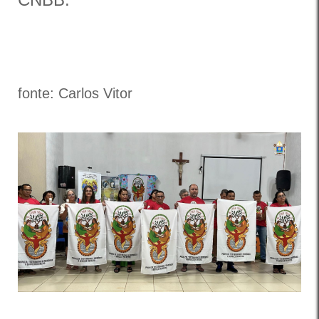
fonte: Carlos Vitor