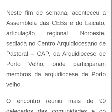
Neste fim de semana, aconteceu a
Assembleia das CEBs e do Laicato,
articulação regional Noroeste,
sediada no Centro Arquidiocesano de
Pastoral – CAP, da Arquidiocese de
Porto Velho, onde participaram
membros da arquidiocese de Porto
velho.
O encontro reuniu mais de 90
delegados das comunidades e do