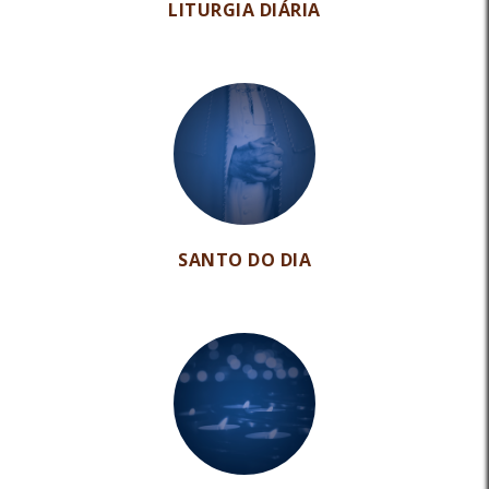
LITURGIA DIÁRIA
SANTO DO DIA