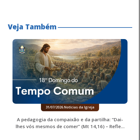
Veja Também
31/07/2026
.
Notícias da Igreja
A pedagogia da compaixão e da partilha: “Dai-
lhes vós mesmos de comer” (Mt 14,16) – Refle...