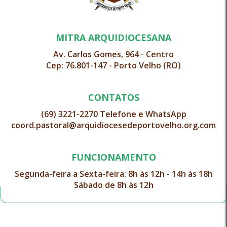
MITRA ARQUIDIOCESANA
Av. Carlos Gomes, 964 - Centro
Cep: 76.801-147 - Porto Velho (RO)
CONTATOS
(69) 3221-2270 Telefone e WhatsApp
coord.pastoral@arquidiocesedeportovelho.org.com
FUNCIONAMENTO
Segunda-feira a Sexta-feira: 8h às 12h - 14h às 18h
Sábado de 8h às 12h