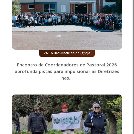
24/07/2026
.
Notícias da Igreja
Encontro de Coordenadores de Pastoral 2026
aprofunda pistas para impulsionar as Diretrizes
nas...