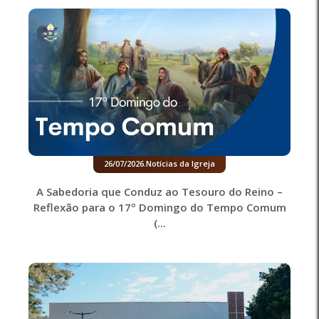
26/07/2026
.
Notícias da Igreja
A Sabedoria que Conduz ao Tesouro do Reino –
Reflexão para o 17º Domingo do Tempo Comum
(...