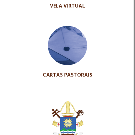
VELA VIRTUAL
CARTAS PASTORAIS