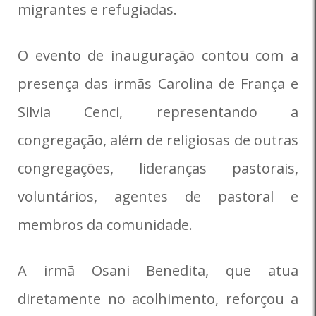
migrantes e refugiadas.
O evento de inauguração contou com a
presença das irmãs Carolina de França e
Silvia Cenci, representando a
congregação, além de religiosas de outras
congregações, lideranças pastorais,
voluntários, agentes de pastoral e
membros da comunidade.
A irmã Osani Benedita, que atua
diretamente no acolhimento, reforçou a