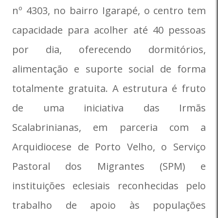
nº 4303, no bairro Igarapé, o centro tem
capacidade para acolher até 40 pessoas
por dia, oferecendo dormitórios,
alimentação e suporte social de forma
totalmente gratuita. A estrutura é fruto
de uma iniciativa das Irmãs
Scalabrinianas, em parceria com a
Arquidiocese de Porto Velho, o Serviço
Pastoral dos Migrantes (SPM) e
instituições eclesiais reconhecidas pelo
trabalho de apoio às populações