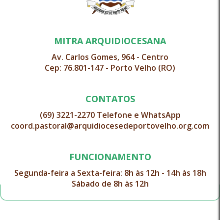
MITRA ARQUIDIOCESANA
Av. Carlos Gomes, 964 - Centro
Cep: 76.801-147 - Porto Velho (RO)
CONTATOS
(69) 3221-2270 Telefone e WhatsApp
coord.pastoral@arquidiocesedeportovelho.org.com
FUNCIONAMENTO
Segunda-feira a Sexta-feira: 8h às 12h - 14h às 18h
Sábado de 8h às 12h