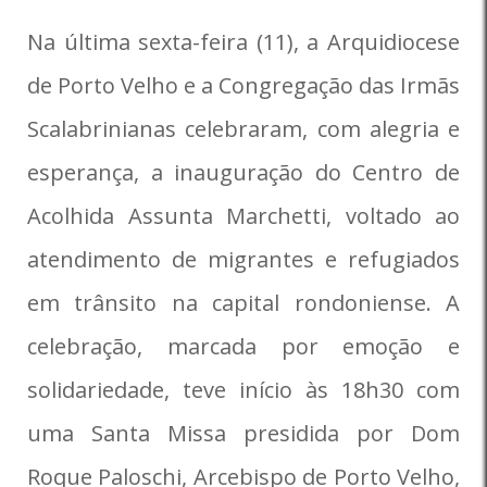
Na última sexta-feira (11), a Arquidiocese
de Porto Velho e a Congregação das Irmãs
Scalabrinianas celebraram, com alegria e
esperança, a inauguração do Centro de
Acolhida Assunta Marchetti, voltado ao
atendimento de migrantes e refugiados
em trânsito na capital rondoniense. A
celebração, marcada por emoção e
solidariedade, teve início às 18h30 com
uma Santa Missa presidida por Dom
Roque Paloschi, Arcebispo de Porto Velho,