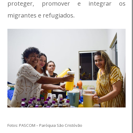
proteger, promover e integrar os
migrantes e refugiados.
Fotos: PASCOM – Paróquia São Cristóvão