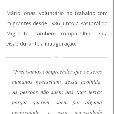
Mário Jonas, voluntário no trabalho com
migrantes desde 1986 junto a Pastoral do
Migrante, também compartilhou sua
visão durante a inauguração.
“Precisamos compreender que os seres
humanos necessitam dessa acolhida.
As pessoas não saem das suas terras
porque querem, saem por alguma
necessidade, e essa necessidade