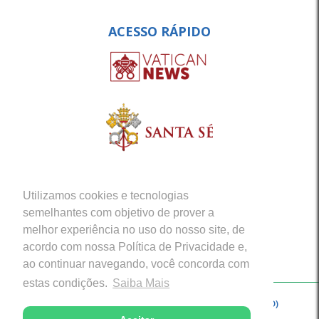
ACESSO RÁPIDO
Utilizamos cookies e tecnologias
semelhantes com objetivo de prover a
melhor experiência no uso do nosso site, de
acordo com nossa Política de Privacidade e,
ao continuar navegando, você concorda com
estas condições.
Saiba Mais
Copyright © 2026 - Arquidiocese de Porto Velho (RO)