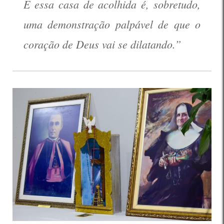
E essa casa de acolhida é, sobretudo,
uma demonstração palpável de que o
coração de Deus vai se dilatando.”