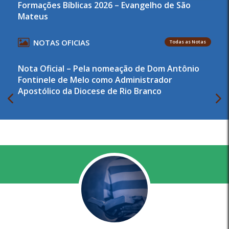
Formações Bíblicas 2026 – Evangelho de São
Mateus
NOTAS OFICIAS
Todas as Notas
Nota Oficial – Pela nomeação de Dom Antônio
Fontinele de Melo como Administrador
Apostólico da Diocese de Rio Branco