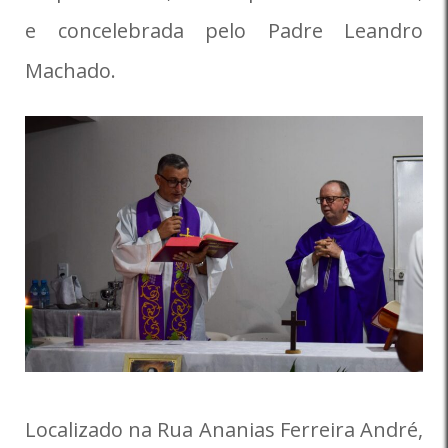
e concelebrada pelo Padre Leandro
Machado.
Localizado na Rua Ananias Ferreira André,