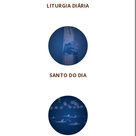
LITURGIA DIÁRIA
SANTO DO DIA