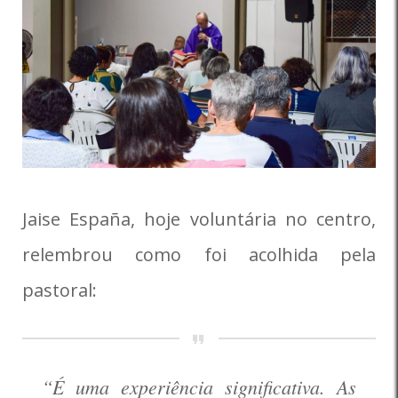
Jaise España, hoje voluntária no centro,
relembrou como foi acolhida pela
pastoral:
“É uma experiência significativa. As