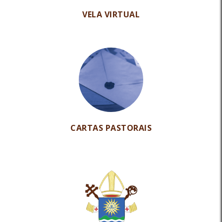
VELA VIRTUAL
CARTAS PASTORAIS