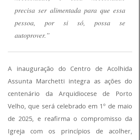
precisa ser alimentada para que essa
pessoa, por si só, possa se
autoprover.”
A inauguração do Centro de Acolhida
Assunta Marchetti integra as ações do
centenário da Arquidiocese de Porto
Velho, que será celebrado em 1º de maio
de 2025, e reafirma o compromisso da
Igreja com os princípios de acolher,