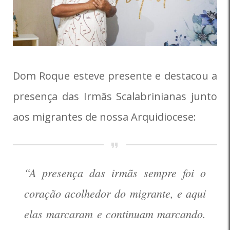
Dom Roque esteve presente e destacou a
presença das Irmãs Scalabrinianas junto
aos migrantes de nossa Arquidiocese:
“A presença das irmãs sempre foi o
coração acolhedor do migrante, e aqui
elas marcaram e continuam marcando.