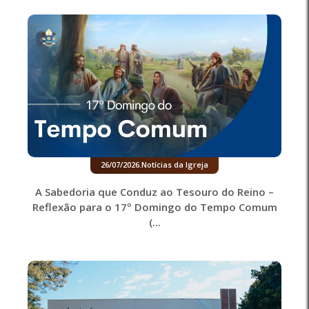
26/07/2026
.
Notícias da Igreja
A Sabedoria que Conduz ao Tesouro do Reino –
Reflexão para o 17º Domingo do Tempo Comum
(...