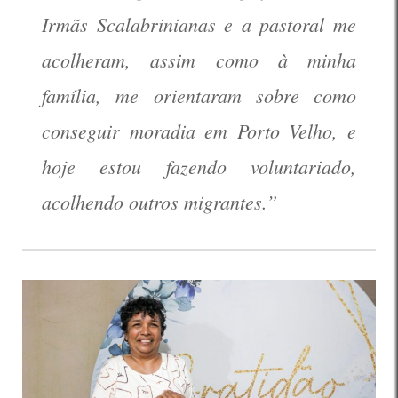
Irmãs Scalabrinianas e a pastoral me
acolheram, assim como à minha
família, me orientaram sobre como
conseguir moradia em Porto Velho, e
hoje estou fazendo voluntariado,
acolhendo outros migrantes.”