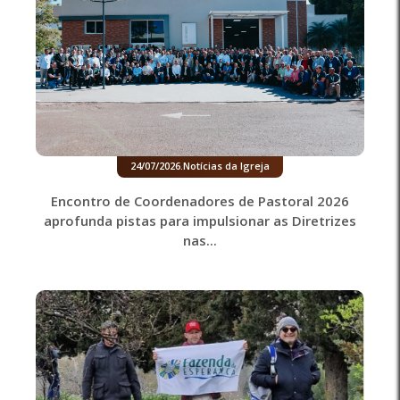
24/07/2026
.
Notícias da Igreja
Encontro de Coordenadores de Pastoral 2026
aprofunda pistas para impulsionar as Diretrizes
nas...