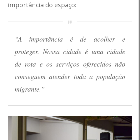
importância do espaço:
“A importância é de acolher e
proteger. Nossa cidade é uma cidade
de rota e os serviços oferecidos não
conseguem atender toda a população
migrante.”