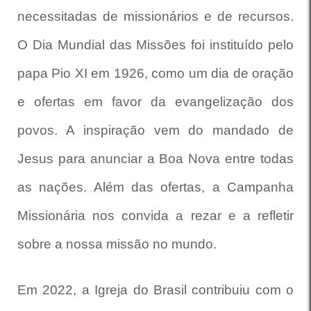
necessitadas de missionários e de recursos.
O Dia Mundial das Missões foi instituído pelo
papa Pio XI em 1926, como um dia de oração
e ofertas em favor da evangelização dos
povos. A inspiração vem do mandado de
Jesus para anunciar a Boa Nova entre todas
as nações. Além das ofertas, a Campanha
Missionária nos convida a rezar e a refletir
sobre a nossa missão no mundo.
Em 2022, a Igreja do Brasil contribuiu com o