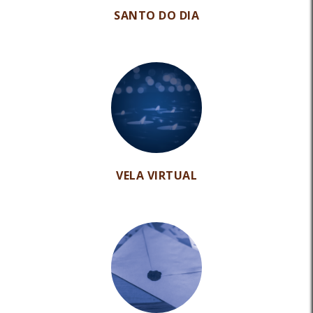
SANTO DO DIA
VELA VIRTUAL