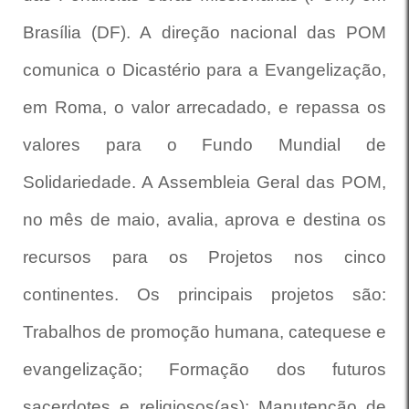
Brasília (DF). A direção nacional das POM
comunica o Dicastério para a Evangelização,
em Roma, o valor arrecadado, e repassa os
valores para o Fundo Mundial de
Solidariedade. A Assembleia Geral das POM,
no mês de maio, avalia, aprova e destina os
recursos para os Projetos nos cinco
continentes. Os principais projetos são:
Trabalhos de promoção humana, catequese e
evangelização; Formação dos futuros
sacerdotes e religiosos(as); Manutenção de