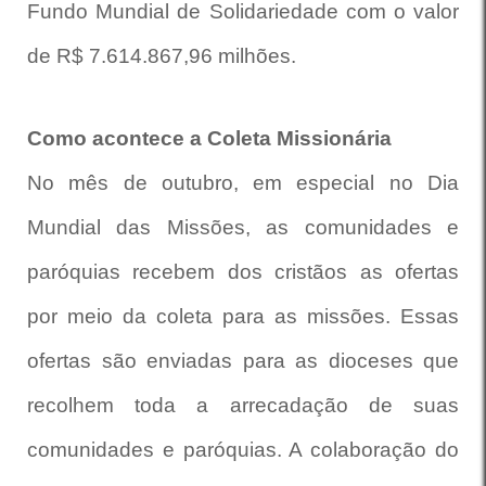
Fundo Mundial de Solidariedade com o valor
de R$ 7.614.867,96 milhões.
Como acontece a Coleta Missionária
No mês de outubro, em especial no Dia
Mundial das Missões, as comunidades e
paróquias recebem dos cristãos as ofertas
por meio da coleta para as missões. Essas
ofertas são enviadas para as dioceses que
recolhem toda a arrecadação de suas
comunidades e paróquias. A colaboração do