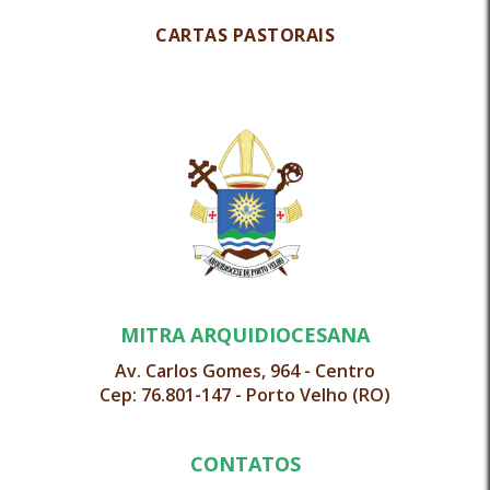
CARTAS PASTORAIS
MITRA ARQUIDIOCESANA
Av. Carlos Gomes, 964 - Centro
Cep: 76.801-147 - Porto Velho (RO)
CONTATOS