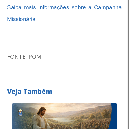
Saiba mais informações sobre a Campanha
Missionária
FONTE: POM
Veja Também