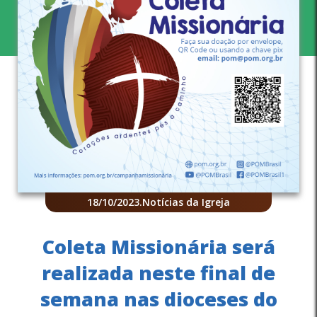
18/10/2023
.
Notícias da Igreja
Coleta Missionária será
realizada neste final de
semana nas dioceses do