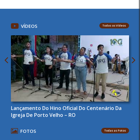
VÍDEOS
Todos os Vídeos
Lançamento Do Hino Oficial Do Centenário Da
Igreja De Porto Velho – RO
FOTOS
Todas as Fotos