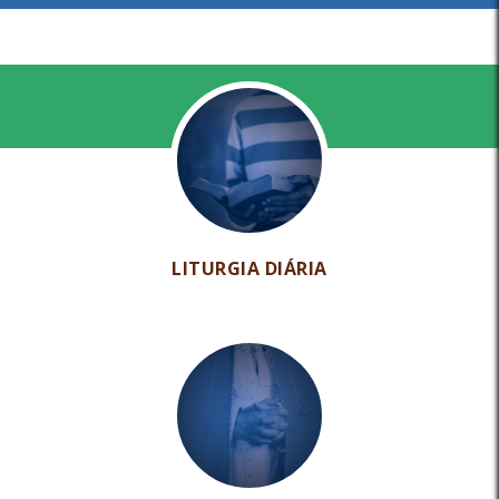
LITURGIA DIÁRIA