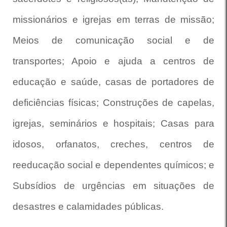
missionários e igrejas em terras de missão;
Meios de comunicação social e de
transportes; Apoio e ajuda a centros de
educação e saúde, casas de portadores de
deficiências físicas; Construções de capelas,
igrejas, seminários e hospitais; Casas para
idosos, orfanatos, creches, centros de
reeducação social e dependentes químicos; e
Subsídios de urgências em situações de
desastres e calamidades públicas.