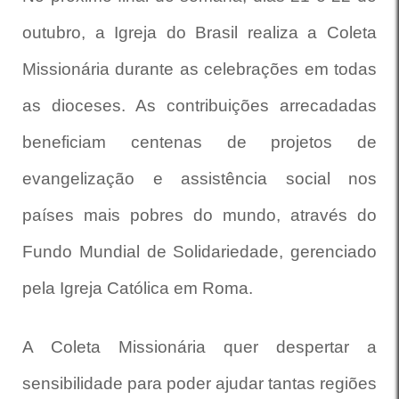
outubro, a Igreja do Brasil realiza a Coleta
Missionária durante as celebrações em todas
as dioceses. As contribuições arrecadadas
beneficiam centenas de projetos de
evangelização e assistência social nos
países mais pobres do mundo, através do
Fundo Mundial de Solidariedade, gerenciado
pela Igreja Católica em Roma.
A Coleta Missionária quer despertar a
sensibilidade para poder ajudar tantas regiões