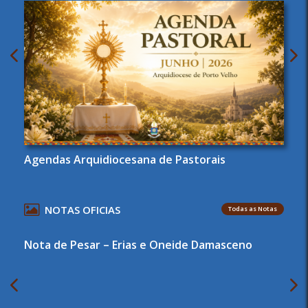
Agendas Arquidiocesana de Pastorais
NOTAS OFICIAS
Todas as Notas
Nota de Pesar – Erias e Oneide Damasceno