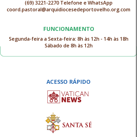
(69) 3221-2270 Telefone e WhatsApp
coord.pastoral@arquidiocesedeportovelho.org.com
FUNCIONAMENTO
Segunda-feira a Sexta-feira: 8h às 12h - 14h às 18h
Sábado de 8h às 12h
ACESSO RÁPIDO