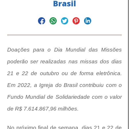
Brasil
Doações para o Dia Mundial das Missões
poderão ser realizadas nas missas dos dias
21 e 22 de outubro ou de forma eletrônica.
Em 2022, a Igreja do Brasil contribuiu com o
Fundo Mundial de Solidariedade com o valor
de R$ 7.614.867,96 milhões.
No próximo final de semana, dias 21 e 22 de