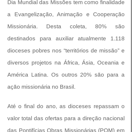
Dia Mundial das Missões tem como finalidade
a Evangelização, Animação e Cooperação
Missionária. Desta coleta, 80% são
destinados para auxiliar atualmente 1.118
dioceses pobres nos “territórios de missão” e
diversos projetos na África, Ásia, Oceania e
América Latina. Os outros 20% são para a
ação missionária no Brasil.
Até o final do ano, as dioceses repassam o
valor total das ofertas para a direção nacional
das Pontifícias Obras Missionárias (POM) em