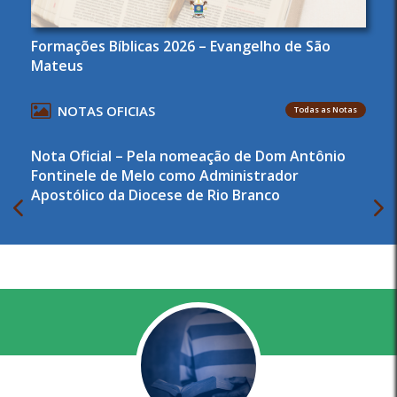
Formações Bíblicas 2026 – Evangelho de São
Mateus
NOTAS OFICIAS
Todas as Notas
Nota Oficial – Pela nomeação de Dom Antônio
Fontinele de Melo como Administrador
Apostólico da Diocese de Rio Branco