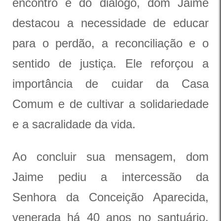
encontro e do diálogo, dom Jaime
destacou a necessidade de educar
para o perdão, a reconciliação e o
sentido de justiça. Ele reforçou a
importância de cuidar da Casa
Comum e de cultivar a solidariedade
e a sacralidade da vida.
Ao concluir sua mensagem, dom
Jaime pediu a intercessão da
Senhora da Conceição Aparecida,
venerada há 40 anos no santuário.