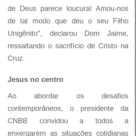
de Deus parece loucura! Amou-nos
de tal modo que deu o seu Filho
Unigênito”, declarou Dom Jaime,
ressaltando o sacrifício de Cristo na
Cruz.
Jesus no centro
Ao abordar os desafios
contemporâneos, o presidente da
CNBB convidou a todos a
enxergarem as situações cotidianas