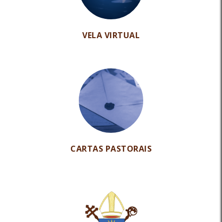
VELA VIRTUAL
CARTAS PASTORAIS