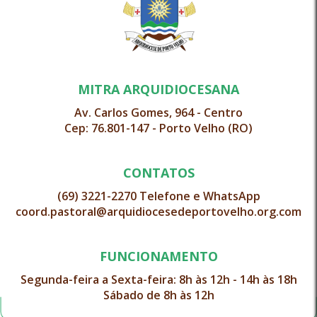
MITRA ARQUIDIOCESANA
Av. Carlos Gomes, 964 - Centro
Cep: 76.801-147 - Porto Velho (RO)
CONTATOS
(69) 3221-2270 Telefone e WhatsApp
coord.pastoral@arquidiocesedeportovelho.org.com
FUNCIONAMENTO
Segunda-feira a Sexta-feira: 8h às 12h - 14h às 18h
Sábado de 8h às 12h