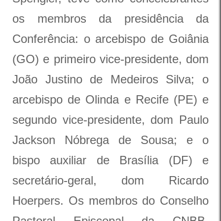
os membros da presidência da
Conferência: o arcebispo de Goiânia
(GO) e primeiro vice-presidente, dom
João Justino de Medeiros Silva; o
arcebispo de Olinda e Recife (PE) e
segundo vice-presidente, dom Paulo
Jackson Nóbrega de Sousa; e o
bispo auxiliar de Brasília (DF) e
secretário-geral, dom Ricardo
Hoerpers. Os membros do Conselho
Pastoral Episcopal da CNBB,