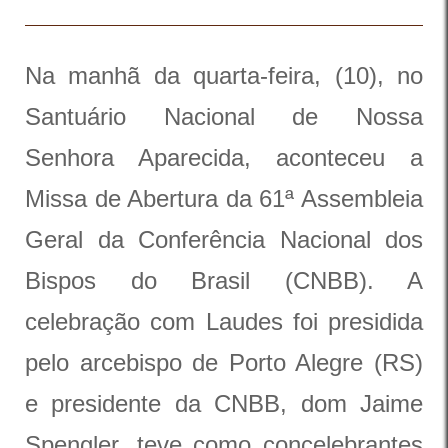
Na manhã da quarta-feira, (10), no
Santuário Nacional de Nossa
Senhora Aparecida, aconteceu a
Missa de Abertura da 61ª Assembleia
Geral da Conferência Nacional dos
Bispos do Brasil (CNBB). A
celebração com Laudes foi presidida
pelo arcebispo de Porto Alegre (RS)
e presidente da CNBB, dom Jaime
Spengler, teve como concelebrantes