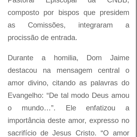
composto por bispos que presidem
as Comissões, integraram a
procissão de entrada.
Durante a homilia, Dom Jaime
destacou na mensagem central o
amor divino, citando as palavras do
Evangelho: “De tal modo Deus amou
o mundo…”. Ele enfatizou a
importância deste amor, expresso no
sacrifício de Jesus Cristo. “O amor