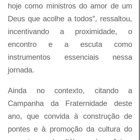
hoje como ministros do amor de um
Deus que acolhe a todos”, ressaltou,
incentivando a proximidade, o
encontro e a escuta como
instrumentos essenciais nessa
jornada.
Ainda no contexto, citando a
Campanha da Fraternidade deste
ano, que convida à construção de
pontes e à promoção da cultura do