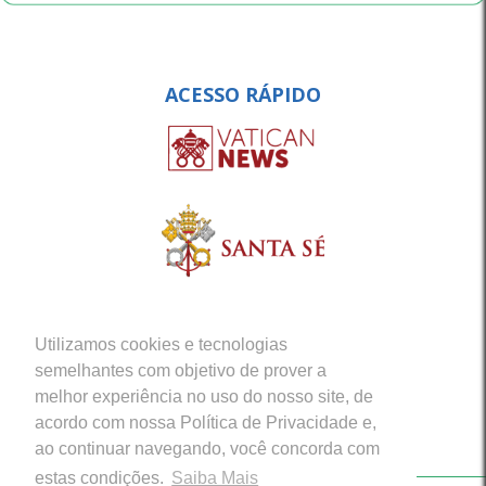
ACESSO RÁPIDO
Utilizamos cookies e tecnologias
semelhantes com objetivo de prover a
melhor experiência no uso do nosso site, de
acordo com nossa Política de Privacidade e,
ao continuar navegando, você concorda com
estas condições.
Saiba Mais