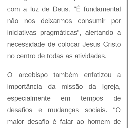
com a luz de Deus. “É fundamental
não nos deixarmos consumir por
iniciativas pragmáticas”, alertando a
necessidade de colocar Jesus Cristo
no centro de todas as atividades.
O arcebispo também enfatizou a
importância da missão da Igreja,
especialmente em tempos de
desafios e mudanças sociais. “O
maior desafio é falar ao homem de