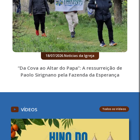
18/07/2026
.
Notícias da Igreja
“Da Cova ao Altar do Papa”: A ressurreição de
Paolo Sirignano pela Fazenda da Esperança
VÍDEOS
Todos os Vídeos