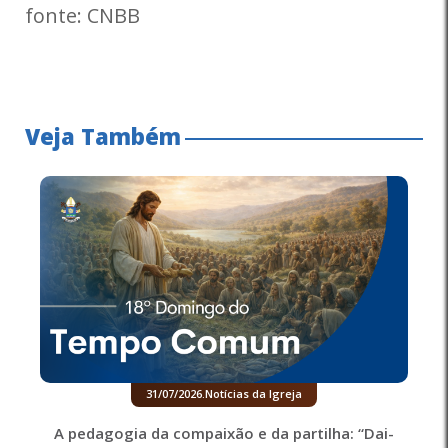
fonte: CNBB
Veja Também
31/07/2026
.
Notícias da Igreja
A pedagogia da compaixão e da partilha: “Dai-