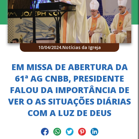
10/04/2024
.
Notícias da Igreja
EM MISSA DE ABERTURA DA
61ª AG CNBB, PRESIDENTE
FALOU DA IMPORTÂNCIA DE
VER O AS SITUAÇÕES DIÁRIAS
COM A LUZ DE DEUS