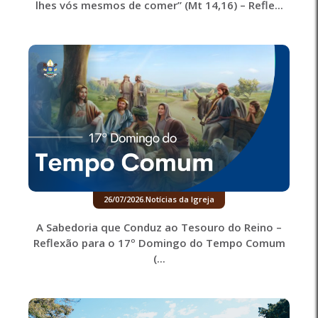
lhes vós mesmos de comer” (Mt 14,16) – Refle...
26/07/2026
.
Notícias da Igreja
A Sabedoria que Conduz ao Tesouro do Reino –
Reflexão para o 17º Domingo do Tempo Comum
(...