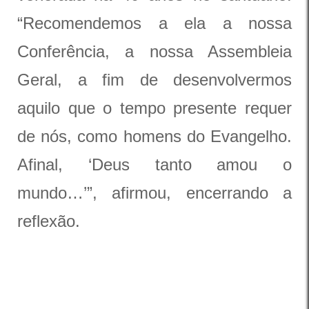
“Recomendemos a ela a nossa
Conferência, a nossa Assembleia
Geral, a fim de desenvolvermos
aquilo que o tempo presente requer
de nós, como homens do Evangelho.
Afinal, ‘Deus tanto amou o
mundo…’”, afirmou, encerrando a
reflexão.