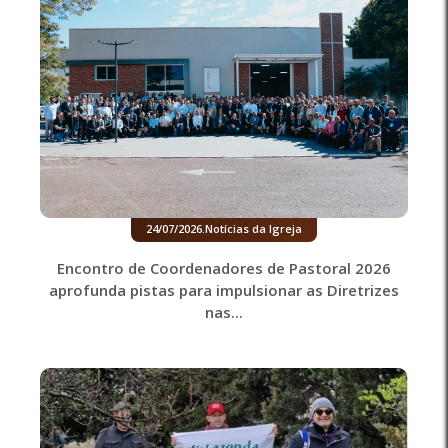
24/07/2026
.
Notícias da Igreja
Encontro de Coordenadores de Pastoral 2026
aprofunda pistas para impulsionar as Diretrizes
nas...