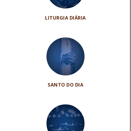
LITURGIA DIÁRIA
SANTO DO DIA