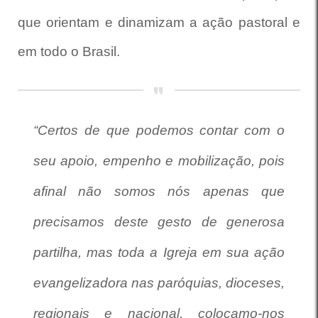
que orientam e dinamizam a ação pastoral e
em todo o Brasil.
“Certos de que podemos contar com o
seu apoio, empenho e mobilização, pois
afinal não somos nós apenas que
precisamos deste gesto de generosa
partilha, mas toda a Igreja em sua ação
evangelizadora nas paróquias, dioceses,
regionais e nacional, colocamo-nos