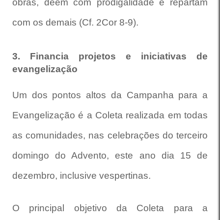
obras, deem com prodigalidade e repartam
com os demais (Cf. 2Cor 8-9).
3. Financia projetos e iniciativas de
evangelização
Um dos pontos altos da Campanha para a
Evangelização é a Coleta realizada em todas
as comunidades, nas celebrações do terceiro
domingo do Advento, este ano dia 15 de
dezembro, inclusive vespertinas.
O principal objetivo da Coleta para a