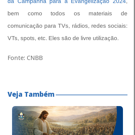
da Campanha para a Evangelização 2024
,
bem como todos os materiais de
comunicação para TVs, rádios, redes sociais:
VTs, spots, etc. Eles são de livre utilização.
Fonte: CNBB
Veja Também