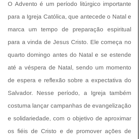
O Advento é um período litúrgico importante
para a Igreja Católica, que antecede o Natal e
marca um tempo de preparação espiritual
para a vinda de Jesus Cristo. Ele começa no
quarto domingo antes do Natal e se estende
até a véspera de Natal, sendo um momento
de espera e reflexão sobre a expectativa do
Salvador. Nesse período, a Igreja também
costuma lançar campanhas de evangelização
e solidariedade, com o objetivo de aproximar
os fiéis de Cristo e de promover ações de