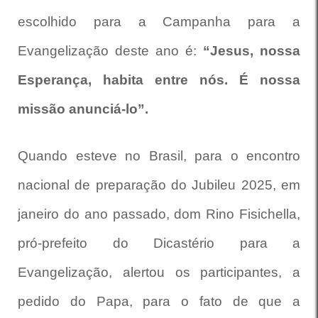
escolhido para a Campanha para a
Evangelização deste ano é:
“Jesus, nossa
Esperança, habita entre nós. É nossa
missão anunciá-lo”.
Quando esteve no Brasil, para o encontro
nacional de preparação do Jubileu 2025, em
janeiro do ano passado, dom Rino Fisichella,
pró-prefeito do Dicastério para a
Evangelização, alertou os participantes, a
pedido do Papa, para o fato de que a