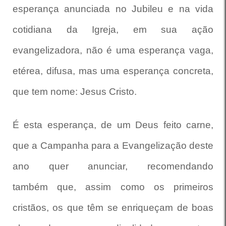
esperança anunciada no Jubileu e na vida
cotidiana da Igreja, em sua ação
evangelizadora, não é uma esperança vaga,
etérea, difusa, mas uma esperança concreta,
que tem nome: Jesus Cristo.
É esta esperança, de um Deus feito carne,
que a Campanha para a Evangelização deste
ano quer anunciar, recomendando
também que, assim como os primeiros
cristãos, os que têm se enriqueçam de boas