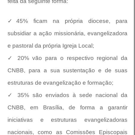
feita da seguinte forma:
✓45% ficam na própria diocese, para
subsidiar a ação missionária, evangelizadora
e pastoral da própria Igreja Local;
✓ 20% vão para o respectivo regional da
CNBB, para a sua sustentação e de suas
estruturas de evangelização e formação;
✓ 35% são enviados à sede nacional da
CNBB, em Brasília, de forma a garantir
iniciativas e estruturas evangelizadoras
nacionais, como as Comissões Episcopais