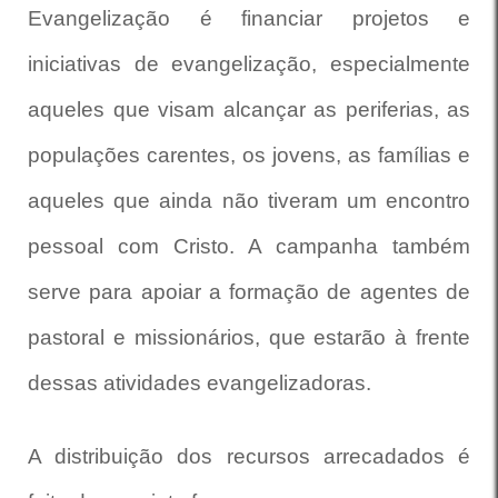
Evangelização é financiar projetos e
iniciativas de evangelização, especialmente
aqueles que visam alcançar as periferias, as
populações carentes, os jovens, as famílias e
aqueles que ainda não tiveram um encontro
pessoal com Cristo. A campanha também
serve para apoiar a formação de agentes de
pastoral e missionários, que estarão à frente
dessas atividades evangelizadoras.
A distribuição dos recursos arrecadados é