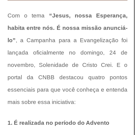
Com o tema
“Jesus, nossa Esperança,
habita entre nós. É nossa missão anunciá-
lo”
, a Campanha para a Evangelização foi
lançada oficialmente no domingo, 24 de
novembro, Solenidade de Cristo Crei. E o
portal da CNBB destacou quatro pontos
essenciais para que você conheça e entenda
mais sobre essa iniciativa:
1. É realizada no período do Advento