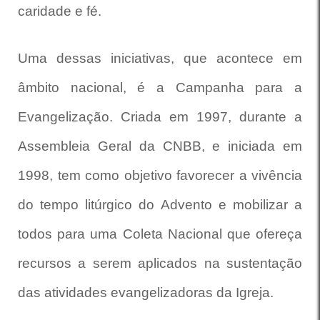
caridade e fé.
Uma dessas iniciativas, que acontece em
âmbito nacional, é a Campanha para a
Evangelização. Criada em 1997, durante a
Assembleia Geral da CNBB, e iniciada em
1998, tem como objetivo favorecer a vivência
do tempo litúrgico do Advento e mobilizar a
todos para uma Coleta Nacional que ofereça
recursos a serem aplicados na sustentação
das atividades evangelizadoras da Igreja.