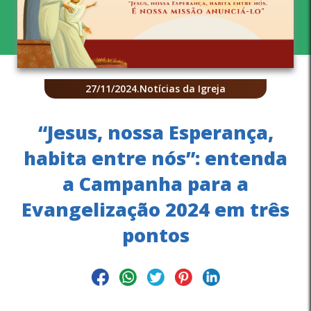
27/11/2024
.
Notícias da Igreja
“Jesus, nossa Esperança,
habita entre nós”: entenda
a Campanha para a
Evangelização 2024 em três
pontos