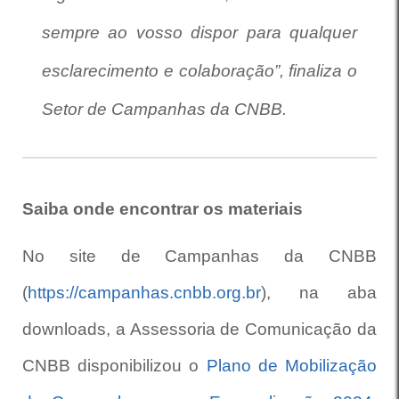
sempre ao vosso dispor para qualquer
esclarecimento e colaboração”, finaliza o
Setor de Campanhas da CNBB.
Saiba onde encontrar os materiais
No site de Campanhas da CNBB
(
https://campanhas.cnbb.org.br
), na aba
downloads, a Assessoria de Comunicação da
CNBB disponibilizou o
Plano de Mobilização