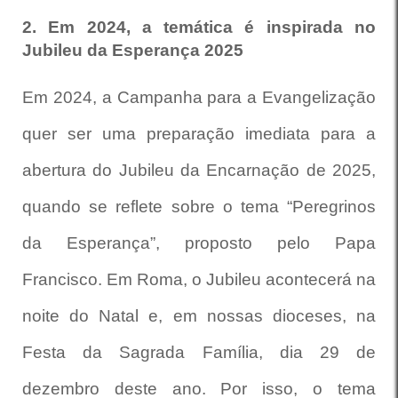
2. Em 2024, a temática é inspirada no
Jubileu da Esperança 2025
Em 2024, a Campanha para a Evangelização
quer ser uma preparação imediata para a
abertura do Jubileu da Encarnação de 2025,
quando se reflete sobre o tema “Peregrinos
da Esperança”, proposto pelo Papa
Francisco. Em Roma, o Jubileu acontecerá na
noite do Natal e, em nossas dioceses, na
Festa da Sagrada Família, dia 29 de
dezembro deste ano. Por isso, o tema