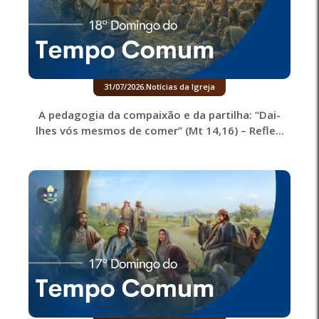
31/07/2026
.
Notícias da Igreja
A pedagogia da compaixão e da partilha: “Dai-
lhes vós mesmos de comer” (Mt 14,16) – Refle...