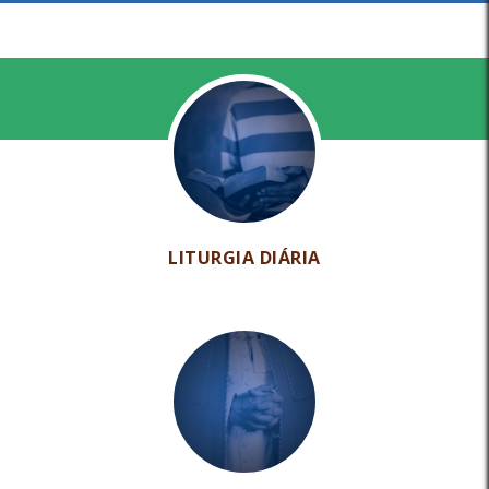
LITURGIA DIÁRIA