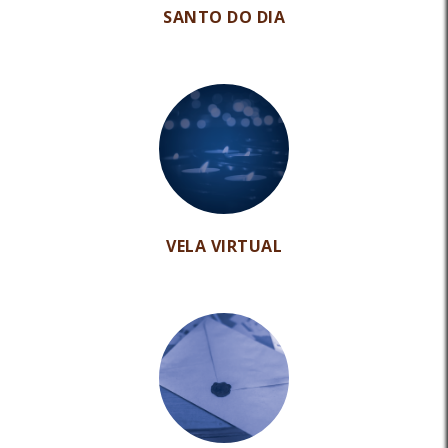
SANTO DO DIA
VELA VIRTUAL