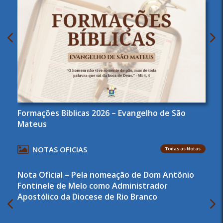
Formações Bíblicas 2026 – Evangelho de São
Mateus
NOTAS OFICIAS
Todas as Notas
Nota Oficial – Pela nomeação de Dom Antônio
Fontinele de Melo como Administrador
Apostólico da Diocese de Rio Branco