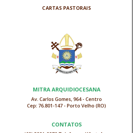
CARTAS PASTORAIS
MITRA ARQUIDIOCESANA
Av. Carlos Gomes, 964 - Centro
Cep: 76.801-147 - Porto Velho (RO)
CONTATOS