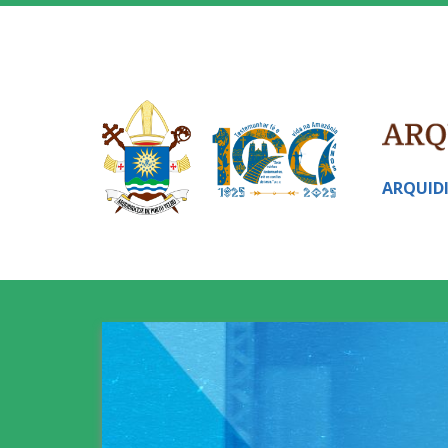
ARQUID