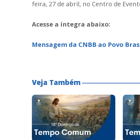
feira, 27 de abril, no Centro de Even
Acesse a íntegra abaixo:
Mensagem da CNBB ao Povo Bras
Veja Também