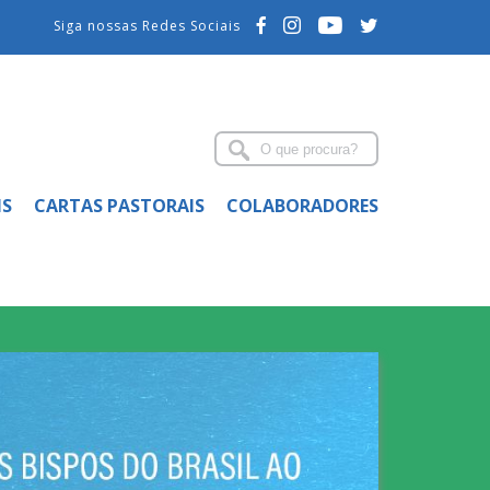
Siga nossas Redes Sociais
IS
CARTAS PASTORAIS
COLABORADORES