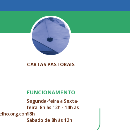
CARTAS PASTORAIS
FUNCIONAMENTO
Segunda-feira a Sexta-
feira: 8h às 12h - 14h às
elho.org.com
18h
Sábado de 8h às 12h