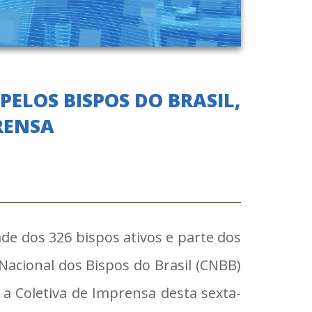
ELOS BISPOS DO BRASIL,
RENSA
de dos 326 bispos ativos e parte dos
Nacional dos Bispos do Brasil (CNBB)
 a Coletiva de Imprensa desta sexta-