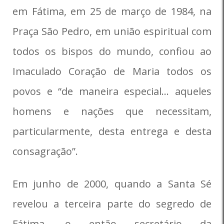
em Fátima, em 25 de março de 1984, na
Praça São Pedro, em união espiritual com
todos os bispos do mundo, confiou ao
Imaculado Coração de Maria todos os
povos e “de maneira especial… aqueles
homens e nações que necessitam,
particularmente, desta entrega e desta
consagração”.
Em junho de 2000, quando a Santa Sé
revelou a terceira parte do segredo de
Fátima, o então secretário da