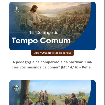
31/07/2026
.
Notícias da Igreja
A pedagogia da compaixão e da partilha: “Dai-
lhes vós mesmos de comer” (Mt 14,16) – Refle...