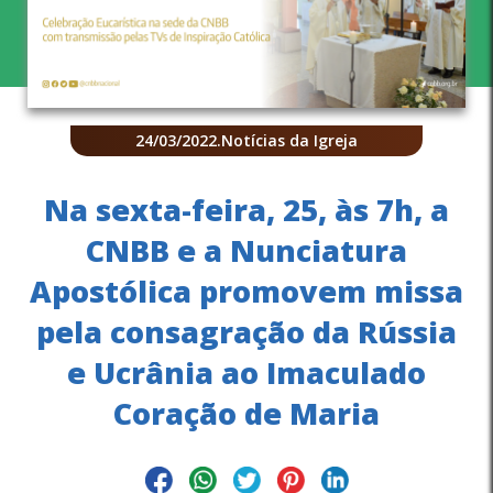
24/03/2022
.
Notícias da Igreja
Na sexta-feira, 25, às 7h, a
CNBB e a Nunciatura
Apostólica promovem missa
pela consagração da Rússia
e Ucrânia ao Imaculado
Coração de Maria