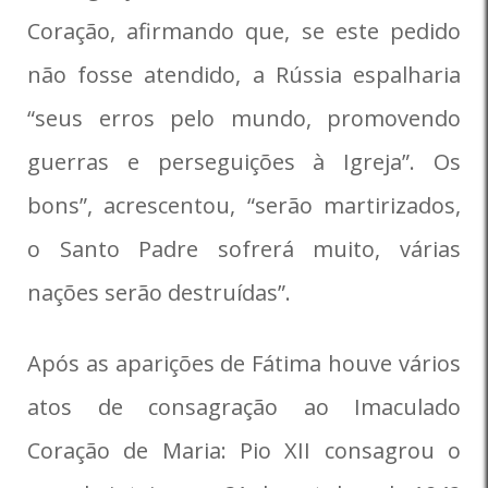
Coração, afirmando que, se este pedido
não fosse atendido, a Rússia espalharia
“seus erros pelo mundo, promovendo
guerras e perseguições à Igreja”. Os
bons”, acrescentou, “serão martirizados,
o Santo Padre sofrerá muito, várias
nações serão destruídas”.
Após as aparições de Fátima houve vários
atos de consagração ao Imaculado
Coração de Maria: Pio XII consagrou o