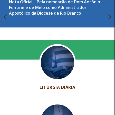
Nota Oficial – Pela nomeação de Dom Antônio
Fontinele de Melo como Administrador
Apostólico da Diocese de Rio Branco
LITURGIA DIÁRIA