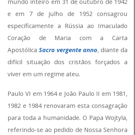
mundo inteiro em 31 de outubro de 1942
e em 7 de julho de 1952 consagrou
especificamente a Rússia ao Imaculado
Coração de Maria com a Carta
Apostólica
Sacro vergente anno
, diante da
difícil situação dos cristãos forçados a
viver em um regime ateu.
Paulo VI em 1964 e João Paulo II em 1981,
1982 e 1984 renovaram esta consagração
para toda a humanidade. O Papa Wojtyla,
referindo-se ao pedido de Nossa Senhora