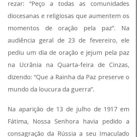
rezar: “Peço a todas as comunidades
diocesanas e religiosas que aumentem os
momentos de oração pela paz”. Na
audiência geral de 23 de fevereiro, ele
pediu um dia de oração e jejum pela paz
na Ucrânia na Quarta-feira de Cinzas,
dizendo: “Que a Rainha da Paz preserve o
mundo da loucura da guerra”.
Na aparição de 13 de julho de 1917 em
Fátima, Nossa Senhora havia pedido a
consagração da Rússia a seu Imaculado