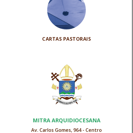
CARTAS PASTORAIS
MITRA ARQUIDIOCESANA
Av. Carlos Gomes, 964 - Centro