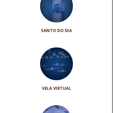
SANTO DO DIA
VELA VIRTUAL