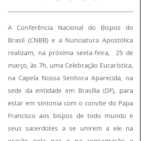
A Conferência Nacional do Bispos do
Brasil (CNBB) e a Nunciatura Apostólica
realizam, na próxima sexta-feira, 25 de
março, às 7h, uma Celebração Eucarística,
na Capela Nossa Senhora Aparecida, na
sede da entidade em Brasília (DF), para
estar em sintonia com o convite do Papa
Francisco aos bispos de todo mundo e
seus sacerdotes a se unirem a ele na
oração pela paz e na consagração e