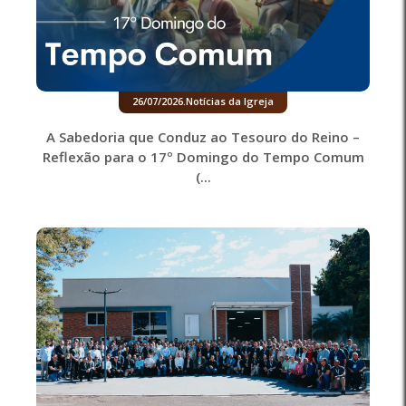
26/07/2026
.
Notícias da Igreja
A Sabedoria que Conduz ao Tesouro do Reino –
Reflexão para o 17º Domingo do Tempo Comum
(...