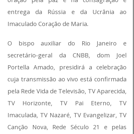
entrega da Rússia e da Ucrânia ao
Imaculado Coração de Maria.
O bispo auxiliar do Rio Janeiro e
secretário-geral da CNBB, dom Joel
Portella Amado, presidirá a celebração
cuja transmissão ao vivo está confirmada
pela Rede Vida de Televisão, TV Aparecida,
TV Horizonte, TV Pai Eterno, TV
Imaculada, TV Nazaré, TV Evangelizar, TV
Canção Nova, Rede Século 21 e pelas