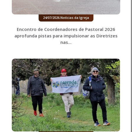
24/07/2026
.
Notícias da Igreja
Encontro de Coordenadores de Pastoral 2026
aprofunda pistas para impulsionar as Diretrizes
nas...