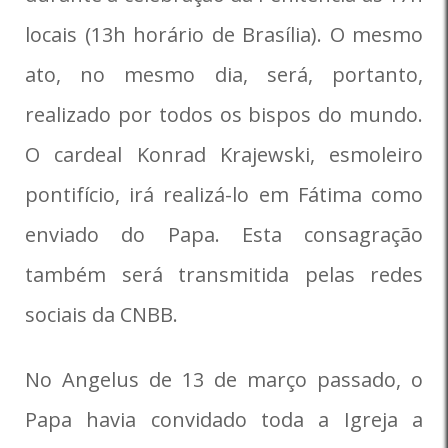
locais (13h horário de Brasília). O mesmo
ato, no mesmo dia, será, portanto,
realizado por todos os bispos do mundo.
O cardeal Konrad Krajewski, esmoleiro
pontifício, irá realizá-lo em Fátima como
enviado do Papa. Esta consagração
também será transmitida pelas redes
sociais da CNBB.
No Angelus de 13 de março passado, o
Papa havia convidado toda a Igreja a