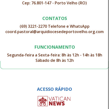
Cep: 76.801-147 - Porto Velho (RO)
CONTATOS
(69) 3221-2270 Telefone e WhatsApp
coord.pastoral@arquidiocesedeportovelho.org.com
FUNCIONAMENTO
Segunda-feira a Sexta-feira: 8h às 12h - 14h às 18h
Sábado de 8h às 12h
ACESSO RÁPIDO