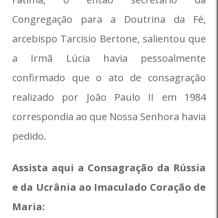
Congregação para a Doutrina da Fé,
arcebispo Tarcisio Bertone, salientou que
a Irmã Lúcia havia pessoalmente
confirmado que o ato de consagração
realizado por João Paulo II em 1984
correspondia ao que Nossa Senhora havia
pedido.
Assista aqui a Consagração da Rússia
e da Ucrânia ao Imaculado Coração de
Maria: