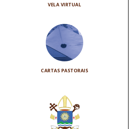
VELA VIRTUAL
CARTAS PASTORAIS