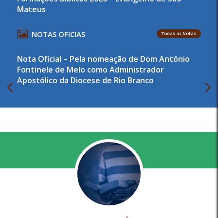
Mateus
NOTAS OFICIAS
Todas as Notas
Nota Oficial – Pela nomeação de Dom Antônio
Fontinele de Melo como Administrador
Apostólico da Diocese de Rio Branco