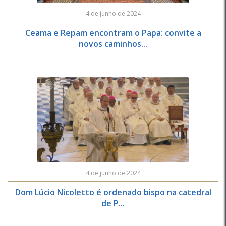
4 de junho de 2024
Ceama e Repam encontram o Papa: convite a
novos caminhos...
4 de junho de 2024
Dom Lúcio Nicoletto é ordenado bispo na catedral
de P...