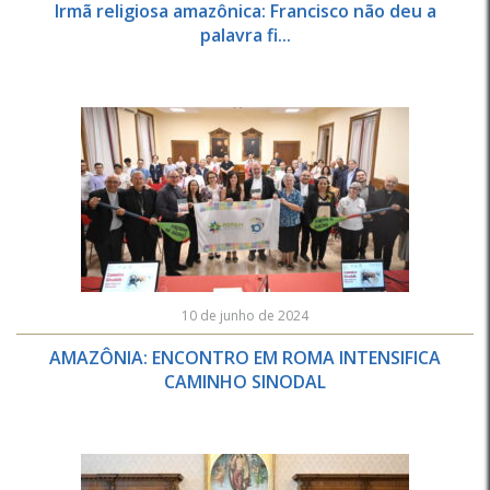
Irmã religiosa amazônica: Francisco não deu a
palavra fi...
10 de junho de 2024
AMAZÔNIA: ENCONTRO EM ROMA INTENSIFICA
CAMINHO SINODAL