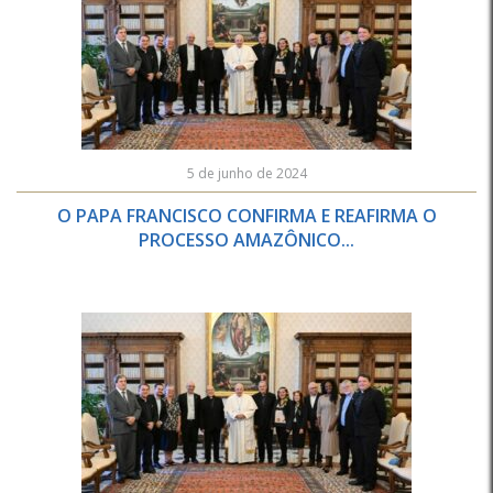
5 de junho de 2024
O PAPA FRANCISCO CONFIRMA E REAFIRMA O
PROCESSO AMAZÔNICO...