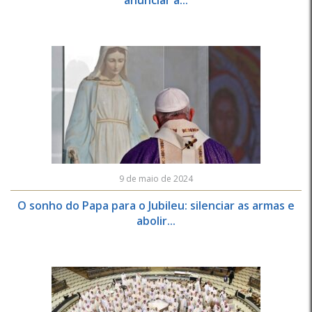
anunciar a...
9 de maio de 2024
O sonho do Papa para o Jubileu: silenciar as armas e
abolir...