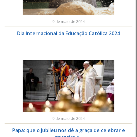
9 de maio de 2024
Dia Internacional da Educação Católica 2024
9 de maio de 2024
Papa: que o Jubileu nos dê a graça de celebrar e