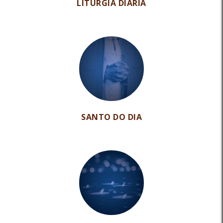
LITURGIA DIÁRIA
SANTO DO DIA