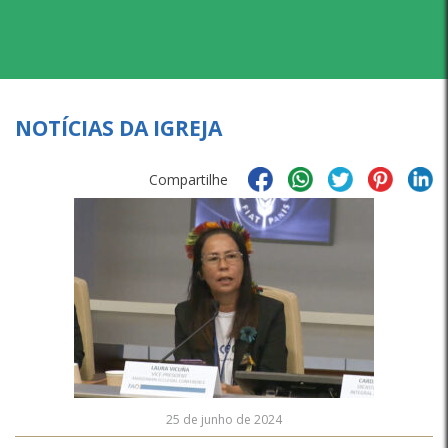
NOTÍCIAS DA IGREJA
Compartilhe
25 de junho de 2024