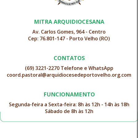
MITRA ARQUIDIOCESANA
Av. Carlos Gomes, 964 - Centro
Cep: 76.801-147 - Porto Velho (RO)
CONTATOS
(69) 3221-2270 Telefone e WhatsApp
coord.pastoral@arquidiocesedeportovelho.org.com
FUNCIONAMENTO
Segunda-feira a Sexta-feira: 8h às 12h - 14h às 18h
Sábado de 8h às 12h