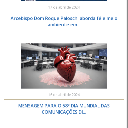
17 de abril de 2024
Arcebispo Dom Roque Paloschi aborda fé e meio
ambiente em...
16 de abril de 2024
MENSAGEM PARA O 58º DIA MUNDIAL DAS
COMUNICAÇÕES DI...