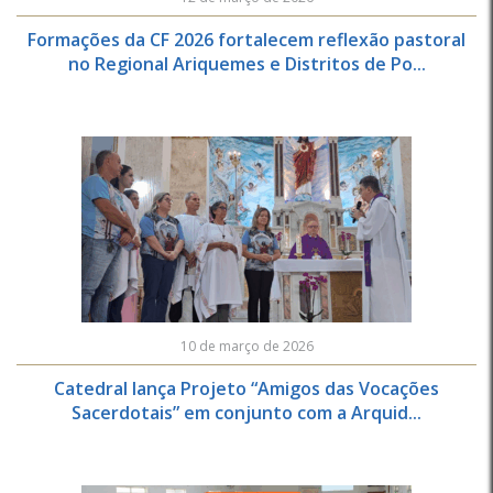
Formações da CF 2026 fortalecem reflexão pastoral
no Regional Ariquemes e Distritos de Po...
10 de março de 2026
Catedral lança Projeto “Amigos das Vocações
Sacerdotais” em conjunto com a Arquid...