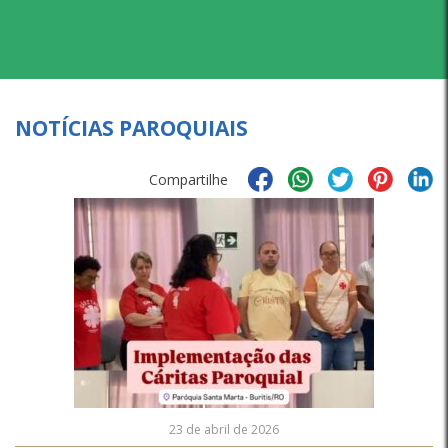
NOTÍCIAS PAROQUIAIS
Compartilhe
23 de abril de 2026