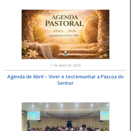
1 de abril de 2026
Agenda de Abril – Viver e testemunhar a Páscoa do
Senhor