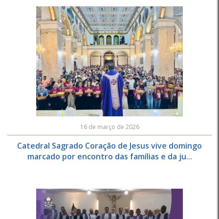
16 de março de 2026
Catedral Sagrado Coração de Jesus vive domingo
marcado por encontro das famílias e da ju...