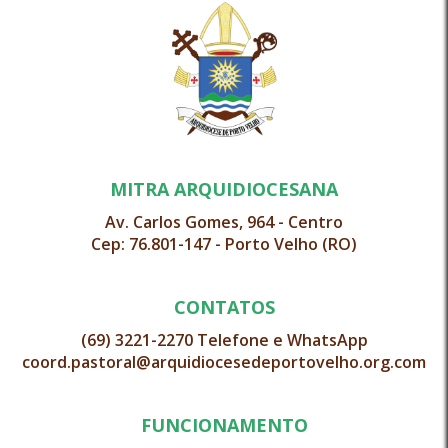
MITRA ARQUIDIOCESANA
Av. Carlos Gomes, 964 - Centro
Cep: 76.801-147 - Porto Velho (RO)
CONTATOS
(69) 3221-2270 Telefone e WhatsApp
coord.pastoral@arquidiocesedeportovelho.org.com
FUNCIONAMENTO