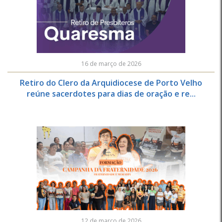
16 de março de 2026
Retiro do Clero da Arquidiocese de Porto Velho
reúne sacerdotes para dias de oração e re...
12 de março de 2026