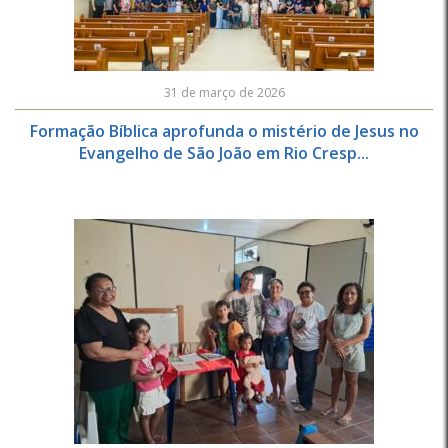
31 de março de 2026
Formação Bíblica aprofunda o mistério de Jesus no
Evangelho de São João em Rio Cresp...