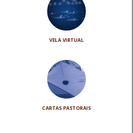
VELA VIRTUAL
CARTAS PASTORAIS