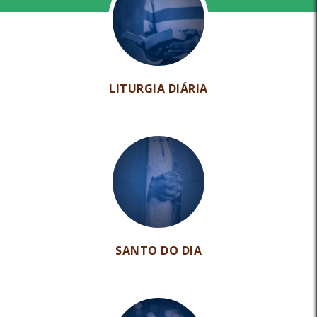
LITURGIA DIÁRIA
SANTO DO DIA