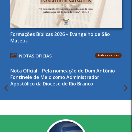
Formações Bíblicas 2026 – Evangelho de São
Mateus
NOTAS OFICIAS
Todas as Notas
Nota Oficial – Pela nomeação de Dom Antônio
Fontinele de Melo como Administrador
Apostólico da Diocese de Rio Branco