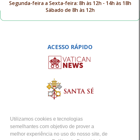
Segunda-feira a Sexta-feira: 8h às 12h - 14h às 18h
Sábado de 8h às 12h
ACESSO RÁPIDO
Utilizamos cookies e tecnologias
semelhantes com objetivo de prover a
melhor experiência no uso do nosso site, de