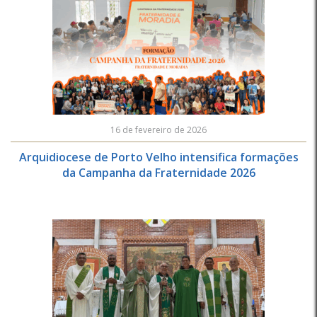
16 de fevereiro de 2026
Arquidiocese de Porto Velho intensifica formações
da Campanha da Fraternidade 2026