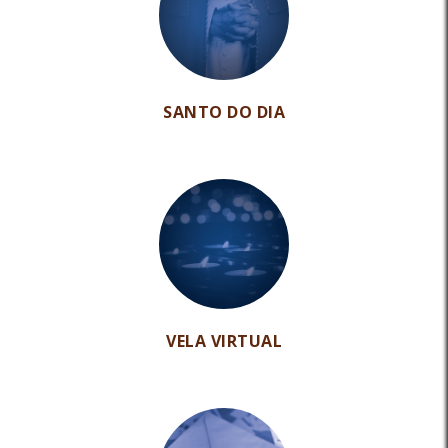
SANTO DO DIA
VELA VIRTUAL