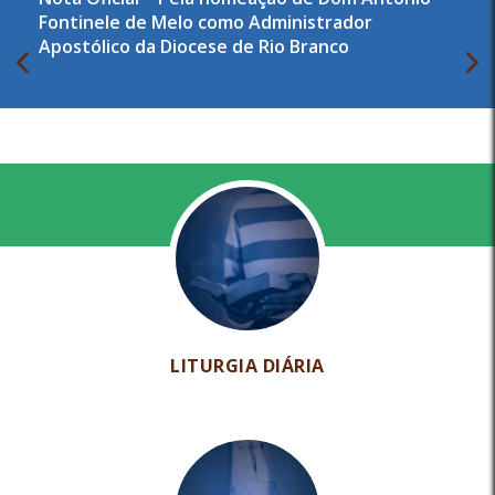
Fontinele de Melo como Administrador
Apostólico da Diocese de Rio Branco
LITURGIA DIÁRIA