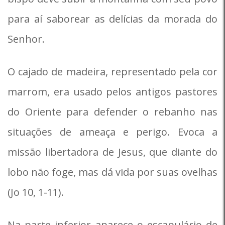
para aí saborear as delícias da morada do
Senhor.
O cajado de madeira, representado pela cor
marrom, era usado pelos antigos pastores
do Oriente para defender o rebanho nas
situações de ameaça e perigo. Evoca a
missão libertadora de Jesus, que diante do
lobo não foge, mas dá vida por suas ovelhas
(Jo 10, 1-11).
Na parte inferior aparece o escapulário de