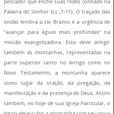
pescador que enche suas redes confiado na
Palavra do Senhor (Lc ,1-11). O traçado das
ondas lembra o rio Branco e a urgência de
“avançar para águas mais profundas” na
missão evangelizadora. Esta deve atingir
também as montanhas, representadas na
parte superior tanto no Antigo como no
Novo Testamento, a montanha aparece
como lugar da oração, da pregação, da
manifestação e da presença de Deus. Assim
também, no hoje de sua Igreja Particular, o
bispo deve subir a montanha com seu povo