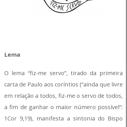
Lema
O lema “fiz-me servo”, tirado da primeira
carta de Paulo aos coríntios (“ainda que livre
em relação a todos, fiz-me o servo de todos,
a fim de ganhar o maior número possível”:
1Cor 9,19), manifesta a sintonia do Bispo