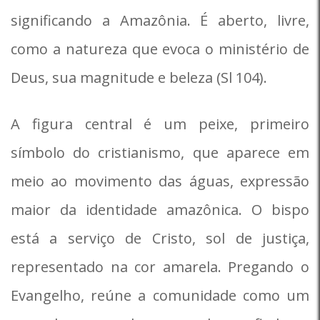
significando a Amazônia. É aberto, livre,
como a natureza que evoca o ministério de
Deus, sua magnitude e beleza (Sl 104).
A figura central é um peixe, primeiro
símbolo do cristianismo, que aparece em
meio ao movimento das águas, expressão
maior da identidade amazônica. O bispo
está a serviço de Cristo, sol de justiça,
representado na cor amarela. Pregando o
Evangelho, reúne a comunidade como um