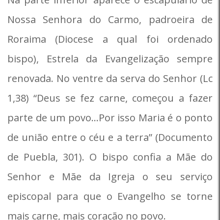
Nossa Senhora do Carmo, padroeira de
Roraima (Diocese a qual foi ordenado
bispo), Estrela da Evangelização sempre
renovada. No ventre da serva do Senhor (Lc
1,38) “Deus se fez carne, começou a fazer
parte de um povo…Por isso Maria é o ponto
de união entre o céu e a terra” (Documento
de Puebla, 301). O bispo confia a Mãe do
Senhor e Mãe da Igreja o seu serviço
episcopal para que o Evangelho se torne
mais carne, mais coração no povo.