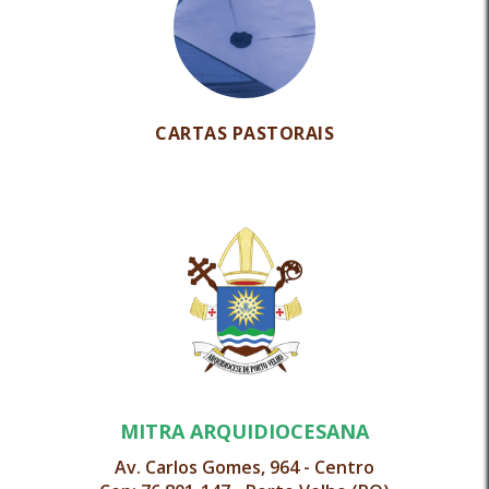
CARTAS PASTORAIS
MITRA ARQUIDIOCESANA
Av. Carlos Gomes, 964 - Centro