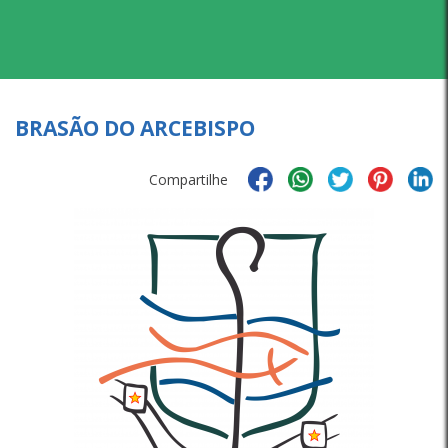
BRASÃO DO ARCEBISPO
Compartilhe