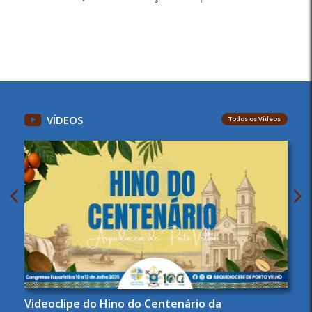
VÍDEOS
Todos os Vídeos
Videoclipe do Hino do Centenário da