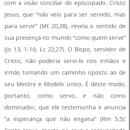
com a visão conciliar do episcopado. Cristo
Jesus, que “não veio para ser servido, mas
para servir” (Mt 20,28), revela o sentido de
sua presença no mundo “como quem serve”
(Jo 13, 1-16; Lc 22,27). O Bispo, servidor de
Cristo, não poderia servi-lo nos irmãos e
irmãs tomando um caminho oposto ao de
seu Mestre e Modelo único. É deste modo,
portanto, como servo, e não como
dominador, que ele testemunha e anuncia
“a esperança que não engana” (Rm 5,5):