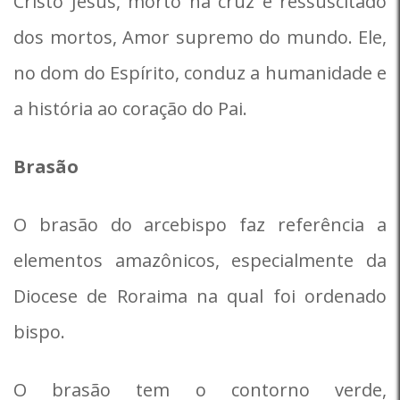
Cristo Jesus, morto na cruz e ressuscitado
dos mortos, Amor supremo do mundo. Ele,
no dom do Espírito, conduz a humanidade e
a história ao coração do Pai.
Brasão
O brasão do arcebispo faz referência a
elementos amazônicos, especialmente da
Diocese de Roraima na qual foi ordenado
bispo.
O brasão tem o contorno verde,