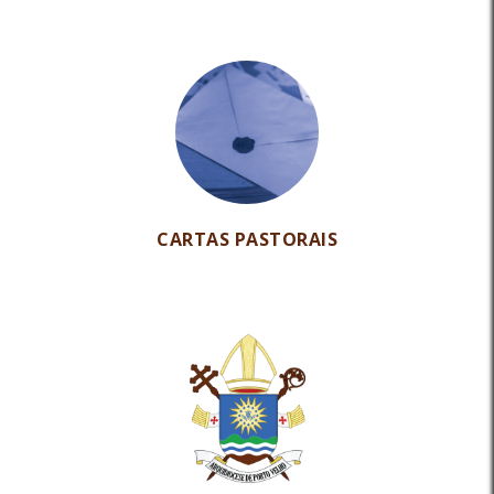
CARTAS PASTORAIS