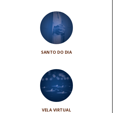
SANTO DO DIA
VELA VIRTUAL