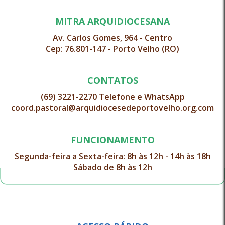
MITRA ARQUIDIOCESANA
Av. Carlos Gomes, 964 - Centro
Cep: 76.801-147 - Porto Velho (RO)
CONTATOS
(69) 3221-2270 Telefone e WhatsApp
coord.pastoral@arquidiocesedeportovelho.org.com
FUNCIONAMENTO
Segunda-feira a Sexta-feira: 8h às 12h - 14h às 18h
Sábado de 8h às 12h