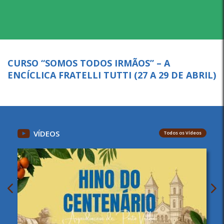
CURSO “SOMOS TODOS IRMÃOS” – A
ENCÍCLICA FRATELLI TUTTI (27 A 29 DE ABRIL)
VÍDEOS
Todos os Vídeos