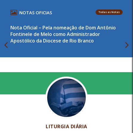
NOTAS OFICIAS
Todas as Notas
Nota Oficial – Pela nomeação de Dom Antônio
Fontinele de Melo como Administrador
Apostólico da Diocese de Rio Branco
LITURGIA DIÁRIA