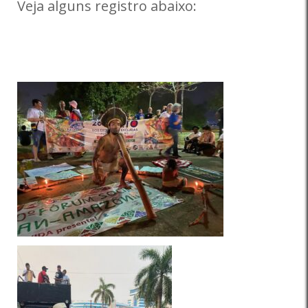
Veja alguns registro abaixo: