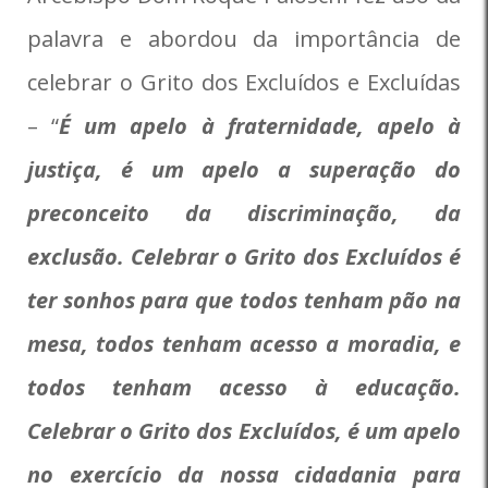
palavra e abordou da importância de
celebrar o Grito dos Excluídos e Excluídas
– “
É um apelo à fraternidade, apelo à
justiça, é um apelo a superação do
preconceito da discriminação, da
exclusão. Celebrar o Grito dos Excluídos é
ter sonhos para que todos tenham pão na
mesa, todos tenham acesso a moradia, e
todos tenham acesso à educação.
Celebrar o Grito dos Excluídos, é um apelo
no exercício da nossa cidadania para