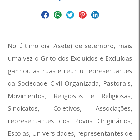
No último dia 7(sete) de setembro, mais
uma vez o Grito dos Excluídos e Excluídas
ganhou as ruas e reuniu representantes
da Sociedade Civil Organizada, Pastorais,
Movimentos, Religiosos e Religiosas,
Sindicatos, Coletivos, Associações,
representantes dos Povos Originários,
Escolas, Universidades, representantes de