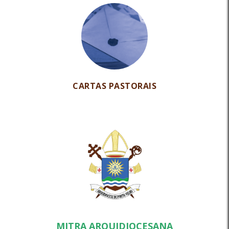
CARTAS PASTORAIS
MITRA ARQUIDIOCESANA