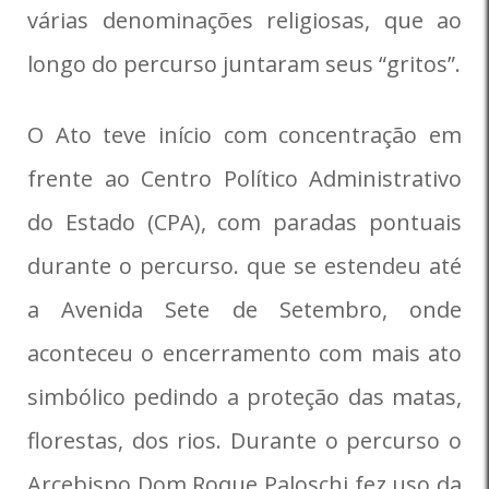
várias denominações religiosas, que ao
longo do percurso juntaram seus “gritos”.
O Ato teve início com concentração em
frente ao Centro Político Administrativo
do Estado (CPA), com paradas pontuais
durante o percurso. que se estendeu até
a Avenida Sete de Setembro, onde
aconteceu o encerramento com mais ato
simbólico pedindo a proteção das matas,
florestas, dos rios. Durante o percurso o
Arcebispo Dom Roque Paloschi fez uso da