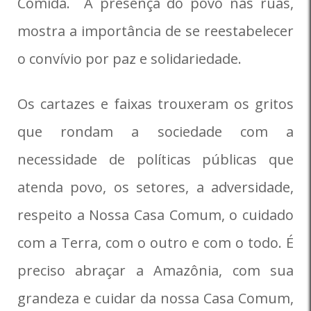
Comida. A presença do povo nas ruas,
mostra a importância de se reestabelecer
o convívio por paz e solidariedade.
Os cartazes e faixas trouxeram os gritos
que rondam a sociedade com a
necessidade de políticas públicas que
atenda povo, os setores, a adversidade,
respeito a Nossa Casa Comum, o cuidado
com a Terra, com o outro e com o todo. É
preciso abraçar a Amazônia, com sua
grandeza e cuidar da nossa Casa Comum,