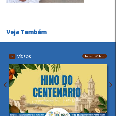
Veja Também
VÍDEOS
Todos os Vídeos