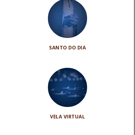
SANTO DO DIA
VELA VIRTUAL