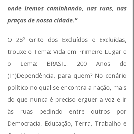
onde iremos caminhando, nas ruas, nas
praças de nossa cidade.”
O 28º Grito dos Excluídos e Excluídas,
trouxe o Tema: Vida em Primeiro Lugar e
o Lema: BRASIL: 200 Anos de
(In)Dependência, para quem? No cenário
político no qual se encontra a nação, mais
do que nunca é preciso erguer a voz e ir
às ruas pedindo entre outros por
Democracia, Educação, Terra, Trabalho e