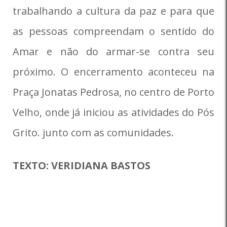
trabalhando a cultura da paz e para que
as pessoas compreendam o sentido do
Amar e não do armar-se contra seu
próximo. O encerramento aconteceu na
Praça Jonatas Pedrosa, no centro de Porto
Velho, onde já iniciou as atividades do Pós
Grito. junto com as comunidades.
TEXTO: VERIDIANA BASTOS