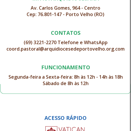
Av. Carlos Gomes, 964 - Centro
Cep: 76.801-147 - Porto Velho (RO)
CONTATOS
(69) 3221-2270 Telefone e WhatsApp
coord.pastoral@arquidiocesedeportovelho.org.com
FUNCIONAMENTO
Segunda-feira a Sexta-feira: 8h às 12h - 14h às 18h
Sábado de 8h às 12h
ACESSO RÁPIDO