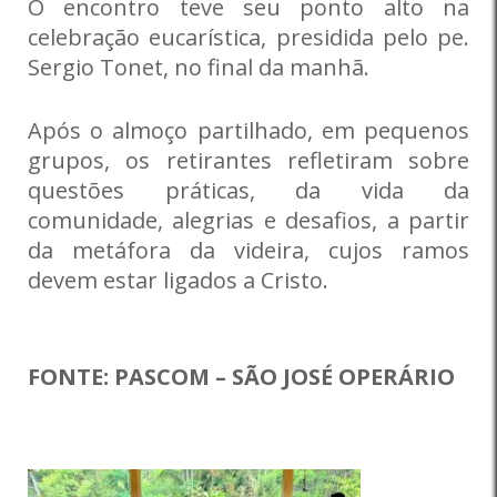
O encontro teve seu ponto alto na
celebração eucarística, presidida pelo pe.
Sergio Tonet, no final da manhã.
Após o almoço partilhado, em pequenos
grupos, os retirantes refletiram sobre
questões práticas, da vida da
comunidade, alegrias e desafios, a partir
da metáfora da videira, cujos ramos
devem estar ligados a Cristo.
FONTE: PASCOM – SÃO JOSÉ OPERÁRIO