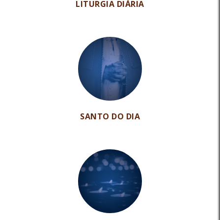
LITURGIA DIÁRIA
SANTO DO DIA