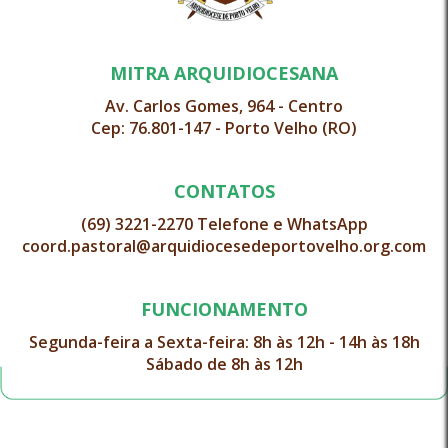
MITRA ARQUIDIOCESANA
Av. Carlos Gomes, 964 - Centro
Cep: 76.801-147 - Porto Velho (RO)
CONTATOS
(69) 3221-2270 Telefone e WhatsApp
coord.pastoral@arquidiocesedeportovelho.org.com
FUNCIONAMENTO
Segunda-feira a Sexta-feira: 8h às 12h - 14h às 18h
Sábado de 8h às 12h