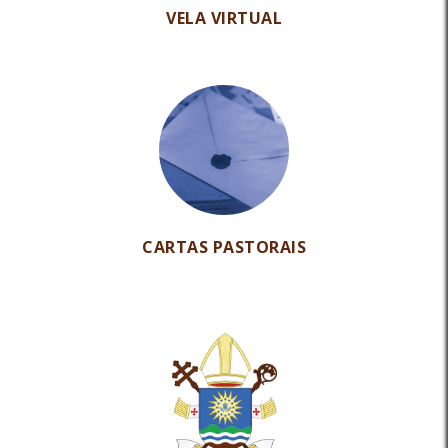
VELA VIRTUAL
CARTAS PASTORAIS