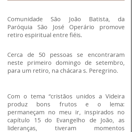
Comunidade São João Batista, da
Paróquia São José Operário promove
retiro espiritual entre fiéis.
Cerca de 50 pessoas se encontraram
neste primeiro domingo de setembro,
para um retiro, na chácara s. Peregrino.
Com o tema “cristãos unidos a Videira
produz bons frutos e o lema:
permaneçam no meu ir, inspirados no
capítulo 15 do Evangelho de João, as
lideranças, tiveram momentos