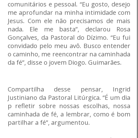
comunitários e pessoal. “Eu gosto, desejo
me aprofundar na minha intimidade com
Jesus. Com ele não precisamos de mais
nada. Ele me basta”, declarou Rosa
Gonçalves, da Pastoral do Dízimo. “Eu fui
convidado pelo meu avô. Busco entender
o caminho, me reencontrar na caminhada
da fé”, disse o jovem Diogo. Guimarães.
Compartilha desse pensar, Ingrid
Justiniano da Pastoral Litúrgica. “É um dia
p refletir sobre nossas escolhas, nossa
caminhada de fé, a lembrar, como é bom
partilhar a fé”, argumentou.