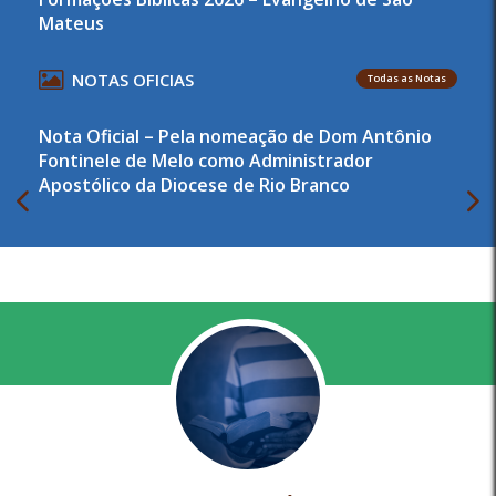
Mateus
NOTAS OFICIAS
Todas as Notas
Nota Oficial – Pela nomeação de Dom Antônio
Fontinele de Melo como Administrador
Apostólico da Diocese de Rio Branco