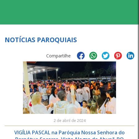
NOTÍCIAS PAROQUIAIS
Compartilhe
2 de abril de 2024
VIGÍLIA PASCAL na Paróquia Nossa Senhora do