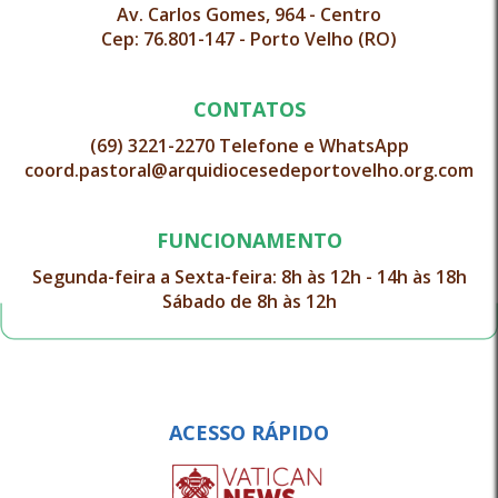
Av. Carlos Gomes, 964 - Centro
Cep: 76.801-147 - Porto Velho (RO)
CONTATOS
(69) 3221-2270 Telefone e WhatsApp
coord.pastoral@arquidiocesedeportovelho.org.com
FUNCIONAMENTO
Segunda-feira a Sexta-feira: 8h às 12h - 14h às 18h
Sábado de 8h às 12h
ACESSO RÁPIDO