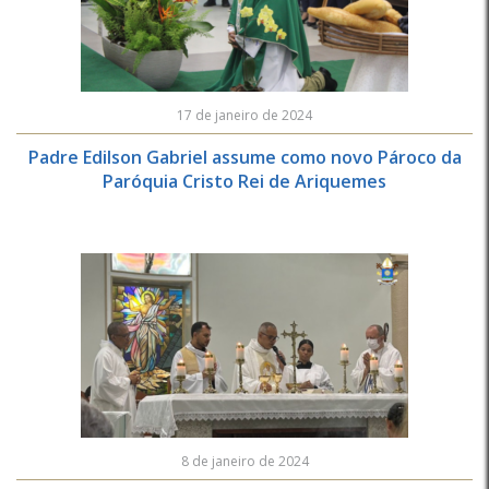
17 de janeiro de 2024
Padre Edilson Gabriel assume como novo Pároco da
Paróquia Cristo Rei de Ariquemes
8 de janeiro de 2024