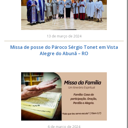
13 de março de 2024
Missa de posse do Pároco Sérgio Tonet em Vista
Alegre do Abunã – RO
6 de março de 2024