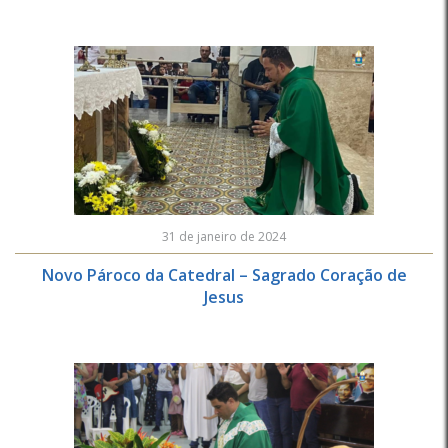
31 de janeiro de 2024
Novo Pároco da Catedral – Sagrado Coração de
Jesus