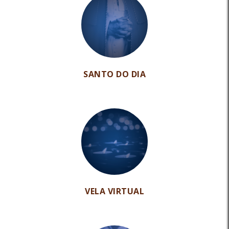
SANTO DO DIA
VELA VIRTUAL