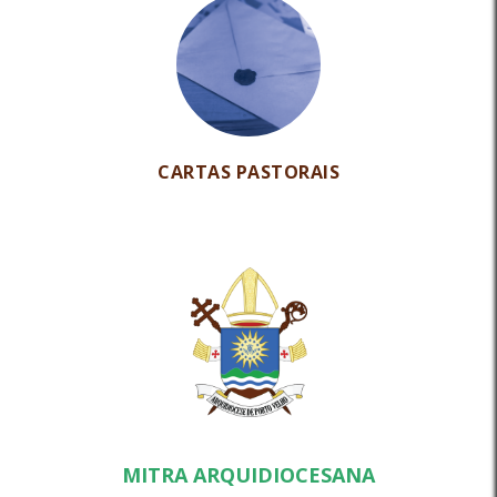
CARTAS PASTORAIS
MITRA ARQUIDIOCESANA