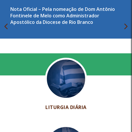
Nota Oficial – Pela nomeação de Dom Antônio
Fontinele de Melo como Administrador
Apostólico da Diocese de Rio Branco
LITURGIA DIÁRIA