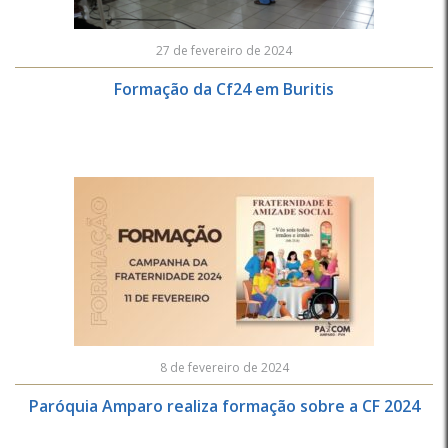
27 de fevereiro de 2024
Formação da Cf24 em Buritis
8 de fevereiro de 2024
Paróquia Amparo realiza formação sobre a CF 2024