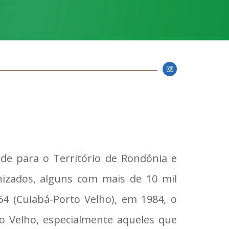
e para o Território de Rondônia e
izados, alguns com mais de 10 mil
4 (Cuiabá-Porto Velho), em 1984, o
to Velho, especialmente aqueles que