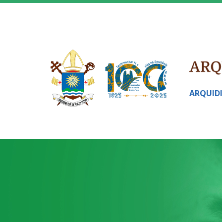
ARQUID