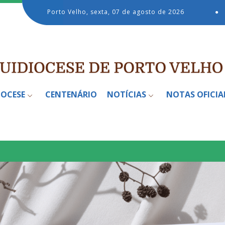
Porto Velho, sexta, 07 de agosto de 2026
●
IOCESE
CENTENÁRIO
NOTÍCIAS
NOTAS OFICIA