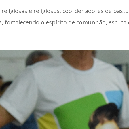
religiosas e religiosos, coordenadores de pasto
s, fortalecendo o espírito de comunhão, escuta 