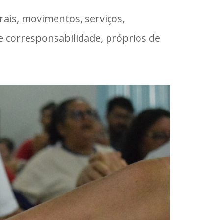
rais, movimentos, serviços,
e corresponsabilidade, próprios de