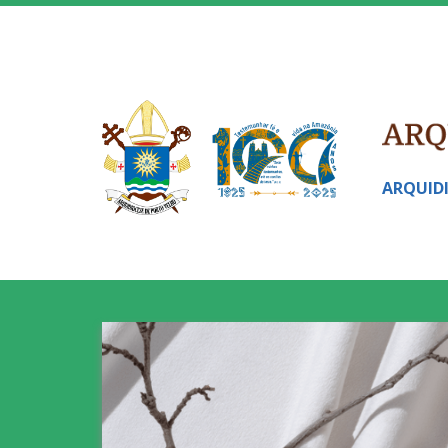
ARQUID