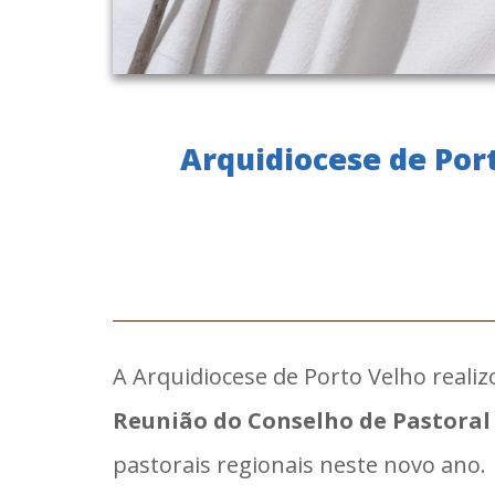
Arquidiocese de Port
A Arquidiocese de Porto Velho realiz
Reunião do Conselho de Pastoral
pastorais regionais neste novo ano.