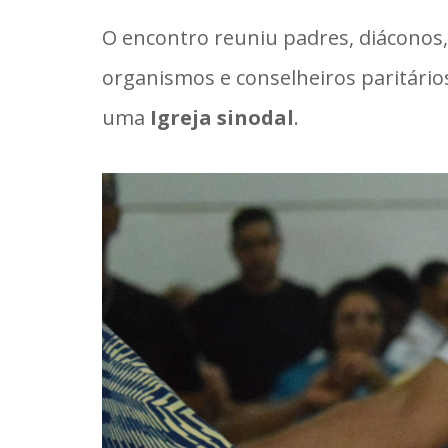
O encontro reuniu padres, diáconos, 
organismos e conselheiros paritário
uma
Igreja sinodal
.